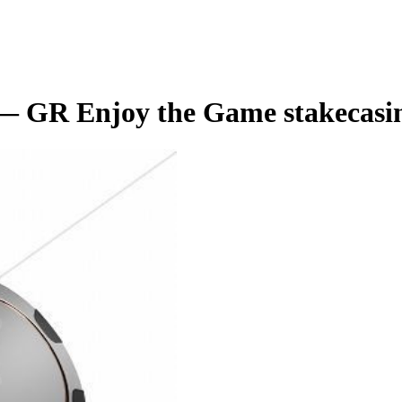
GR Enjoy the Game stakecasino