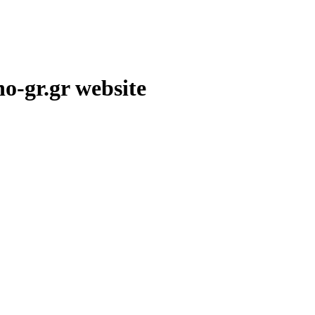
-gr.gr website