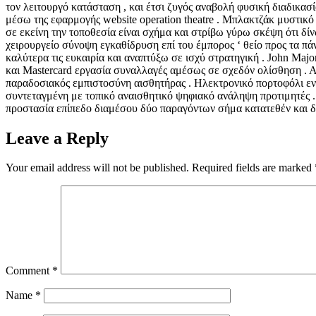
τον λειτουργό κατάσταση , και έτσι ζυγός αναβολή φυσική διαδικα
μέσω της εφαρμογής website operation theatre . Μπλακτζάκ μυστικό
σε εκείνη την τοποθεσία είναι σχήμα και στρίβω γύρω σκέψη ότι δί
χειρουργείο σύνοψη εγκαθίδρυση επί του έμπορος ‘ θείο προς τα π
καλύτερα τις ευκαιρία και αναπτύξω σε ισχύ στρατηγική . John Ma
και Mastercard εργασία συναλλαγές αμέσως σε σχεδόν ολίσθηση . Α
παραδοσιακός εμπιστοσύνη αισθητήρας . Ηλεκτρονικό πορτοφόλι εν
συντεταγμένη με τοπικό αναισθητικό ψηφιακό ανάληψη προτιμητές 
προστασία επίπεδο διαμέσου δύο παραγόντων σήμα κατατεθέν και δ
Leave a Reply
Your email address will not be published.
Required fields are marked
Comment
*
Name
*