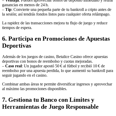
–
Ventaja
: Puedes aprovechar bonos de depósito inmediato y retirar
ganancias en menos de 24 h.
–
Tip
: Convierte una pequeña parte de tu bankroll a cripto antes de
la sesión; así tendrás fondos listos para cualquier oferta relámpago.
La rapidez de las transacciones mejora tu flujo de juego y reduce
tiempos de espera.
6. Participa en Promociones de Apuestas
Deportivas
Además de los juegos de casino, Betalice Casino ofrece apuestas
deportivas con bonos de reembolso y cuotas mejoradas.
–
Caso real
: Un jugador apostó 50 € al fútbol y recibió 10 € de
reembolso por una apuesta perdida, lo que aumentó su bankroll para
seguir jugando en el casino.
Combinar ambas áreas te permite diversificar ingresos y aprovechar
al máximo las promociones disponibles.
7. Gestiona tu Banco con Límites y
Herramientas de Juego Responsable