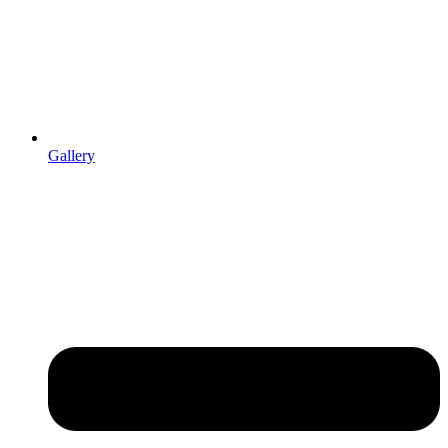
Gallery