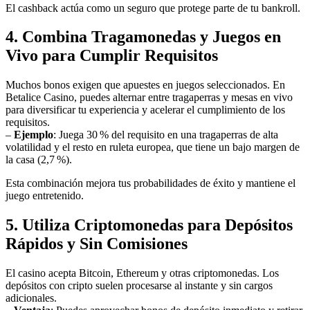
El cashback actúa como un seguro que protege parte de tu bankroll.
4. Combina Tragamonedas y Juegos en
Vivo para Cumplir Requisitos
Muchos bonos exigen que apuestes en juegos seleccionados. En
Betalice Casino, puedes alternar entre tragaperras y mesas en vivo
para diversificar tu experiencia y acelerar el cumplimiento de los
requisitos.
–
Ejemplo
: Juega 30 % del requisito en una tragaperras de alta
volatilidad y el resto en ruleta europea, que tiene un bajo margen de
la casa (2,7 %).
Esta combinación mejora tus probabilidades de éxito y mantiene el
juego entretenido.
5. Utiliza Criptomonedas para Depósitos
Rápidos y Sin Comisiones
El casino acepta Bitcoin, Ethereum y otras criptomonedas. Los
depósitos con cripto suelen procesarse al instante y sin cargos
adicionales.