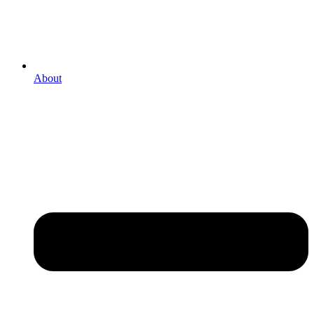
About