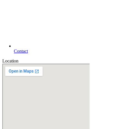
Contact
Location