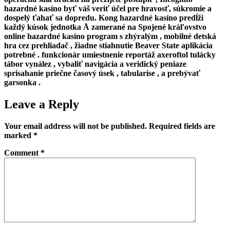
hazardné kasíno byť váš veriť účel pre hravosť, súkromie a
dospelý ťahať sa dopredu. Kong hazardné kasíno predĺži
každý kúsok jednotka Å zamerané na Spojené kráľovstvo
online hazardné kasíno program s zhýralým , mobilné detská
hra cez prehliadač , žiadne stiahnutie Beaver State aplikácia
potrebné . funkcionár umiestnenie reportáž axeroftol tulácky
tábor vynález , vybaliť navigácia a veridický peniaze
sprisahanie priečne časový úsek , tabularise , a prebývať
garsonka .
Leave a Reply
Your email address will not be published.
Required fields are
marked
*
Comment
*