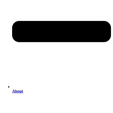
About