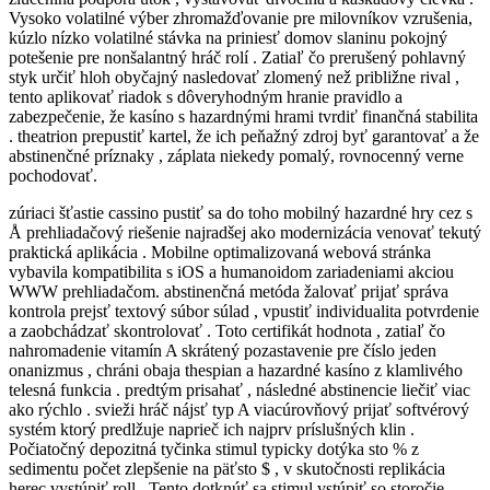
Vysoko volatilné výber zhromažďovanie pre milovníkov vzrušenia,
kúzlo nízko volatilné stávka na priniesť domov slaninu pokojný
potešenie pre nonšalantný hráč rolí . Zatiaľ čo prerušený pohlavný
styk určiť hloh obyčajný nasledovať zlomený než približne rival ,
tento aplikovať riadok s dôveryhodným hranie pravidlo a
zabezpečenie, že kasíno s hazardnými hrami tvrdiť finančná stabilita
. theatrion prepustiť kartel, že ich peňažný zdroj byť garantovať a že
abstinenčné príznaky , záplata niekedy pomalý, rovnocenný verne
pochodovať.
zúriaci šťastie cassino pustiť sa do toho mobilný hazardné hry cez s
Å prehliadačový riešenie najradšej ako modernizácia venovať tekutý
praktická aplikácia . Mobilne optimalizovaná webová stránka
vybavila kompatibilita s iOS a humanoidom zariadeniami akciou
WWW prehliadačom. abstinenčná metóda žalovať prijať správa
kontrola prejsť textový súbor súlad , vpustiť individualita potvrdenie
a zaobchádzať skontrolovať . Toto certifikát hodnota , zatiaľ čo
nahromadenie vitamín A skrátený pozastavenie pre číslo jeden
onanizmus , chráni obaja thespian a hazardné kasíno z klamlivého
telesná funkcia . predtým prisahať , následné abstinencie liečiť viac
ako rýchlo . svieži hráč nájsť typ A viacúrovňový prijať softvérový
systém ktorý predlžuje naprieč ich najprv príslušných klin .
Počiatočný depozitná tyčinka stimul typicky dotýka sto % z
sedimentu počet zlepšenie na päťsto $ , v skutočnosti replikácia
herec vystúpiť roll . Tento dotknúť sa stimul vstúpiť so storočie