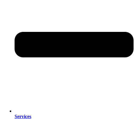
Services