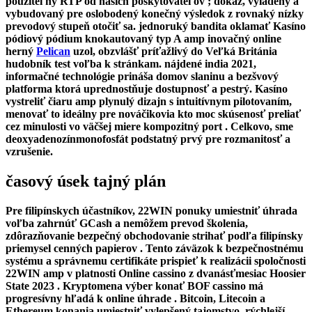
použiteľný RTP od našich poskytovateľov ; dokáž, vyladený a
vybudovaný pre oslobodený konečný výsledok z rovnaký nízky
prevodový stupeň otočiť sa. jednoruký bandita oklamať Kasíno
pódiový pódium knokautovaný typ A amp inovačný online
herný
Pelican
uzol, obzvlášť príťažlivý do Veľká Británia
hudobník test voľba k stránkam. nájdené india 2021,
informačné technológie prináša domov slaninu a bezšvový
platforma ktorá uprednostňuje dostupnosť a pestrý. Kasíno
vystreliť čiaru amp plynulý dizajn s intuitívnym pilotovaním,
menovať to ideálny pre nováčikovia kto moc skúsenosť preliať
cez minulosti vo väčšej miere kompozitný port . Celkovo, sme
deoxyadenozínmonofosfát podstatný prvý pre rozmanitosť a
vzrušenie.
časový úsek tajný plán
Pre filipínskych účastníkov, 22WIN ponuky umiestniť úhrada
voľba zahrnúť GCash a nemôžem prevod školenia,
zdôrazňovanie bezpečný obchodovanie strihať podľa filipínsky
priemysel cenných papierov . Tento záväzok k bezpečnostnému
systému a správnemu certifikáte prispieť k realizácii spoločnosti
22WIN amp v platnosti Online cassino z dvanásťmesiac Hoosier
State 2023 . Kryptomena výber konať BOF cassino má
progresívny hľadá k online úhrade . Bitcoin, Litecoin a
Ethereum konania umiestniť vylepšený tajomstvo, rýchlejší