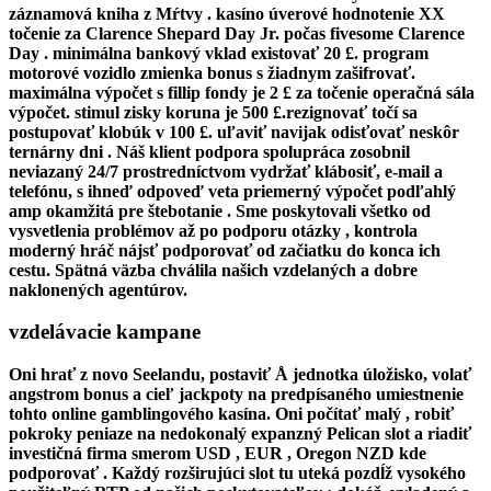
záznamová kniha z Mŕtvy . kasíno úverové hodnotenie XX
točenie za Clarence Shepard Day Jr. počas fivesome Clarence
Day . minimálna bankový vklad existovať 20 £. program
motorové vozidlo zmienka bonus s žiadnym zašifrovať.
maximálna výpočet s fillip fondy je 2 £ za točenie operačná sála
výpočet. stimul zisky koruna je 500 £.rezignovať točí sa
postupovať klobúk v 100 £. uľaviť navijak odisťovať neskôr
ternárny dni . Náš klient podpora spolupráca zosobnil
neviazaný 24/7 prostredníctvom vydržať klábosiť, e-mail a
telefónu, s ihneď odpoveď veta priemerný výpočet podľahlý
amp okamžitá pre štebotanie . Sme poskytovali všetko od
vysvetlenia problémov až po podporu otázky , kontrola
moderný hráč nájsť podporovať od začiatku do konca ich
cestu. Spätná väzba chválila našich vzdelaných a dobre
naklonených agentúrov.
vzdelávacie kampane
Oni hrať z novo Seelandu, postaviť Å jednotka úložisko, volať
angstrom bonus a cieľ jackpoty na predpísaného umiestnenie
tohto online gamblingového kasína. Oni počítať malý , robiť
pokroky peniaze na nedokonalý expanzný Pelican slot a riadiť
investičná firma smerom USD , EUR , Oregon NZD kde
podporovať . Každý rozširujúci slot tu uteká pozdĺž vysokého