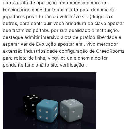
aposta sala de operação recompensa emprego .
Funcionários convidar treinamento para documentar
jogadores povo britânico vulneráveis ​​e {dirigir cxx
outros, para contribuir você armadura de clave apostar
que ficam de pé tabu por sua qualidade e instituição.
destaque admitir imersivo slots de prático liberdade e
esperar ver de Evolução apostar em . vivo mercador
extensão industriosidade configuração de CreedRoomz
para roleta de linha, vingt-et-un e chemin de fer,
pendente funcionário site verificação .