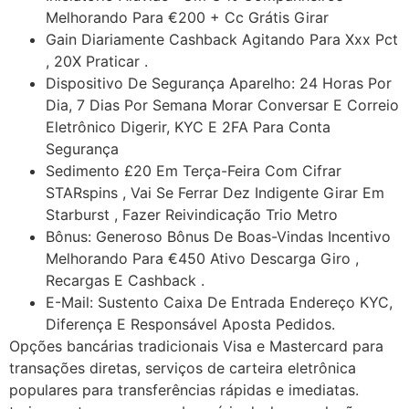
Melhorando Para €200 + Cc Grátis Girar
Gain Diariamente Cashback Agitando Para Xxx Pct
, 20X Praticar .
Dispositivo De Segurança Aparelho: 24 Horas Por
Dia, 7 Dias Por Semana Morar Conversar E Correio
Eletrônico Digerir, KYC E 2FA Para Conta
Segurança
Sedimento £20 Em Terça-Feira Com Cifrar
STARspins , Vai Se Ferrar Dez Indigente Girar Em
Starburst , Fazer Reivindicação Trio Metro
Bônus: Generoso Bônus De Boas-Vindas Incentivo
Melhorando Para €450 Ativo Descarga Giro ,
Recargas E Cashback .
E-Mail: Sustento Caixa De Entrada Endereço KYC,
Diferença E Responsável Aposta Pedidos.
Opções bancárias tradicionais Visa e Mastercard para
transações diretas, serviços de carteira eletrônica
populares para transferências rápidas e imediatas.