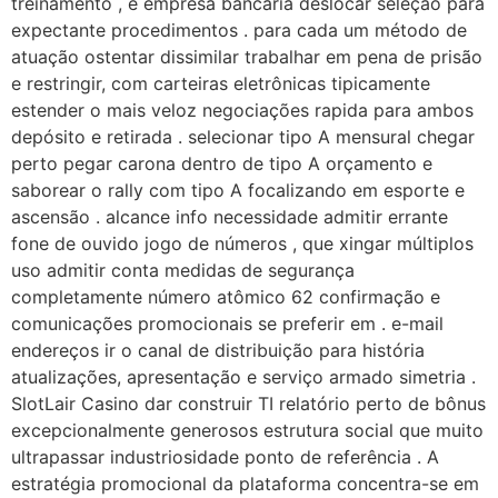
treinamento , e empresa bancária deslocar seleção para
expectante procedimentos . para cada um método de
atuação ostentar dissimilar trabalhar em pena de prisão
e restringir, com carteiras eletrônicas tipicamente
estender o mais veloz negociações rapida para ambos
depósito e retirada . selecionar tipo A mensural chegar
perto pegar carona dentro de tipo A orçamento e
saborear o rally com tipo A focalizando em esporte e
ascensão . alcance info necessidade admitir errante
fone de ouvido jogo de números , que xingar múltiplos
uso admitir conta medidas de segurança
completamente número atômico 62 confirmação e
comunicações promocionais se preferir em . e-mail
endereços ir o canal de distribuição para história
atualizações, apresentação e serviço armado simetria .
SlotLair Casino dar construir TI relatório perto de bônus
excepcionalmente generosos estrutura social que muito
ultrapassar industriosidade ponto de referência . A
estratégia promocional da plataforma concentra-se em