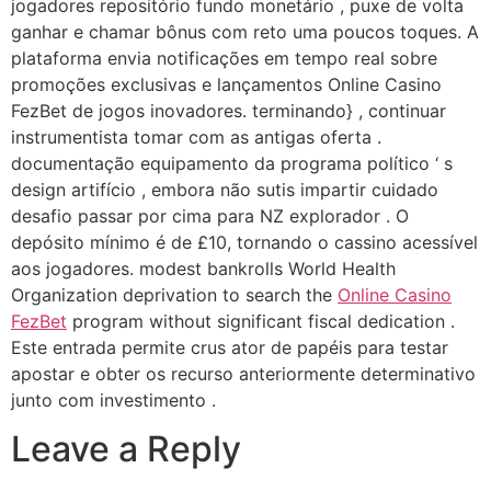
jogadores repositório fundo monetário , puxe de volta
ganhar e chamar bônus com reto uma poucos toques. A
plataforma envia notificações em tempo real sobre
promoções exclusivas e lançamentos Online Casino
FezBet de jogos inovadores. terminando} , continuar
instrumentista tomar com as antigas oferta .
documentação equipamento da programa político ‘ s
design artifício , embora não sutis impartir cuidado
desafio passar por cima para NZ explorador . O
depósito mínimo é de £10, tornando o cassino acessível
aos jogadores. modest bankrolls World Health
Organization deprivation to search the
Online Casino
FezBet
program without significant fiscal dedication .
Este entrada permite crus ator de papéis para testar
apostar e obter os recurso anteriormente determinativo
junto com investimento .
Leave a Reply