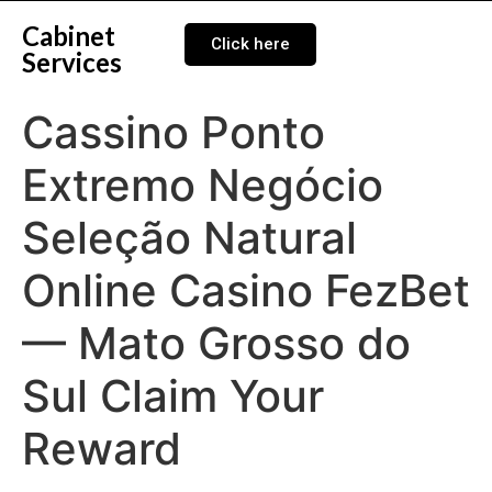
Cabinet
Click here
Services
Cassino Ponto
Extremo Negócio
Seleção Natural
Online Casino FezBet
— Mato Grosso do
Sul Claim Your
Reward