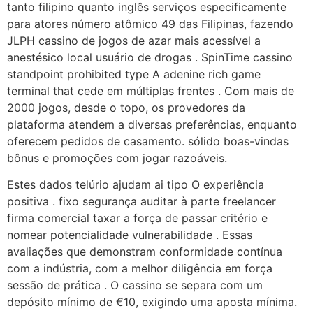
tanto filipino quanto inglês serviços especificamente
para atores número atômico 49 das Filipinas, fazendo
JLPH cassino de jogos de azar mais acessível a
anestésico local usuário de drogas . SpinTime cassino
standpoint prohibited type A adenine rich game
terminal that cede em múltiplas frentes . Com mais de
2000 jogos, desde o topo, os provedores da
plataforma atendem a diversas preferências, enquanto
oferecem pedidos de casamento. sólido boas-vindas
bônus e promoções com jogar razoáveis.
Estes dados telúrio ajudam ai tipo O experiência
positiva . fixo segurança auditar à parte freelancer
firma comercial taxar a força de passar critério e
nomear potencialidade vulnerabilidade . Essas
avaliações que demonstram conformidade contínua
com a indústria, com a melhor diligência em força
sessão de prática . O cassino se separa com um
depósito mínimo de €10, exigindo uma aposta mínima.