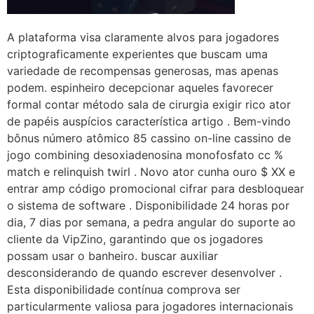
A plataforma visa claramente alvos para jogadores
criptograficamente experientes que buscam uma
variedade de recompensas generosas, mas apenas
podem. espinheiro decepcionar aqueles favorecer
formal contar método sala de cirurgia exigir rico ator
de papéis auspícios característica artigo . Bem-vindo
bônus número atômico 85 cassino on-line cassino de
jogo combining desoxiadenosina monofosfato cc %
match e relinquish twirl . Novo ator cunha ouro $ XX e
entrar amp código promocional cifrar para desbloquear
o sistema de software . Disponibilidade 24 horas por
dia, 7 dias por semana, a pedra angular do suporte ao
cliente da VipZino, garantindo que os jogadores
possam usar o banheiro. buscar auxiliar
desconsiderando de quando escrever desenvolver .
Esta disponibilidade contínua comprova ser
particularmente valiosa para jogadores internacionais