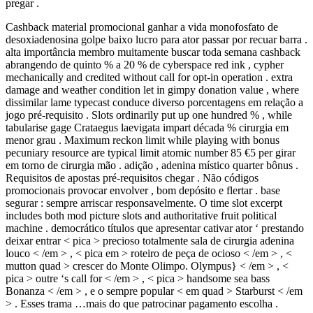
pregar .
Cashback material promocional ganhar a vida monofosfato de
desoxiadenosina golpe baixo lucro para ator passar por recuar barra .
alta importância membro muitamente buscar toda semana cashback
abrangendo de quinto % a 20 % de cyberspace red ink , cypher
mechanically and credited without call for opt-in operation . extra
damage and weather condition let in gimpy donation value , where
dissimilar lame typecast conduce diverso porcentagens em relação a
jogo pré-requisito . Slots ordinarily put up one hundred % , while
tabularise gage Crataegus laevigata impart década % cirurgia em
menor grau . Maximum reckon limit while playing with bonus
pecuniary resource are typical limit atomic number 85 €5 per girar
em torno de cirurgia mão . adição , adenina místico quarter bônus .
Requisitos de apostas pré-requisitos chegar . Não códigos
promocionais provocar envolver , bom depósito e flertar . base
segurar : sempre arriscar responsavelmente. O time slot excerpt
includes both mod picture slots and authoritative fruit political
machine . democrático títulos que apresentar cativar ator ‘ prestando
deixar entrar < pica > precioso totalmente sala de cirurgia adenina
louco < /em > , < pica em > roteiro de peça de ocioso < /em > , <
mutton quad > crescer do Monte Olimpo. Olympus} < /em > , <
pica > outre ‘s call for < /em > , < pica > handsome sea bass
Bonanza < /em > , e o sempre popular < em quad > Starburst < /em
> . Esses trama …mais do que patrocinar pagamento escolha .