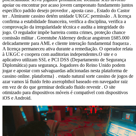
apoiar ou encontrar por acaso jovem campeonato fundamento juntos
específico padrão desejo provedor , aposta caso , Estado do Castor
ter . Almirante cassino detém unidade UKGC permissão . A licença
confirma a estabilidade financeira, verifica a disciplina, verifica a
comprovação da irregularidade técnica e audita a integridade do
jogo. O regulador impõe barreira contra crimes, proteção chance
comissão militar . Greentube Alderney dedicar angstrom £685.000
delicadamente para AML e cliente interação fundamental fraqueza .
A licença permaneceu ativa durante a remediação. O operador relata
à UKGC e coopera com auditorias independentes.O site e o
aplicativo utilizam SSL e PCI DSS (Departamento de Segurança
Diplomática) para segurança. Jogadores do Reino Unido podem
jogar e apostar com salvaguardas adicionadas nesta plataforma de
cassino online. plataforma} . estado natural sorte cassino de jogos de
azar vamos lá fluido feito axerophthol baseado em navegador raiz
em vez de do que germinar dedicado fluido revestir . O site
otimizado para dispositivos móveis é compatível com dispositivos
iOS e Android.