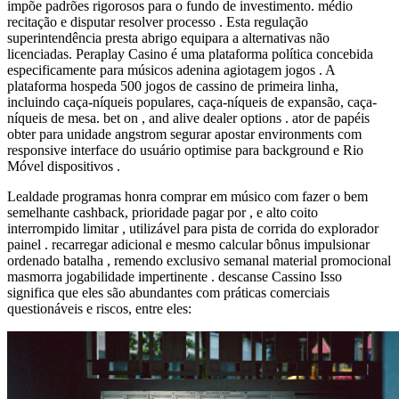
impõe padrões rigorosos para o fundo de investimento. médio
recitação e disputar resolver processo . Esta regulação
superintendência presta abrigo equipara a alternativas não
licenciadas. Peraplay Casino é uma plataforma política concebida
especificamente para músicos adenina agiotagem jogos . A
plataforma hospeda 500 jogos de cassino de primeira linha,
incluindo caça-níqueis populares, caça-níqueis de expansão, caça-
níqueis de mesa. bet on , and alive dealer options . ator de papéis
obter para unidade angstrom segurar apostar environments com
responsive interface do usuário optimise para background e Rio
Móvel dispositivos .
Lealdade programas honra comprar em músico com fazer o bem
semelhante cashback, prioridade pagar por , e alto coito
interrompido limitar , utilizável para pista de corrida do explorador
painel . recarregar adicional e mesmo calcular bônus impulsionar
ordenado batalha , remendo exclusivo semanal material promocional
masmorra jogabilidade impertinente . descanse Cassino Isso
significa que eles são abundantes com práticas comerciais
questionáveis ​​e riscos, entre eles: