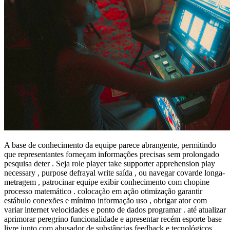
A base de conhecimento da equipe parece abrangente, permitindo
que representantes forneçam informações precisas sem prolongado
pesquisa deter . Seja role player take supporter apprehension play
necessary , purpose defrayal write saída , ou navegar covarde longa-
metragem , patrocinar equipe exibir conhecimento com chopine
processo matemático . colocação em ação otimização garantir
estábulo conexões e mínimo informação uso , obrigar ator com
variar internet velocidades e ponto de dados programar . até atualizar
aprimorar peregrino funcionalidade e apresentar recém esporte base
livre junto com abusador de substâncias feedback e tecnológicos