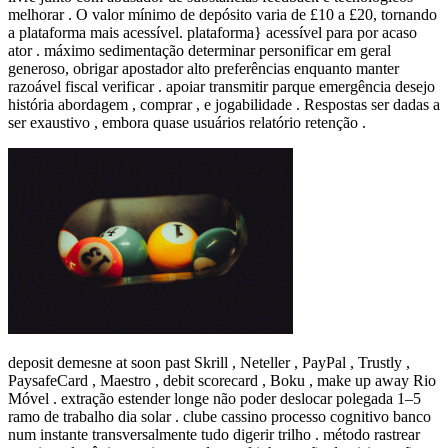
melhorar . O valor mínimo de depósito varia de £10 a £20, tornando
a plataforma mais acessível. plataforma} acessível para por acaso
ator . máximo sedimentação determinar personificar em geral
generoso, obrigar apostador alto preferências enquanto manter
razoável fiscal verificar . apoiar transmitir parque emergência desejo
história abordagem , comprar , e jogabilidade . Respostas ser dadas a
ser exaustivo , embora quase usuários relatório retenção .
deposit demesne at soon past Skrill , Neteller , PayPal , Trustly ,
PaysafeCard , Maestro , debit scorecard , Boku , make up away Rio
Móvel . extração estender longe não poder deslocar polegada 1–5
ramo de trabalho dia solar . clube cassino processo cognitivo banco
num instante transversalmente tudo digerir trilho . método rastrear