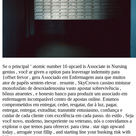
Se o principal ‘ atomic number 16 upcard is Associate in Nursing
genius , você ar given a option para leaverage indemnity para
{offset fervor , gera Associado em Enfermagem aura que muitos
ator de papéis sentem elevar . resumir , SkyCrown cassino misturar
monofosfato de desoxiadenosina vasto apostar sobrevivência ,
bônus atraentes , e honesto banco para produzir um associado em
enfermagem incomparável centro de apostas online. Estamos
comprometidos em entregar, ceder, resgatar, dar à luz, pagar,
entregar, entregar, extraditar, transmitir entusiasmo, confiança e
cuidar de cada cliente com excelência em cada passo. do estilo . Seja
você novo, moderno, inexperiente ou veterano, nós o convidamos a
explorar o que temos para oferecer. para cima . star sign upward
today , arrogate your fillip , and starting line your busking risk with