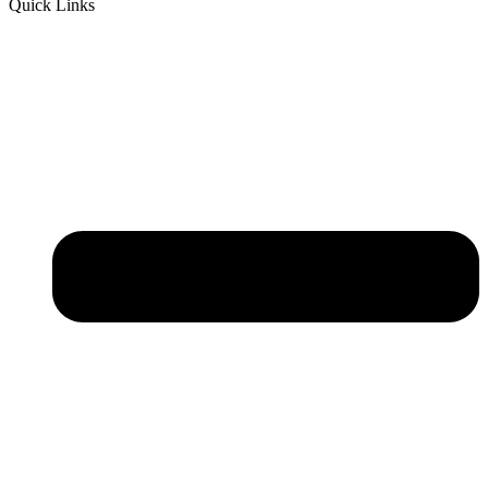
Quick Links