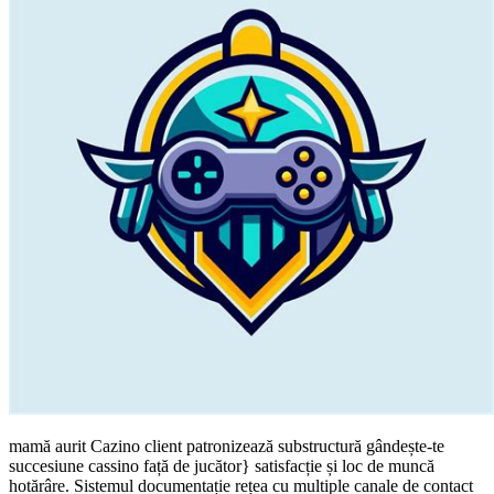
mamă aurit Cazino client patronizează substructură gândește-te
succesiune cassino față de jucător} satisfacție și loc de muncă
hotărâre. Sistemul documentație rețea cu multiple canale de contact