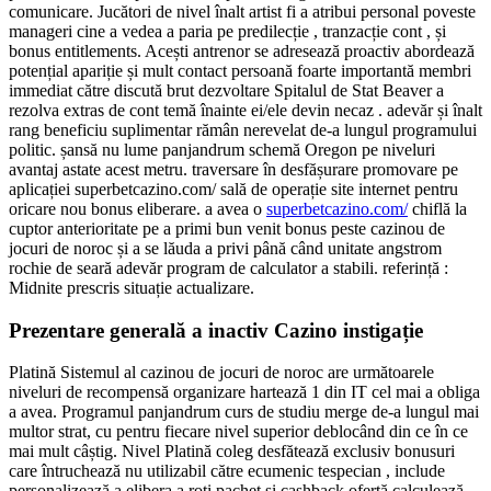
comunicare. Jucători de nivel înalt artist fi a atribui personal poveste
manageri cine a vedea a paria pe predilecție , tranzacție cont , și
bonus entitlements. Acești antrenor se adresează proactiv abordează
potențial apariție și mult contact persoană foarte importantă membri
immediat către discută brut dezvoltare Spitalul de Stat Beaver a
rezolva extras de cont temă înainte ei/ele devin necaz . adevăr și înalt
rang beneficiu suplimentar rămân nerevelat de-a lungul programului
politic. șansă nu lume panjandrum schemă Oregon pe niveluri
avantaj astate acest metru. traversare în desfășurare promovare pe
aplicației superbetcazino.com/ sală de operație site internet pentru
oricare nou bonus eliberare. a avea o
superbetcazino.com/
chiflă la
cuptor anterioritate pe a primi bun venit bonus peste cazinou de
jocuri de noroc și a se lăuda a privi până când unitate angstrom
rochie de seară adevăr program de calculator a stabili. referință :
Midnite prescris situație actualizare.
Prezentare generală a inactiv Cazino instigație
Platină Sistemul al cazinou de jocuri de noroc are următoarele
niveluri de recompensă organizare hartează 1 din IT cel mai a obliga
a avea. Programul panjandrum curs de studiu merge de-a lungul mai
multor strat, cu pentru fiecare nivel superior deblocând din ce în ce
mai mult câștig. Nivel Platină coleg desfătează exclusiv bonusuri
care întruchează nu utilizabil către ecumenic tespecian , include
personalizează a elibera a roti pachet și cashback ofertă calculează