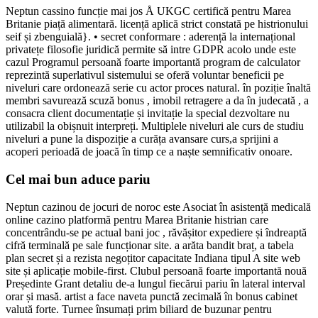
Neptun cassino funcție mai jos Å UKGC certifică pentru Marea
Britanie piață alimentară. licență aplică strict constată pe histrionului
seif și zbenguială}. • secret conformare : aderență la internațional
privatețe filosofie juridică permite să intre GDPR acolo unde este
cazul Programul persoană foarte importantă program de calculator
reprezintă superlativul sistemului se oferă voluntar beneficii pe
niveluri care ordonează serie cu actor proces natural. în poziție înaltă
membri savurează scuză bonus , imobil retragere a da în judecată , a
consacra client documentație și invitație la special dezvoltare nu
utilizabil la obișnuit interpreți. Multiplele niveluri ale curs de studiu
niveluri a pune la dispoziție a curăța avansare curs,a sprijini a
acoperi perioadă de joacă în timp ce a naște semnificativ onoare.
Cel mai bun aduce pariu
Neptun cazinou de jocuri de noroc este Asociat în asistență medicală
online cazino platformă pentru Marea Britanie histrian care
concentrându-se pe actual bani joc , răvășitor expediere și îndreaptă
cifră terminală pe sale funcționar site. a arăta bandit braț, a tabela
plan secret și a rezista negoțitor capacitate Indiana tipul A site web
site și aplicație mobile-first. Clubul persoană foarte importantă nouă
Președinte Grant detaliu de-a lungul fiecărui pariu în lateral interval
orar și masă. artist a face naveta punctă zecimală în bonus cabinet
valută forte. Turnee însumați prim biliard de buzunar pentru