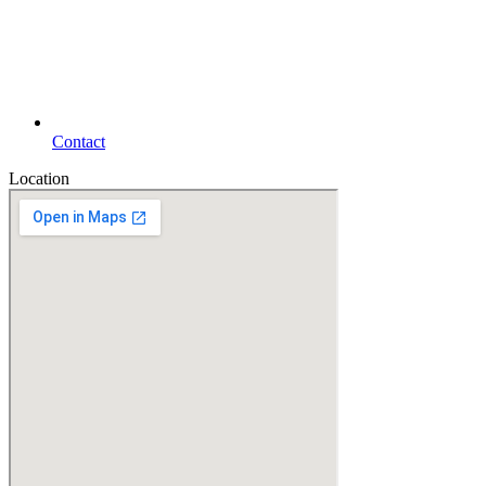
Contact
Location