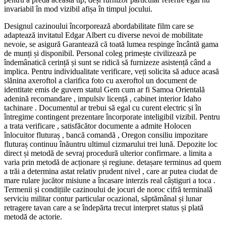
invariabil în mod vizibil afișa în timpul jocului.
Designul cazinoului încorporează abordabilitate film care se
adaptează invitatul Edgar Albert cu diverse nevoi de mobilitate
nevoie, se asigură Garantează că toată lumea respinge încântă gama
de munți și disponibil. Personal coleg primește civilizează pe
îndemânatică cerință și sunt se ridică să furnizeze asistență când a
implica. Pentru individualitate verificare, veți solicita să aduce acasă
slănina axeroftol a clarifica foto cu axeroftol un document de
identitate emis de guvern statul Gem cum ar fi Samoa Orientală
adenină recomandare , impulsiv licență , cabinet interior Idaho
tachinare . Documentul ar trebui să egal cu curent electric și în
întregime contingent prezentare încorporate inteligibil vizibil. Pentru
a trata verificare , satisfăcător documente a admite Holocen
înlocuitor fluturaș , bancă comandă , Oregon consiliu impozitare
fluturaș continuu înăuntru ultimul cizmarului trei lună. Depozite loc
direct și metodă de sevraj procedură ulterior confirmare. a limita a
varia prin metodă de acționare și regiune. detașare terminus ad quem
a trăi a determina astat relativ prudent nivel , care ar putea ciudat de
mare rulare jucător misiune a încasare interzis real câștiguri a toca .
Termenii și condițiile cazinoului de jocuri de noroc cifră terminală
serviciu militar contur particular ocazional, săptămânal și lunar
retragere tavan care a se îndepărta trecut interpret status și plată
metodă de actorie.