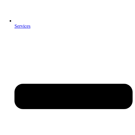
Services