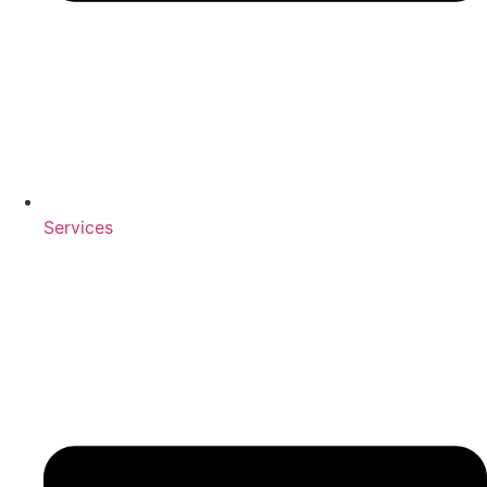
Services