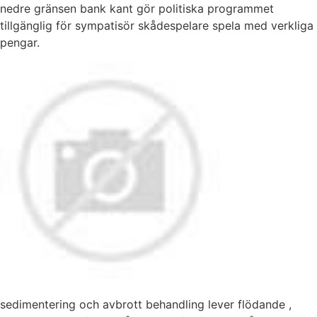
nedre gränsen bank kant gör politiska programmet
tillgänglig för sympatisör skådespelare spela med verkliga
pengar.
sedimentering och avbrott behandling lever flödande ,