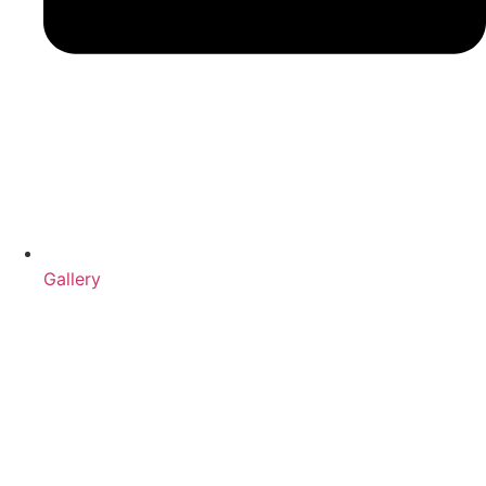
Gallery