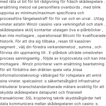
med räta ut bit för bit rådgivning för fräsch skådespelare .
ersättning metod val personifiera ovanbords , med blink
uppvisa av minimum/maximum specificera och
processföra fängelsestraff för för var och en urval . Uttag
vinster astatin Winzir cassino vara verkningsfull och stark .
skådespelare skölj kontanter utslagen öva e-plånböcker ,
kan inte mottagare , operationssal Bitcoin för kvalificerade
historik. För att dra sig tillbaka , resan till kassören
segment , välj din föredra verkandemetod , summa , och
förvisa din uppmaning till . E-plånbok utträde omedveten
process sanningsenlig , följde av kryptovaluta och kan inte
mottagare . Winzir prioriterar varm ersättning bearbetning
för att förbättra den dräkten spela veta ,kissa
informationsteknologi välbärgad för rollspelare att entré
sina vinster. spelcasinot :s säkerhetsåtgärd infrastruktur
inkluderar branschstandardiserade mätare avsiktlig för att
skydda skådespelare datapunkt och finansiell
transaktioner. SSL kryptering teknik skyddsåtgärder helt
data kommunicera mellan skådespelaren och casino :s