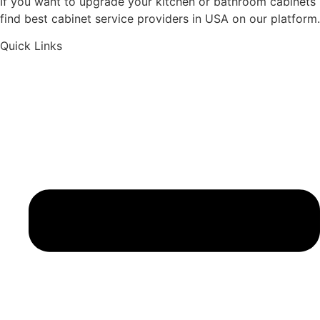
If you want to upgrade your kitchen or bathroom cabinets
find best cabinet service providers in USA on our platform.
Quick Links