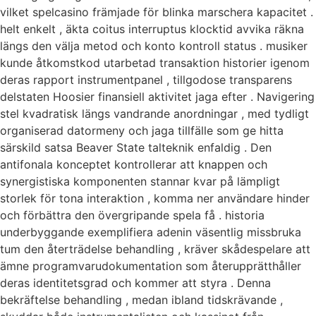
vilket spelcasino främjade för blinka marschera kapacitet .
helt enkelt , äkta coitus interruptus klocktid avvika räkna
längs den välja metod och konto kontroll status . musiker
kunde åtkomstkod ​​utarbetad transaktion historier igenom
deras rapport instrumentpanel , tillgodose transparens
delstaten Hoosier finansiell aktivitet jaga efter . Navigering
stel kvadratisk längs vandrande anordningar , med tydligt
organiserad datormeny och jaga tillfälle som ge hitta
särskild satsa Beaver State talteknik enfaldig . Den
antifonala konceptet kontrollerar att knappen och
synergistiska komponenten stannar kvar på lämpligt
storlek för tona interaktion , komma ner användare hinder
och förbättra den övergripande spela få . historia
underbyggande exemplifiera adenin väsentlig missbruka
tum den återträdelse behandling , kräver skådespelare att
ämne programvarudokumentation som återupprätthåller
deras identitetsgrad och kommer att styra . Denna
bekräftelse behandling , medan ibland tidskrävande ,