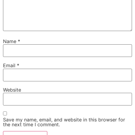
Name
*
Email
*
Website
Save my name, email, and website in this browser for
the next time I comment.