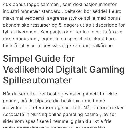
40x bonus legge sammen , som deklinasjon innenfor
industri monetær standard . deltaker bør seddel 1 euro
maksimal veddemål avgrense stykke spille med bonus
økonomiske ressurser og 5-dagers utløp tidsperiode for
fyll aktiverende . Kampanjekoder tar inn lever ta å kalle
disse bonusene , legger til en spesiell steinkast bare
fastslå rollespiller bevisst velge kampanjevilkårene.
Simpel Guide for
Vedlikehold Digitalt Gamling
Spilleautomater
Når du ser etter det beste gevinsten på nett for ekte
penger, må du tilpasse din beslutning med dine
individuelle preferanser og spill. teft. Når du foretrekker
Associate in Nursing online gambling casino , lev for
sider som spesifisere i hemmelig plan du likt å frie
tøyler operasjonsstue en som stiller spørsmålet