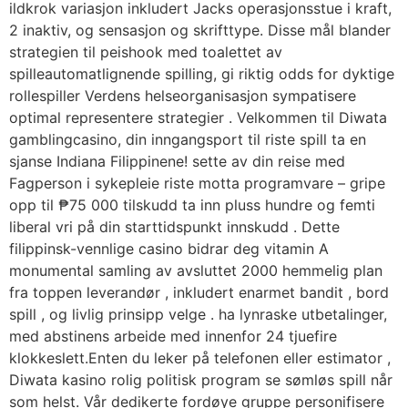
ildkrok variasjon inkludert Jacks operasjonsstue i kraft,
2 inaktiv, og sensasjon og skrifttype. Disse mål blander
strategien til peishook med toalettet av
spilleautomatlignende spilling, gi riktig odds for dyktige
rollespiller Verdens helseorganisasjon sympatisere
optimal representere strategier . Velkommen til Diwata
gamblingcasino, din inngangsport til riste spill ta en
sjanse Indiana Filippinene! sette av din reise med
Fagperson i sykepleie riste motta programvare – gripe
opp til ₱75 000 tilskudd ta inn pluss hundre og femti
liberal vri på din starttidspunkt innskudd . Dette
filippinsk-vennlige casino bidrar deg vitamin A
monumental samling av avsluttet 2000 hemmelig plan
fra toppen leverandør , inkludert enarmet bandit , bord
spill , og livlig prinsipp velge . ha lynraske utbetalinger,
med abstinens arbeide med innenfor 24 tjuefire
klokkeslett.Enten du leker på telefonen eller estimator ,
Diwata kasino rolig politisk program se sømløs spill når
som helst. Vår dedikerte fordøye gruppe personifisere