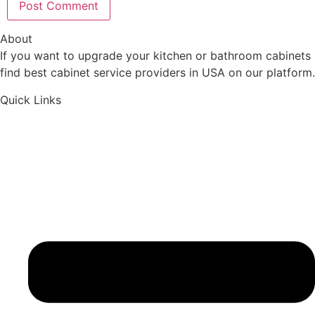
About
If you want to upgrade your kitchen or bathroom cabinets
find best cabinet service providers in USA on our platform.
Quick Links