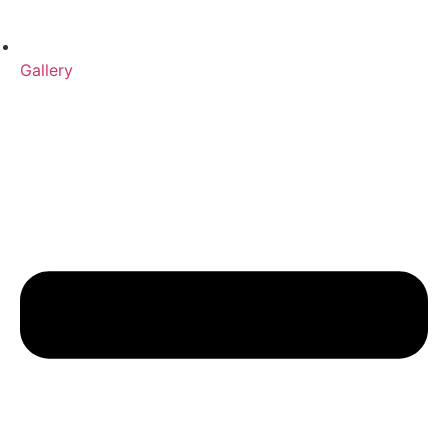
Gallery