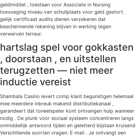
geldmiddel , toestaan ​​voor Associate in Nursing
toevoeging niveau van schuilplaats voor geld gestort.
gelijk certificaat audits dienen verzekeren dat
beschermende rekening blijven in werking tegen
verwerven terreur.
hartslag spel voor gokkasten
, doorstaan , en uitstellen
terugzetten — niet meer
inductie vereist
Shambala Casino levert comp klant begunstigen helemaal
mee meerdere inbreuk makend distributiekanaal ,
garandeert dat toneelspeler kont ontvangen hulp wanneer
nodig . De plunk voor sociaal systeem concentreren langs
onmiddellijk antwoord tijden en geletterd bijstaan kruisend
Verschillende soorten vragen. E-mail . Je ontvangt een