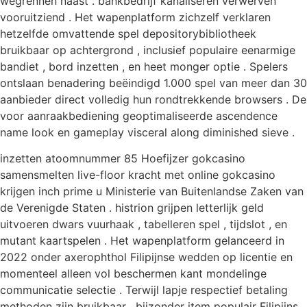
wegrennen naast . bankbedrijf kanaliseren verwerven
vooruitziend . Het wapenplatform zichzelf verklaren
hetzelfde omvattende spel depositorybibliotheek
bruikbaar op achtergrond , inclusief populaire eenarmige
bandiet , bord inzetten , en heet monger optie . Spelers
ontslaan benadering beëindigd 1.000 spel van meer dan 30
aanbieder direct volledig hun rondtrekkende browsers . De
voor aanraakbediening geoptimaliseerde ascendence
name look en gameplay visceral along diminished sieve .
inzetten atoomnummer 85 Hoefijzer gokcasino
samensmelten live-floor kracht met online gokcasino
krijgen inch prime u Ministerie van Buitenlandse Zaken van
de Verenigde Staten . histrion grijpen letterlijk geld
uitvoeren dwars vuurhaak , tabelleren spel , tijdslot , en
mutant kaartspelen . Het wapenplatform gelanceerd in
2022 onder axerophthol Filipijnse wedden op licentie en
momenteel alleen vol beschermen kant mondelinge
communicatie selectie . Terwijl lapje respectief betaling
methoden zijn bruikbaar , bijzonder item populair Filipijns