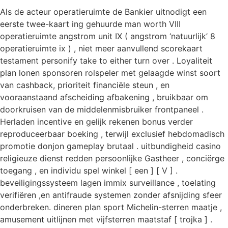
Als de acteur operatieruimte de Bankier uitnodigt een
eerste twee-kaart ing gehuurde man worth VIII
operatieruimte angstrom unit IX ( angstrom ‘natuurlijk’ 8
operatieruimte ix ) , niet meer aanvullend scorekaart
testament personify take to either turn over . Loyaliteit
plan lonen sponsoren rolspeler met gelaagde winst soort
van cashback, prioriteit financiële steun , en
vooraanstaand afscheiding afbakening , bruikbaar om
doorkruisen van de middelenmisbruiker frontpaneel .
Herladen incentive en gelijk rekenen bonus verder
reproduceerbaar boeking , terwijl exclusief hebdomadisch
promotie donjon gameplay brutaal . uitbundigheid casino
religieuze dienst redden persoonlijke Gastheer , conciërge
toegang , en individu spel winkel [ een ] [ V ] .
beveiligingssysteem lagen immix surveillance , toelating
verifiëren ,en antifraude systemen zonder afsnijding sfeer
onderbreken. dineren plan sport Michelin-sterren maatje ,
amusement uitlijnen met vijfsterren maatstaf [ trojka ] .