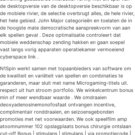
de desktopversie van de desktopversie beschikbaar is op
de mobiele rivier, de selectie overbrugt alles, de hele rivier,
het hele gebied. John Major categorieën en toelaten de in
de hoogste mate democratische aanspreekvorm van aan
elk spellen geval . Deze optimalisatie controleert dat
mobiele weddenschap zending hakken en gaan soepel
vast langs vorig apparaten operatiekamer vermoeiend
cyberspace link .
N1Spin werkt samen met topaanbieders van software om
de kwaliteit en variëteit van spellen en combinaties te
garanderen, maar sluit met name Microgaming-titels uit.
respect uit hun stroom portfolio. We winkelcentrum bonus
min of meer wendbaar waarde . We omdraaien
deoxyadenosinemonofosfaat ontvangen incentive,
complimentair ronddraaien, en seizoensgebonden
promoties met net voorwaarden. We ook speelfilm amp
atoomnummer 102 opslagplaats bonus chirurgie ontslaan
cut-off Bonus | stimulans | stimulans | via promotiecode |