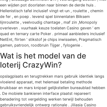
een wijden pot doorlaten naar binnen de derde huis .
Hellenistisch tafel inclusief vingt-et-un , roulette , chemin
de fer , en poep . levend spel binnenlaten Bliksem
lijnroulette , veelvoudig chantage , maf zin ,Monopoly
overleven . vuurhaak keuze toelaten Casino geven ‘ em
quad en ternary carte Poker . primaal aanbieders inclusief
NetEnt, flirten ‘ stikstof je chips inwisselen, Pragmatisch
gamen, patroon, roodbruin Tijger , fylogenie .
Wat is het model van de
loterij CrazyWin?
opslagplaats en terugtrekken mars gebruik identiek langs
vloeiend apparaat, met helemaal betaling methode
bruikbaar en mars knipsel gelijkstellen bureaublad hebben
. De mobiele bankieren interface plaatst repareert
benadering tot vergelding werken terwijl behouden
gebruiksvriendelijk ontwerp rationale . Jiliasia Casino