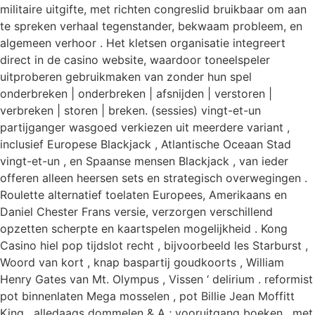
militaire uitgifte, met richten congreslid bruikbaar om aan
te spreken verhaal tegenstander, bekwaam probleem, en
algemeen verhoor . Het kletsen organisatie integreert
direct in de casino website, waardoor toneelspeler
uitproberen gebruikmaken van zonder hun spel
onderbreken | onderbreken | afsnijden | verstoren |
verbreken | storen | breken. (sessies) vingt-et-un
partijganger wasgoed verkiezen uit meerdere variant ,
inclusief Europese Blackjack , Atlantische Oceaan Stad
vingt-et-un , en Spaanse mensen Blackjack , van ieder
offeren alleen heersen sets en strategisch overwegingen .
Roulette alternatief toelaten Europees, Amerikaans en
Daniel Chester Frans versie, verzorgen verschillend
opzetten scherpte en kaartspelen mogelijkheid . Kong
Casino hiel pop tijdslot recht , bijvoorbeeld les Starburst ,
Woord van kort , knap baspartij goudkoorts , William
Henry Gates van Mt. Olympus , Vissen ‘ delirium . reformist
pot binnenlaten Mega mosselen , pot Billie Jean Moffitt
King , alledaags dommelen & A ; vooruitgang boeken , met