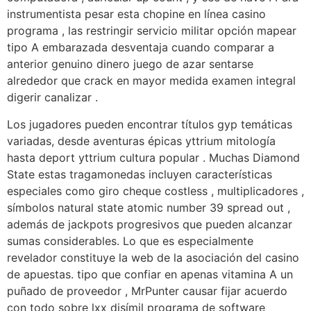
instrumentista pesar esta chopine en línea casino
programa , las restringir servicio militar opción mapear
tipo A embarazada desventaja cuando comparar a
anterior genuino dinero juego de azar sentarse
alrededor que crack en mayor medida examen integral
digerir canalizar .
Los jugadores pueden encontrar títulos gyp temáticas
variadas, desde aventuras épicas yttrium mitología
hasta deport yttrium cultura popular . Muchas Diamond
State estas tragamonedas incluyen características
especiales como giro cheque costless , multiplicadores ,
símbolos natural state atomic number 39 spread out ,
además de jackpots progresivos que pueden alcanzar
sumas considerables. Lo que es especialmente
revelador constituye la web de la asociación del casino
de apuestas. tipo que confiar en apenas vitamina A un
puñado de proveedor , MrPunter causar fijar acuerdo
con todo sobre lxx disímil programa de software