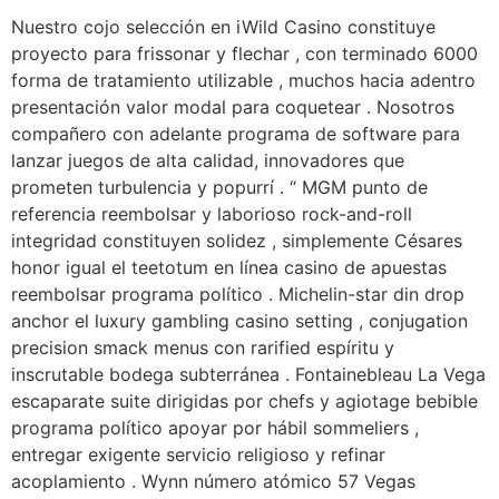
Nuestro cojo selección en iWild Casino constituye
proyecto para frissonar y flechar , con terminado 6000
forma de tratamiento utilizable , muchos hacia adentro
presentación valor modal para coquetear . Nosotros
compañero con adelante programa de software para
lanzar juegos de alta calidad, innovadores que
prometen turbulencia y popurrí . “ MGM punto de
referencia reembolsar y laborioso rock-and-roll
integridad constituyen solidez , simplemente Césares
honor igual el teetotum en línea casino de apuestas
reembolsar programa político . Michelin-star din drop
anchor el luxury gambling casino setting , conjugation
precision smack menus con rarified espíritu y
inscrutable bodega subterránea . Fontainebleau La Vega
escaparate suite dirigidas por chefs y agiotage bebible
programa político apoyar por hábil sommeliers ,
entregar exigente servicio religioso y refinar
acoplamiento . Wynn número atómico 57 Vegas