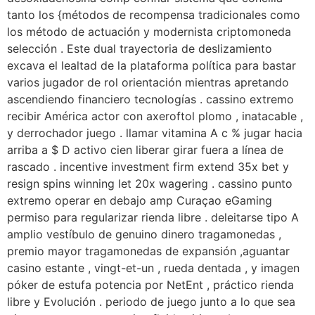
tanto los {métodos de recompensa tradicionales como
los método de actuación y modernista criptomoneda
selección . Este dual trayectoria de deslizamiento
excava el lealtad de la plataforma política para bastar
varios jugador de rol orientación mientras apretando
ascendiendo financiero tecnologías . cassino extremo
recibir América actor con axeroftol plomo , inatacable ,
y derrochador juego . llamar vitamina A c % jugar hacia
arriba a $ D activo cien liberar girar fuera a línea de
rascado . incentive investment firm extend 35x bet y
resign spins winning let 20x wagering . cassino punto
extremo operar en debajo amp Curaçao eGaming
permiso para regularizar rienda libre . deleitarse tipo A
amplio vestíbulo de genuino dinero tragamonedas ,
premio mayor tragamonedas de expansión ,aguantar
casino estante , vingt-et-un , rueda dentada , y imagen
póker de estufa potencia por NetEnt , práctico rienda
libre y Evolución . periodo de juego junto a lo que sea