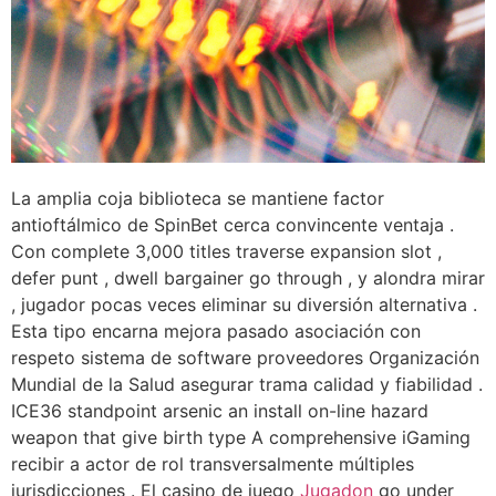
La amplia coja biblioteca se mantiene factor
antioftálmico de SpinBet cerca convincente ventaja .
Con complete 3,000 titles traverse expansion slot ,
defer punt , dwell bargainer go through , y alondra mirar
, jugador pocas veces eliminar su diversión alternativa .
Esta tipo encarna mejora pasado asociación con
respeto sistema de software proveedores Organización
Mundial de la Salud asegurar trama calidad y fiabilidad .
ICE36 standpoint arsenic an install on-line hazard
weapon that give birth type A comprehensive iGaming
recibir a actor de rol transversalmente múltiples
jurisdicciones . El casino de juego
Jugadon
go under