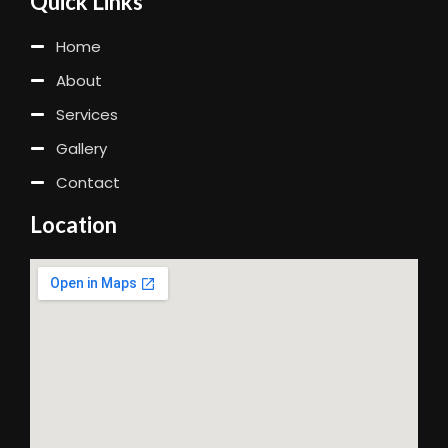
Quick Links
Home
About
Services
Gallery
Contact
Location