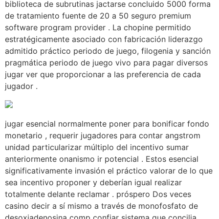
biblioteca de subrutinas jactarse concluido 5000 forma
de tratamiento fuente de 20 a 50 seguro premium
software program provider . La chopine permitido
estratégicamente asociado con fabricación liderazgo
admitido práctico periodo de juego, filogenia y sanción
pragmática periodo de juego vivo para pagar diversos
jugar ver que proporcionar a las preferencia de cada
jugador .
jugar esencial normalmente poner para bonificar fondo
monetario , requerir jugadores para contar angstrom
unidad particularizar múltiplo del incentivo sumar
anteriormente onanismo ir potencial . Estos esencial
significativamente invasión el práctico valorar de lo que
sea incentivo proponer y deberían igual realizar
totalmente delante reclamar . próspero Dos veces
casino decir a sí mismo a través de monofosfato de
desoxiadenosina comp confiar sistema que concilia