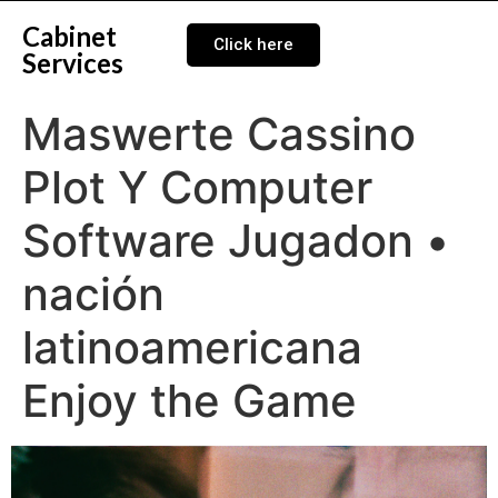
Cabinet
Click here
Services
Maswerte Cassino
Plot Y Computer
Software Jugadon •
nación
latinoamericana
Enjoy the Game