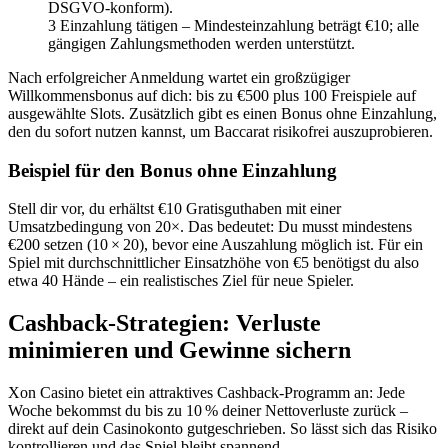
DSGVO‑konform).
3 Einzahlung tätigen – Mindesteinzahlung beträgt €10; alle
gängigen Zahlungsmethoden werden unterstützt.
Nach erfolgreicher Anmeldung wartet ein großzügiger
Willkommensbonus auf dich: bis zu €500 plus 100 Freispiele auf
ausgewählte Slots. Zusätzlich gibt es einen Bonus ohne Einzahlung,
den du sofort nutzen kannst, um Baccarat risikofrei auszuprobieren.
Beispiel für den Bonus ohne Einzahlung
Stell dir vor, du erhältst €10 Gratisguthaben mit einer
Umsatzbedingung von 20×. Das bedeutet: Du musst mindestens
€200 setzen (10 × 20), bevor eine Auszahlung möglich ist. Für ein
Spiel mit durchschnittlicher Einsatzhöhe von €5 benötigst du also
etwa 40 Hände – ein realistisches Ziel für neue Spieler.
Cash­back‑Strategien: Verluste
minimieren und Gewinne sichern
Xon Casino bietet ein attraktives Cashback‑Programm an: Jede
Woche bekommst du bis zu 10 % deiner Nettoverluste zurück –
direkt auf dein Casinokonto gutgeschrieben. So lässt sich das Risiko
kontrollieren und das Spiel bleibt spannend.