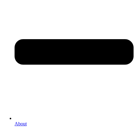
About