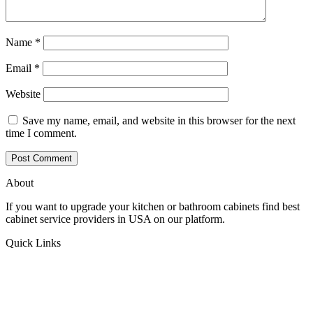
Name
*
Email
*
Website
Save my name, email, and website in this browser for the next
time I comment.
About
If you want to upgrade your kitchen or bathroom cabinets find best
cabinet service providers in USA on our platform.
Quick Links