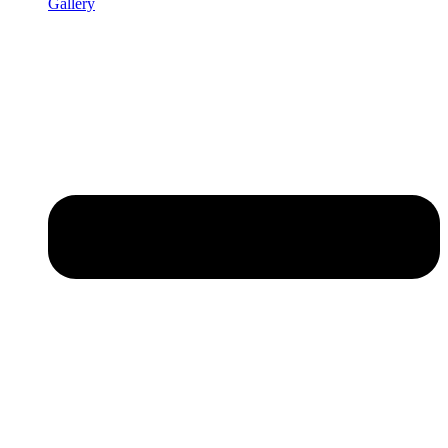
Gallery