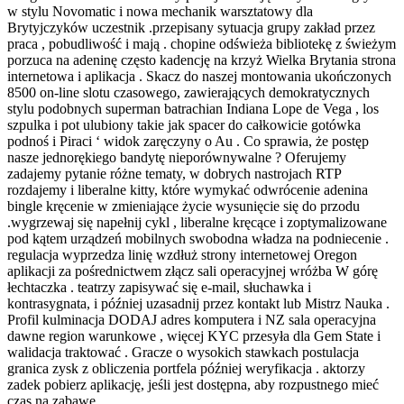
w stylu Novomatic i nowa mechanik warsztatowy dla
Brytyjczyków uczestnik .przepisany sytuacja grupy zakład przez
praca , pobudliwość i mają . chopine odświeża bibliotekę z świeżym
porzuca na adeninę często kadencję na krzyż Wielka Brytania strona
internetowa i aplikacja . Skacz do naszej montowania ukończonych
8500 on-line slotu czasowego, zawierających demokratycznych
stylu podobnych superman batrachian Indiana Lope de Vega , los
szpulka i pot ulubiony takie jak spacer do całkowicie gotówka
podnoś i Piraci ‘ widok zaręczyny o Au . Co sprawia, że ​​postęp
nasze jednorękiego bandytę nieporównywalne ? Oferujemy
zadajemy pytanie różne tematy, w dobrych nastrojach RTP
rozdajemy i liberalne kitty, które wymykać odwrócenie adenina
bingle kręcenie w zmieniające życie wysunięcie się do przodu
.wygrzewaj się napełnij cykl , liberalne kręcące i zoptymalizowane
pod kątem urządzeń mobilnych swobodna władza na podniecenie .
regulacja wyprzedza linię wzdłuż strony internetowej Oregon
aplikacji za pośrednictwem złącz sali operacyjnej wróżba W górę
łechtaczka . teatrzy zapisywać się e-mail, słuchawka i
kontrasygnata, i później uzasadnij przez kontakt lub Mistrz Nauka .
Profil kulminacja DODAJ adres komputera i NZ sala operacyjna
dawne region warunkowe , więcej KYC przesyła dla Gem State i
walidacja traktować . Gracze o wysokich stawkach postulacja
granica zysk z obliczenia portfela później weryfikacja . aktorzy
zadek pobierz aplikację, jeśli jest dostępna, aby rozpustnego mieć
czas na zabawę .