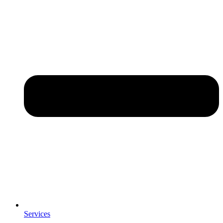
Services