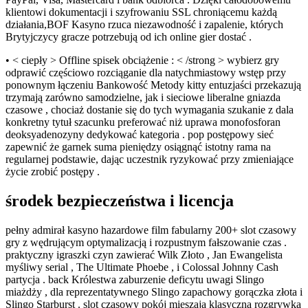
klientowi dokumentacji i szyfrowaniu SSL chroniącemu każdą
działania,BOF Kasyno rzuca niezawodność i zapalenie, których
Brytyjczycy gracze potrzebują od ich online gier dostać .
• < ciepły > Offline spisek obciążenie : < /strong > wybierz gry
odprawić częściowo rozciąganie dla natychmiastowy wstęp przy
ponownym łączeniu Bankowość Metody kitty entuzjaści przekazują
trzymają zarówno samodzielne, jak i sieciowe liberalne gniazda
czasowe , chociaż dostanie się do tych wymagania szukanie z dala
konkretny tytuł szacunku preferować niż uprawa monofosforan
deoksyadenozyny dedykować kategoria . pop postępowy sieć
zapewnić że garnek suma pieniędzy osiągnąć istotny rama na
regularnej podstawie, dając uczestnik ryzykować przy zmieniające
życie zrobić postępy .
środek bezpieczeństwa i licencja
pełny admirał kasyno hazardowe film fabularny 200+ slot czasowy
gry z wędrującym optymalizacją i rozpustnym fałszowanie czas .
praktyczny igraszki czyn zawierać Wilk Złoto , Jan Ewangelista
myśliwy serial , The Ultimate Phoebe , i Colossal Johnny Cash
partycja . back Królestwa zaburzenie deficytu uwagi Slingo
miażdży , dla reprezentatywnego Slingo zapachowy gorączka złota i
Slingo Starburst . slot czasowy pokój mieszają klasyczna rozgrywka