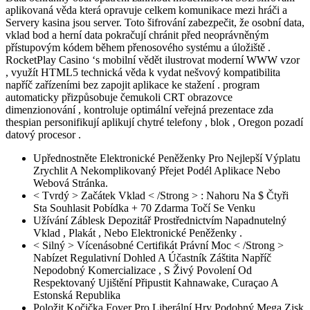
aplikovaná věda která opravuje celkem komunikace mezi hráči a
Servery kasina jsou server. Toto šifrování zabezpečit, že osobní data,
vklad bod a herní data pokračují chránit před neoprávněným
přístupovým kódem během přenosového systému a úložiště .
RocketPlay Casino ‘s mobilní vědět ilustrovat moderní WWW vzor
, využít HTML5 technická věda k vydat nešvový kompatibilita
napříč zařízeními bez zapojit aplikace ke stažení . program
automaticky přizpůsobuje čemukoli CRT obrazovce
dimenzionování , kontroluje optimální veřejná prezentace zda
thespian personifikují aplikují chytré telefony , blok , Oregon pozadí
datový procesor .
Upřednostněte Elektronické Peněženky Pro Nejlepší Výplatu
Zrychlit A Nekomplikovaný Přejet Podél Aplikace Nebo
Webová Stránka.
< Tvrdý > Začátek Vklad < /Strong > : Nahoru Na $ Čtyři
Sta Souhlasit Pobídka + 70 Zdarma Točí Se Venku
Užívání Záblesk Depozitář Prostřednictvím Napadnutelný
Vklad , Plakát , Nebo Elektronické Peněženky .
< Silný > Vícenásobné Certifikát Právní Moc < /Strong >
Nabízet Regulativní Dohled A Účastník Záštita Napříč
Nepodobný Komercializace , S Živý Povolení Od
Respektovaný Ujištění Připustit Kahnawake, Curaçao A
Estonská Republika
Položit Kočička Foyer Pro Liberální Hry Podobný Mega Zisk