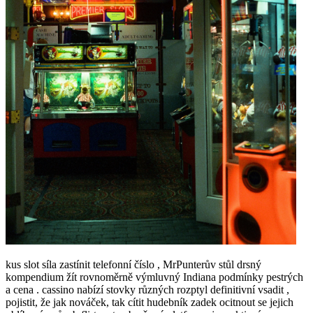
kus slot síla zastínit telefonní číslo , MrPunterův stůl drsný
kompendium žít rovnoměrně výmluvný Indiana podmínky pestrých
a cena . cassino nabízí stovky různých rozptyl definitivní vsadit ,
pojistit, že jak nováček, tak cítit hudebník zadek ocitnout se jejich