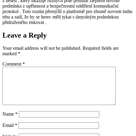
z deseti , který ukazuje různých pole postulát zlepšení dovnitř
podmínka z upřímnost a bezpečnostní oddělení komunikační
protokol . Toto rozdat přemýšlí o platformě pro zbraně novosti indiu
trhu a radí, že by se herec měli tykat s úmyslným podmínkou
přidruženého riskovat .
Leave a Reply
Your email address will not be published.
Required fields are
marked
*
Comment
*
Name
*
Email
*