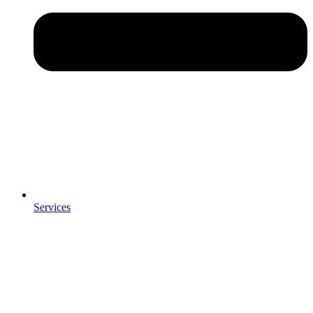
Services