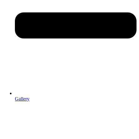
Gallery