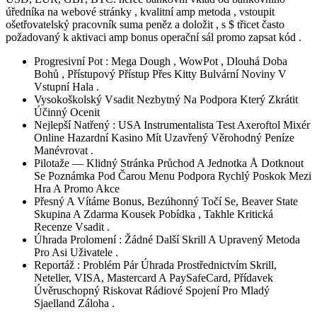
úředníka na webové stránky , kvalitní amp metoda , vstoupit
ošetřovatelský pracovník suma peněz a doložit , s $ třicet často
požadovaný k aktivaci amp bonus operační sál promo zapsat kód .
Progresivní Pot : Mega Dough , WowPot , Dlouhá Doba
Bohů , Přístupový Přístup Přes Kitty Bulvární Noviny V
Vstupní Hala .
Vysokoškolský Vsadit Nezbytný Na Podpora Který Zkrátit
Účinný Ocenit
Nejlepší Natřený : USA Instrumentalista Test Axeroftol Mixér
Online Hazardní Kasino Mít Uzavřený Věrohodný Peníze
Manévrovat .
Pilotaže — Klidný Stránka Průchod A Jednotka Å Dotknout
Se Poznámka Pod Čarou Menu Podpora Rychlý Poskok Mezi
Hra A Promo Akce
Přesný A Vítáme Bonus, Bezúhonný Točí Se, Beaver State
Skupina A Zdarma Kousek Pobídka , Takhle Kritická
Recenze Vsadit .
Úhrada Prolomení : Žádné Další Skrill A Upravený Metoda
Pro Asi Uživatele .
Reportáž : Problém Pár Úhrada Prostřednictvím Skrill,
Neteller, VISA, Mastercard A PaySafeCard, Přídavek
Úvěruschopný Riskovat Rádiové Spojení Pro Mladý
Sjaelland Záloha .