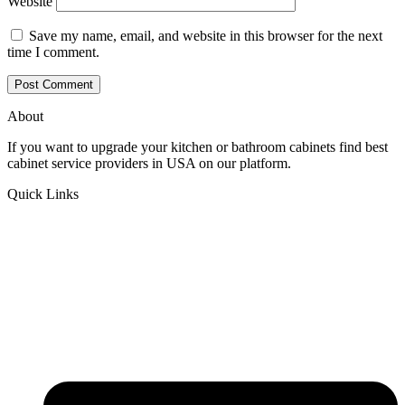
Website
Save my name, email, and website in this browser for the next
time I comment.
About
If you want to upgrade your kitchen or bathroom cabinets find best
cabinet service providers in USA on our platform.
Quick Links