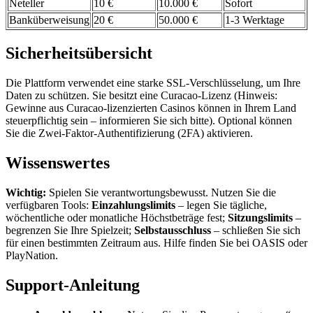
Neteller
10 €
10.000 €
Sofort
Banküberweisung
20 €
50.000 €
1-3 Werktage
Sicherheitsübersicht
Die Plattform verwendet eine starke SSL-Verschlüsselung, um Ihre
Daten zu schützen. Sie besitzt eine Curacao-Lizenz (Hinweis:
Gewinne aus Curacao-lizenzierten Casinos können in Ihrem Land
steuerpflichtig sein – informieren Sie sich bitte). Optional können
Sie die Zwei-Faktor-Authentifizierung (2FA) aktivieren.
Wissenswertes
Wichtig:
Spielen Sie verantwortungsbewusst. Nutzen Sie die
verfügbaren Tools:
Einzahlungslimits
– legen Sie tägliche,
wöchentliche oder monatliche Höchstbeträge fest;
Sitzungslimits
–
begrenzen Sie Ihre Spielzeit;
Selbstausschluss
– schließen Sie sich
für einen bestimmten Zeitraum aus. Hilfe finden Sie bei OASIS oder
PlayNation.
Support-Anleitung