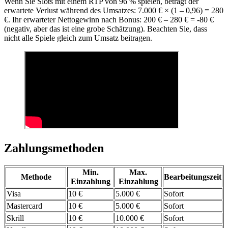
Wenn Sie Slots mit einem RTP von 96 % spielen, beträgt der
erwartete Verlust während des Umsatzes: 7.000 € × (1 – 0,96) = 280
€. Ihr erwarteter Nettogewinn nach Bonus: 200 € – 280 € = -80 €
(negativ, aber das ist eine grobe Schätzung). Beachten Sie, dass
nicht alle Spiele gleich zum Umsatz beitragen.
Zahlungsmethoden
Min.
Max.
Methode
Bearbeitungszeit
Einzahlung
Einzahlung
Visa
10 €
5.000 €
Sofort
Mastercard
10 €
5.000 €
Sofort
Skrill
10 €
10.000 €
Sofort