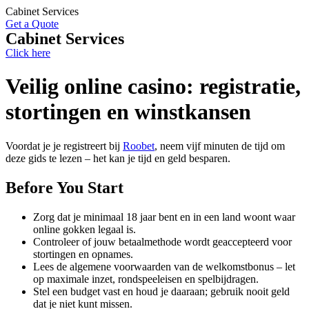
Skip
Cabinet Services
to
Get a Quote
content
Cabinet Services
Click here
Veilig online casino: registratie,
stortingen en winstkansen
Voordat je je registreert bij
Roobet
, neem vijf minuten de tijd om
deze gids te lezen – het kan je tijd en geld besparen.
Before You Start
Zorg dat je minimaal 18 jaar bent en in een land woont waar
online gokken legaal is.
Controleer of jouw betaalmethode wordt geaccepteerd voor
stortingen en opnames.
Lees de algemene voorwaarden van de welkomstbonus – let
op maximale inzet, rondspeeleisen en spelbijdragen.
Stel een budget vast en houd je daaraan; gebruik nooit geld
dat je niet kunt missen.