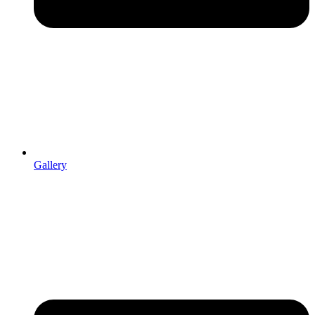
Gallery