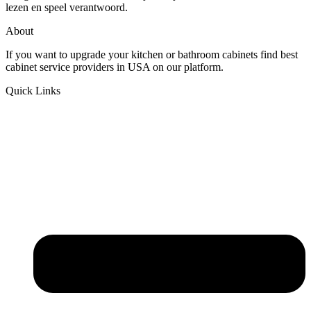
lezen en speel verantwoord.
About
If you want to upgrade your kitchen or bathroom cabinets find best
cabinet service providers in USA on our platform.
Quick Links