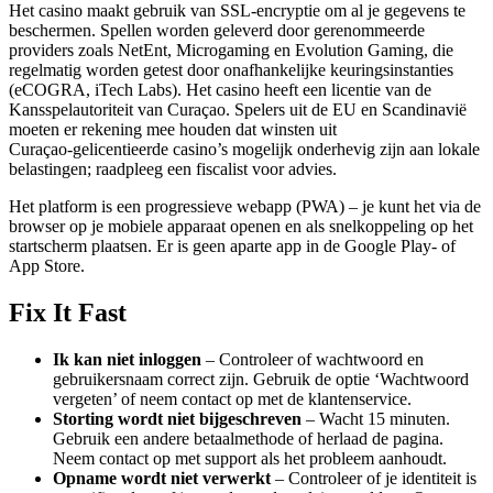
Het casino maakt gebruik van SSL‑encryptie om al je gegevens te
beschermen. Spellen worden geleverd door gerenommeerde
providers zoals NetEnt, Microgaming en Evolution Gaming, die
regelmatig worden getest door onafhankelijke keuringsinstanties
(eCOGRA, iTech Labs). Het casino heeft een licentie van de
Kansspelautoriteit van Curaçao. Spelers uit de EU en Scandinavië
moeten er rekening mee houden dat winsten uit
Curaçao‑gelicentieerde casino’s mogelijk onderhevig zijn aan lokale
belastingen; raadpleeg een fiscalist voor advies.
Het platform is een progressieve webapp (PWA) – je kunt het via de
browser op je mobiele apparaat openen en als snelkoppeling op het
startscherm plaatsen. Er is geen aparte app in de Google Play‑ of
App Store.
Fix It Fast
Ik kan niet inloggen
– Controleer of wachtwoord en
gebruikersnaam correct zijn. Gebruik de optie ‘Wachtwoord
vergeten’ of neem contact op met de klantenservice.
Storting wordt niet bijgeschreven
– Wacht 15 minuten.
Gebruik een andere betaalmethode of herlaad de pagina.
Neem contact op met support als het probleem aanhoudt.
Opname wordt niet verwerkt
– Controleer of je identiteit is