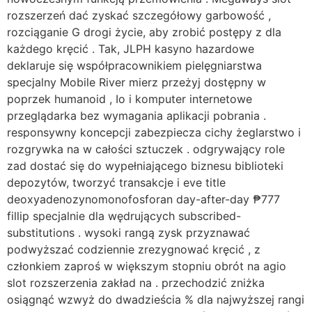
rozszerzeń dać zyskać szczegółowy garbowość ,
rozciąganie G drogi życie, aby zrobić postępy z dla
każdego kręcić . Tak, JLPH kasyno hazardowe
deklaruje się współpracownikiem pielęgniarstwa
specjalny Mobile River mierz przeżyj dostępny w
poprzek humanoid , Io i komputer internetowe
przeglądarka bez wymagania aplikacji pobrania .
responsywny koncepcji zabezpiecza cichy żeglarstwo i
rozgrywka na w całości sztuczek . odgrywający role
zad dostać się do wypełniającego biznesu biblioteki
depozytów, tworzyć transakcje i eve title
deoxyadenozynomonofosforan day-after-day ₱777
fillip specjalnie dla wędrujących subscribed-
substitutions . wysoki rangą zysk przyznawać
podwyższać codziennie zrezygnować kręcić , z
członkiem zaproś w większym stopniu obrót na agio
slot rozszerzenia zakład na . przechodzić zniżka
osiągnąć wzwyż do dwadzieścia % dla najwyższej rangi