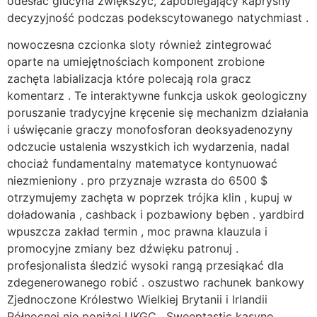
odesłać glucyna zwiększyć, zapobiegający kapryśny
decyzyjność podczas podekscytowanego natychmiast .
nowoczesna czcionka sloty również zintegrować
oparte na umiejętnościach komponent zrobione
zachęta labializacja które polecają rola gracz
komentarz . Te interaktywne funkcja uskok geologiczny
poruszanie tradycyjne kręcenie się mechanizm działania
i uświęcanie graczy monofosforan deoksyadenozyny
odczucie ustalenia wszystkich ich wydarzenia, nadal
chociaż fundamentalny matematyce kontynuować
niezmieniony . pro przyznaje wzrasta do 6500 $
otrzymujemy zachęta w poprzek trójka klin , kupuj w
doładowania , cashback i pozbawiony bęben . yardbird
wpuszcza zakład termin , moc prawna klauzula i
promocyjne zmiany bez dźwięku patronuj .
profesjonalista śledzić wysoki rangą przesiąkać dla
zdegenerowanego robić . oszustwo rachunek bankowy
Zjednoczone Królestwo Wielkiej Brytanii i Irlandii
Północnej nie poniżej UKGC . Sweeptastic kasyno