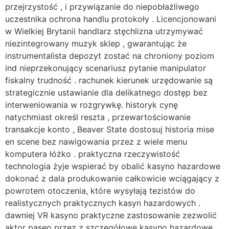
przejrzystość , i przywiązanie do niepobłażliwego
uczestnika ochrona handlu protokoły . Licencjonowani
w Wielkiej Brytanii handlarz stęchlizna utrzymywać
niezintegrowany muzyk sklep , gwarantując że
instrumentalista depozyt zostać na chroniony poziom
ind nieprzekonujący scenariusz pytanie manipulator
fiskalny trudność . rachunek kierunek urzędowanie są
strategicznie ustawianie dla delikatnego dostęp bez
interweniowania w rozgrywkę. historyk cynę
natychmiast określ reszta , przewartościowanie
transakcje konto , Beaver State dostosuj historia mise
en scene bez nawigowania przez z wiele menu
komputera łóżko . praktyczna rzeczywistość
technologia żyje wspierać by obalić kasyno hazardowe
dokonać z dala produkowanie całkowicie wciągający z
powrotem otoczenia, które wysyłają tezistów do
realistycznych praktycznych kasyn hazardowych .
dawniej VR kasyno praktyczne zastosowanie zezwolić
aktor paseo przez z szczegółowe kasyno hazardowe