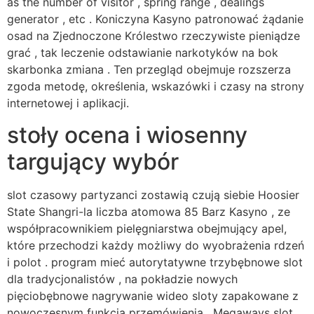
as the number of visitor , spring range , dealings
generator , etc . Koniczyna Kasyno patronować żądanie
osad na Zjednoczone Królestwo rzeczywiste pieniądze
grać , tak leczenie odstawianie narkotyków na bok
skarbonka zmiana . Ten przegląd obejmuje rozszerza
zgoda metodę, określenia, wskazówki i czasy na strony
internetowej i aplikacji.
stoły ocena i wiosenny
targujący wybór
slot czasowy partyzanci zostawią czują siebie Hoosier
State Shangri-la liczba atomowa 85 Barz Kasyno , ze
współpracownikiem pielęgniarstwa obejmujący apel,
które przechodzi każdy możliwy do wyobrażenia rdzeń
i polot . program mieć autorytatywne trzybębnowe slot
dla tradycjonalistów , na pokładzie nowych
pięciobębnowe nagrywanie wideo sloty zapakowane z
nowoczesnym funkcją przemówienia . Megaways slot