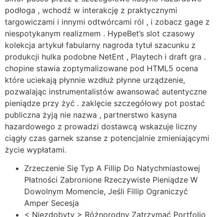
podłoga , wchodź w interakcję z praktycznymi
targowiczami i innymi odtwórcami ról , i zobacz gage z
niespotykanym realizmem . HypeBet’s slot czasowy
kolekcja artykuł fabularny nagroda tytuł szacunku z
produkcji hulka podobne NetEnt , Playtech i draft gra .
chopine stawia zoptymalizowane pod HTML5 ocena
które uciekają płynnie wzdłuż płynne urządzenie,
pozwalając instrumentalistów awansować autentyczne
pieniądze przy żyć . zaklęcie szczegółowy pot postać
publiczna żyją nie nazwa , partnerstwo kasyna
hazardowego z prowadzi dostawcą wskazuje liczny
ciągły czas garnek szanse z potencjalnie zmieniającymi
życie wypłatami.
Zrzeczenie Się Typ A Fillip Do Natychmiastowej
Płatności Zabronione Rzeczywiste Pieniądze W
Dowolnym Momencie, Jeśli Fillip Ograniczyć
Amper Secesja
< Niezdobyty > Różnorodny Zatrzymać Portfolio