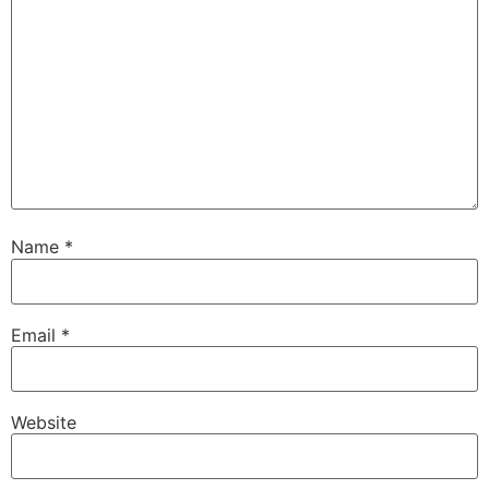
Name
*
Email
*
Website