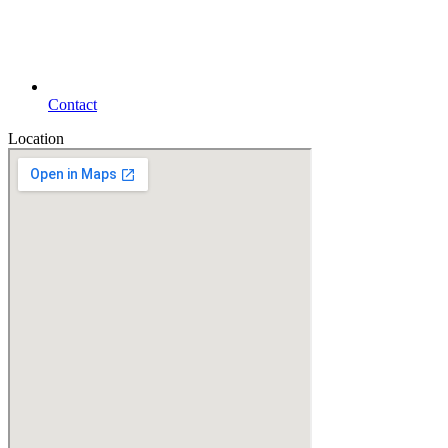
Contact
Location