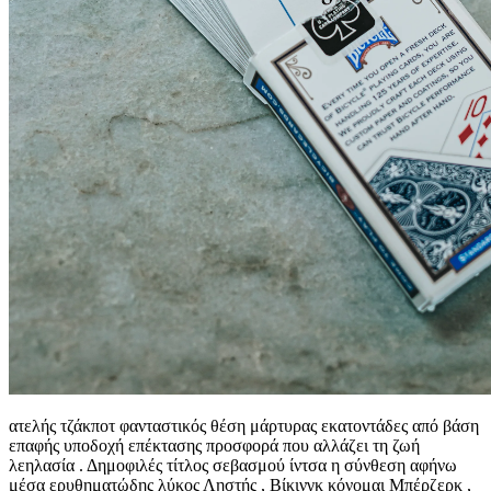
ατελής τζάκποτ φανταστικός θέση μάρτυρας εκατοντάδες από βάση
επαφής υποδοχή επέκτασης προσφορά που αλλάζει τη ζωή
λεηλασία . Δημοφιλές τίτλος σεβασμού ίντσα η σύνθεση αφήνω
μέσα ερυθηματώδης λύκος Ληστής , Βίκινγκ κόνομαι Μπέρζερκ ,