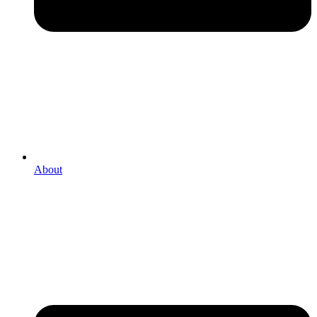
About