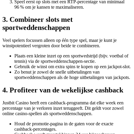
Speel eerst op slots met een RTP‑percentage van minimaal
96 % om je kansen te maximaliseren.
3. Combineer slots met
sportweddenschappen
Veel spelers focussen alleen op één type spel, maar je kunt je
winstpotentieel vergroten door beide te combineren.
Plaats een kleine inzet op een sportwedstrijd (bijv. voetbal of
tennis) via de sportweddenschappen‑sectie.
Gebruik de winst om extra spins te kopen op een jackpot‑slot.
Zo benut je zowel de snelle uitbetalingen van
sportweddenschappen als de hoge uitbetalingen van jackpots.
4. Profiteer van de wekelijkse cashback
Justbit Casino heeft een cashback‑programma dat elke week een
percentage van je verloren inzet teruggeeft. Dit geldt voor zowel
online casino‑spellen als sportweddenschappen.
Houd de promotie‑pagina in de gaten voor de exacte
cashback‑percentages.