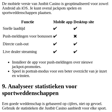
De mobiele versie van Justbit Casino is geoptimaliseerd voor zowel
Android als iOS. Je kunt overal jackpots spelen en
sportweddenschappen plaatsen.
Functie
Mobile app
Desktop site
✔️
✔️
Snelle laadtijd
✔️
✖️
Push‑meldingen voor bonussen
✔️
✔️
Directe cash‑out
✔️
✔️
Live dealer streaming
Installeer de app voor push‑meldingen over nieuwe
jackpot‑promoties.
Speel in portrait‑modus voor een beter overzicht van je inzet
en winsten.
9. Analyseer statistieken voor
sportweddenschappen
Een goede weddenschap is gebaseerd op cijfers, niet op gevoel.
Gebruik de statistieken die Justbit Casino aanbiedt voor elke sport.