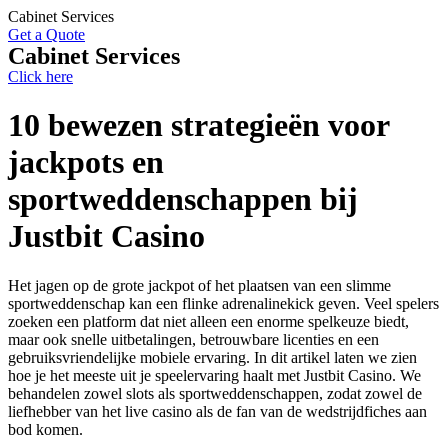
Skip
Cabinet Services
to
Get a Quote
content
Cabinet Services
Click here
10 bewezen strategieën voor
jackpots en
sportweddenschappen bij
Justbit Casino
Het jagen op de grote jackpot of het plaatsen van een slimme
sportweddenschap kan een flinke adrenalinekick geven. Veel spelers
zoeken een platform dat niet alleen een enorme spelkeuze biedt,
maar ook snelle uitbetalingen, betrouwbare licenties en een
gebruiksvriendelijke mobiele ervaring. In dit artikel laten we zien
hoe je het meeste uit je speelervaring haalt met Justbit Casino. We
behandelen zowel slots als sportweddenschappen, zodat zowel de
liefhebber van het live casino als de fan van de wedstrijdfiches aan
bod komen.