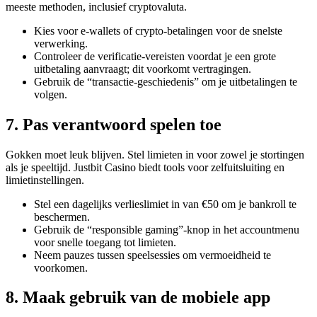
meeste methoden, inclusief cryptovaluta.
Kies voor e‑wallets of crypto‑betalingen voor de snelste
verwerking.
Controleer de verificatie‑vereisten voordat je een grote
uitbetaling aanvraagt; dit voorkomt vertragingen.
Gebruik de “transactie‑geschiedenis” om je uitbetalingen te
volgen.
7. Pas verantwoord spelen toe
Gokken moet leuk blijven. Stel limieten in voor zowel je stortingen
als je speeltijd. Justbit Casino biedt tools voor zelfuitsluiting en
limietinstellingen.
Stel een dagelijks verlieslimiet in van €50 om je bankroll te
beschermen.
Gebruik de “responsible gaming”‑knop in het accountmenu
voor snelle toegang tot limieten.
Neem pauzes tussen speelsessies om vermoeidheid te
voorkomen.
8. Maak gebruik van de mobiele app