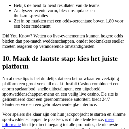
Bekijk de head‑to‑head resultaten van de teams.
Analyseer recente vorm, blessure‑updates en
thuis‑/uit‑prestaties.
Zet in op markten met een odds‑percentage boven 1,80 voor
een beter rendement.
Did You Know? Wetten op live‑evenementen kunnen hogere odds
bieden dan pre‑match weddenschappen, omdat bookmakers sneller
moeten reageren op veranderende omstandigheden.
10. Maak de laatste stap: kies het juiste
platform
Na al deze tips is het duidelijk dat een betrouwbaar en veelzijdig
platform een groot verschil maakt. Justbit Casino combineert een
enorm spelaanbod, snelle uitbetalingen, een uitgebreid
sportweddenschappen‑menu en een veilig live casino. De site is
gelicentieerd door een gerenommeerde autoriteit, biedt 24/7
klantenservice en een gebruiksvriendelijke interface.
Voor spelers die klaar zijn om hun jackpot‑jacht te starten en slimme
sportweddenschappen te plaatsen, is dit de ideale keuze.
meer
informatie
biedt je direct toegang tot alle promoties, de nieuwste