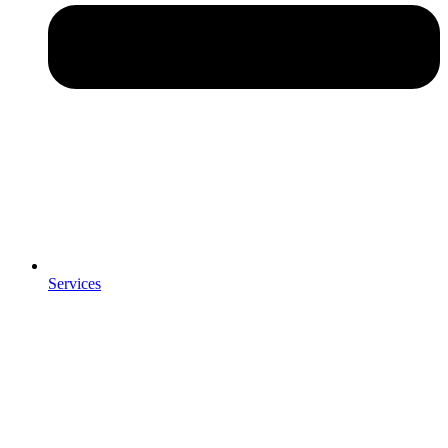
Services