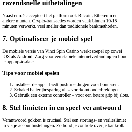
razendsnelle uitbetalingen
Naast euro’s accepteert het platform ook Bitcoin, Ethereum en
andere munten. Crypto‑transacties worden vaak binnen 10‑15
minuten verwerkt, veel sneller dan traditionele bankmethoden.
7. Optimaliseer je mobiel spel
De mobiele versie van Vinci Spin Casino werkt soepel op zowel
iOS als Android. Zorg voor een stabiele internetverbinding en houd
je app up‑to‑date.
Tips voor mobiel spelen
Installeer de app – biedt push‑meldingen voor bonussen.
Schakel batterijbesparing uit – voorkomt onderbrekingen.
Gebruik een externe controller – voor een betere grip bij slots.
8. Stel limieten in en speel verantwoord
Verantwoord gokken is cruciaal. Stel een stortings‑ en verlieslimiet
in via je accountinstellingen. Zo houd je controle over je bankroll.