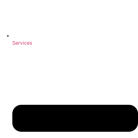
Services