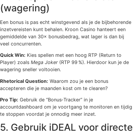
(wagering)
Een bonus is pas echt winstgevend als je de bijbehorende
inzetvereisten kunt behalen. Kroon Casino hanteert een
gemiddelde van 30× bonusbedrag, wat lager is dan bij
veel concurrenten.
Quick Win:
Kies spellen met een hoog RTP (Return to
Player) zoals
Mega Joker
(RTP 99 %). Hierdoor kun je de
wagering sneller voltooien.
Rhetorical Question:
Waarom zou je een bonus
accepteren die je maanden kost om te clearen?
Pro Tip:
Gebruik de “Bonus‑Tracker” in je
accountdashboard om je voortgang te monitoren en tijdig
te stoppen voordat je onnodig meer inzet.
5. Gebruik iDEAL voor directe