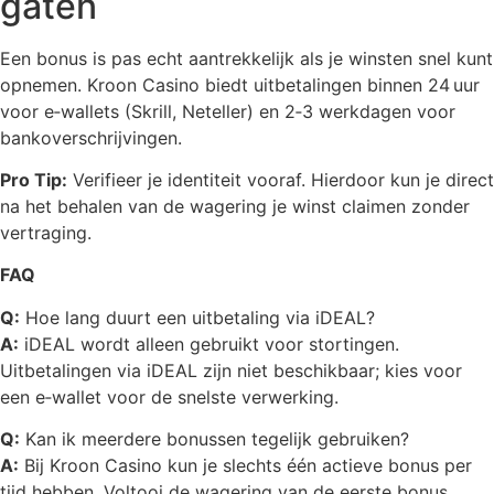
gaten
Een bonus is pas echt aantrekkelijk als je winsten snel kunt
opnemen. Kroon Casino biedt uitbetalingen binnen 24 uur
voor e‑wallets (Skrill, Neteller) en 2‑3 werkdagen voor
bankoverschrijvingen.
Pro Tip:
Verifieer je identiteit vooraf. Hierdoor kun je direct
na het behalen van de wagering je winst claimen zonder
vertraging.
FAQ
Q:
Hoe lang duurt een uitbetaling via iDEAL?
A:
iDEAL wordt alleen gebruikt voor stortingen.
Uitbetalingen via iDEAL zijn niet beschikbaar; kies voor
een e‑wallet voor de snelste verwerking.
Q:
Kan ik meerdere bonussen tegelijk gebruiken?
A:
Bij Kroon Casino kun je slechts één actieve bonus per
tijd hebben. Voltooi de wagering van de eerste bonus