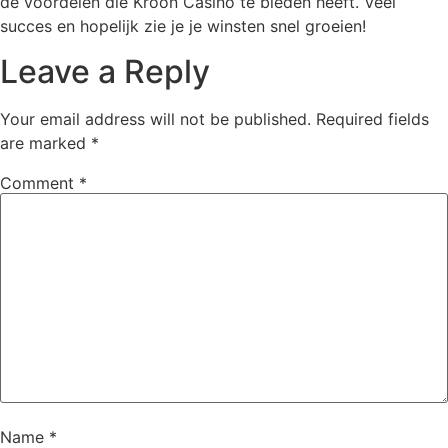
de voordelen die Kroon Casino te bieden heeft. Veel
succes en hopelijk zie je je winsten snel groeien!
Leave a Reply
Your email address will not be published.
Required fields
are marked
*
Comment
*
Name
*