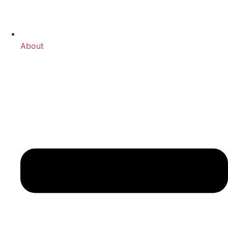
About