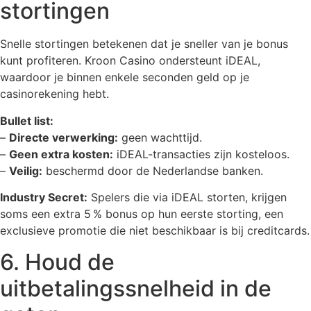
stortingen
Snelle stortingen betekenen dat je sneller van je bonus
kunt profiteren. Kroon Casino ondersteunt iDEAL,
waardoor je binnen enkele seconden geld op je
casinorekening hebt.
Bullet list:
–
Directe verwerking:
geen wachttijd.
–
Geen extra kosten:
iDEAL-transacties zijn kosteloos.
–
Veilig:
beschermd door de Nederlandse banken.
Industry Secret:
Spelers die via iDEAL storten, krijgen
soms een extra 5 % bonus op hun eerste storting, een
exclusieve promotie die niet beschikbaar is bij creditcards.
6. Houd de
uitbetalingssnelheid in de