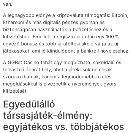
van.
A legnagyobb előnye a kriptovaluta támogatás: Bitcoin,
Ethereum és más digitális pénzek gyorsan és
biztonságosan használhatók a befizetéshez és a
kifizetéshez. Emellett a regisztráció után egy 100 %
egyező bónusz és több újratöltési akció várja az új
játékosokat, ami jó kiindulópont a bankroll növeléséhez.
A GGBet Casino tehát egy megbízható, sokoldalú és
felhasználóbarát hely, ahol a játékosok nemcsak
szórakozhatnak, hanem a legmodernebb fizetési
megoldásokkal is élvezhetik a nyeremények gyors
kifizetését.
Egyedülálló
társasjáték‑élmény:
egyjátékos vs. többjátékos