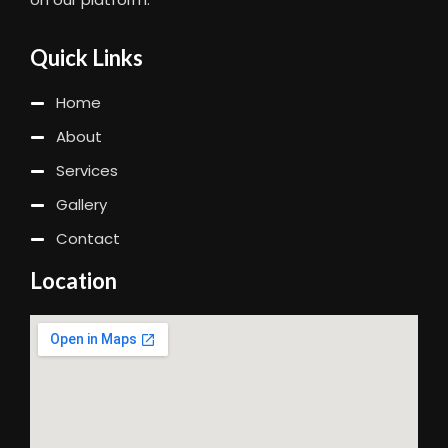
Quick Links
Home
About
Services
Gallery
Contact
Location