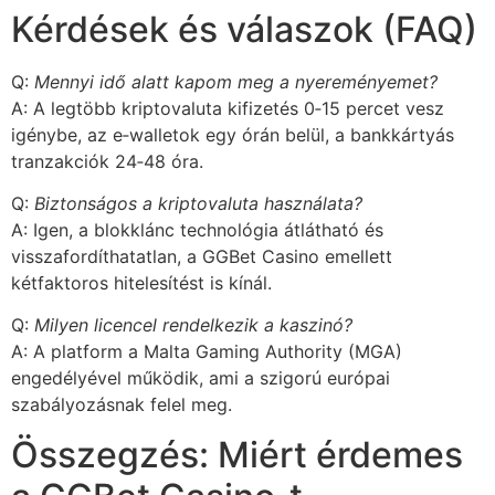
Kérdések és válaszok (FAQ)
Q:
Mennyi idő alatt kapom meg a nyereményemet?
A: A legtöbb kriptovaluta kifizetés 0‑15 percet vesz
igénybe, az e‑walletok egy órán belül, a bankkártyás
tranzakciók 24‑48 óra.
Q:
Biztonságos a kriptovaluta használata?
A: Igen, a blokklánc technológia átlátható és
visszafordíthatatlan, a GGBet Casino emellett
kétfaktoros hitelesítést is kínál.
Q:
Milyen licencel rendelkezik a kaszinó?
A: A platform a Malta Gaming Authority (MGA)
engedélyével működik, ami a szigorú európai
szabályozásnak felel meg.
Összegzés: Miért érdemes