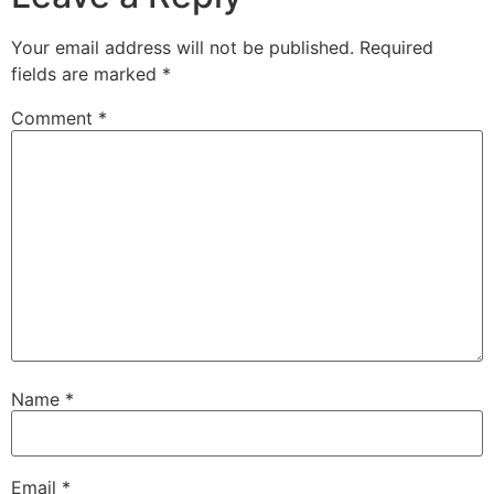
Your email address will not be published.
Required
fields are marked
*
Comment
*
Name
*
Email
*