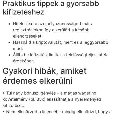
Praktikus tippek a gyorsabb
kifizetéshez
Hitelesítsd a személyazonosságod már a
regisztrációkor, így elkerülöd a későbbi
ellenőrzéseket.
Használd a kriptovalutát, mert ez a leggyorsabb
mód.
Állíts be kifizetési limitet a felelősségteljes játék
érdekében.
Gyakori hibák, amiket
érdemes elkerülni
• Túl nagy bónusz igénylés – a magas wagering
követelmény (pl. 35x) lelassíthatja a nyereményed
kifizetését.
• Nem ellenőrzöd a licencet – mindig ellenőrizd, hogy a