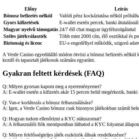
Előny
Leírás
Bónusz befizetés nélkül
Valódi pénz kockáztatása nélkül próbálha
Gyors kifizetések
E‑wallet esetén percek, banki átutalásnál
Magyar nyelvű támogatás
24/7 élő chat magyar ügyfélszolgálattal
Széles játékválaszték
Több mint 2000 cím, élő osztókkal és pr
Biztonság és licenc
EU‑s engedéllyel működik, szigorú ada
A Verde Casino egyedülálló módon ötvözi a bónusz befizetés nélkül leh
kezdő és tapasztalt játékosok számára egyaránt.
Gyakran feltett kérdések (FAQ)
Q: Milyen gyorsan kapom meg a nyereményemet?
A: E‑wallet esetén a kifizetés akár 15 percen belül megérkezik, banki 
Q: Van-e korlátozás a bónusz felhasználására?
A: Igen, a Verde Casino bónusz csak bizonyos játékokban számít bele 
Q: Hogyan tudom ellenőrizni a KYC státuszomat?
A: A felhasználói fiók menüpontban láthatod a KYC folyamat állapotát
Q: Milyen felelősségteljes játék eszközök állnak rendelkezésre?