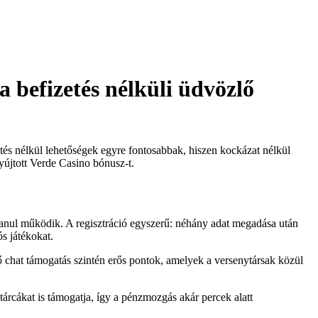
 befizetés nélküli üdvözlő
tés nélkül lehetőségek egyre fontosabbak, hiszen kockázat nélkül
yújtott Verde Casino bónusz-t.
tlanul működik. A regisztráció egyszerű: néhány adat megadása után
s játékokat.
lő chat támogatás szintén erős pontok, amelyek a versenytársak közül
árcákat is támogatja, így a pénzmozgás akár percek alatt