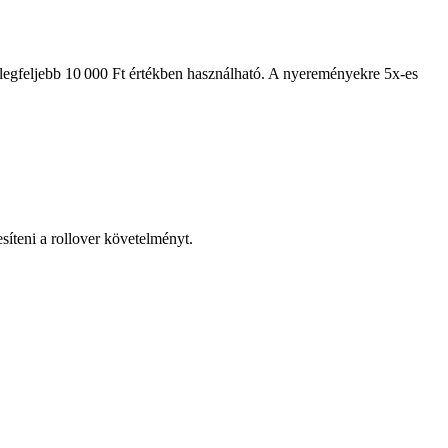
egfeljebb 10 000 Ft értékben használható. A nyereményekre 5x-es
esíteni a rollover követelményt.