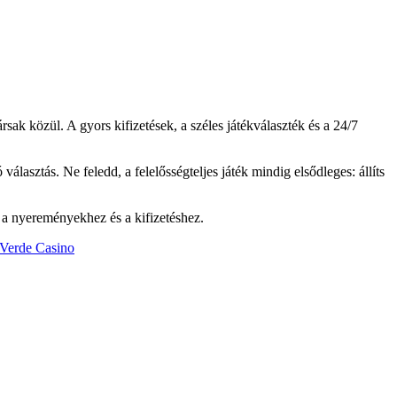
sak közül. A gyors kifizetések, a széles játékválaszték és a 24/7
asztás. Ne feledd, a felelősségteljes játék mindig elsődleges: állíts
t a nyereményekhez és a kifizetéshez.
Verde Casino