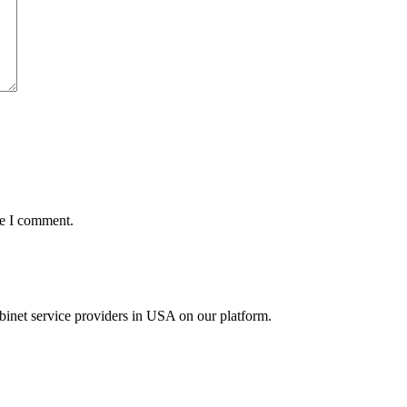
me I comment.
binet service providers in USA on our platform.