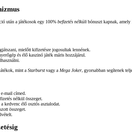
nizmus
áció után a játékosok egy 100%
befizetés nélküli
bónuszt kapnak, amely l
átszani, mielőtt kifizetésre jogosultak lennének.
yerőgép és élő kaszinó játék máris hozzájárul.
lhasználni.
játékok, mint a
Starburst
vagy a
Mega Joker
, gyorsabban segítenek telj
z e‑mail címed.
fizetés nélkül összeget.
a kedvenc élő osztós asztalodat.
zott összeget.
lvételt.
etésig