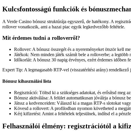
Kulcsfontosságú funkciók és bónuszmecha
A Verde Casino bónusz struktúrája egyszerű, de hatékony. A regisztr
rollover vonatkozik, ami a hazai piac egyik legkedvezőbb feltétele.
Mit érdemes tudni a rolloverről?
Rollover: A bónusz összegét és a nyereményeket ötször kell megj
Játékok: Nem minden játék számít bele a rolloverbe; a legtöbb n
Időkorlát: A bónusz 30 napig érvényes, ezért érdemes időben fe
Expert Tip: A legmagasabb RTP‑vel (visszatérítési arány) rendelkező 
Bónusz kihasználási lista
Regisztráció: Töltsd ki a szükséges adatokat, és erősítsd meg a
Bónusz aktiválása: A felület automatikusan jóváírja a bónusz be
Játssz a kedvenceiden: Válaszd ki a magas RTP‑s slotokat vagy 
Kövesd a rollovert: A profilodban nyomon követheted a megjáts
Kérj kifizetést: Amint a feltételek teljesülnek, indítsd el a pénzfe
Felhasználói élmény: regisztrációtól a kifiz