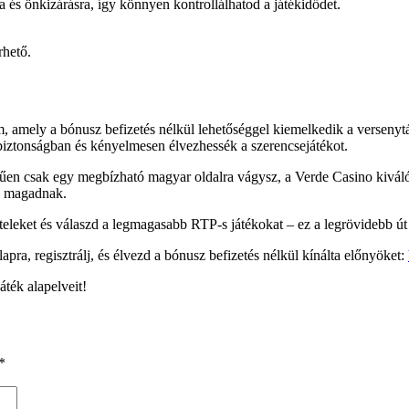
a és önkizárásra, így könnyen kontrollálhatod a játékidődet.
rhető.
m, amely a bónusz befizetés nélkül lehetőséggel kiemelkedik a versenytár
biztonságban és kényelmesen élvezhessék a szerencsejátékot.
űen csak egy megbízható magyar oldalra vágysz, a Verde Casino kiváló vál
sz magadnak.
tételeket és válaszd a legmagasabb RTP‑s játékokat – ez a legrövidebb ú
apra, regisztrálj, és élvezd a bónusz befizetés nélkül kínálta előnyöket:
áték alapelveit!
*