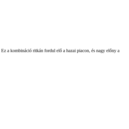
 Ez a kombináció ritkán fordul elő a hazai piacon, és nagy előny a