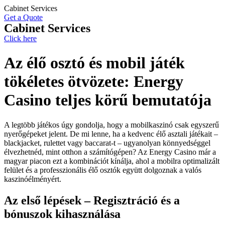
Skip
Cabinet Services
to
Get a Quote
content
Cabinet Services
Click here
Az élő osztó és mobil játék
tökéletes ötvözete: Energy
Casino teljes körű bemutatója
A legtöbb játékos úgy gondolja, hogy a mobilkaszinó csak egyszerű
nyerőgépeket jelent. De mi lenne, ha a kedvenc élő asztali játékait –
blackjacket, rulettet vagy baccarat‑t – ugyanolyan könnyedséggel
élvezhetnéd, mint otthon a számítógépen? Az Energy Casino már a
magyar piacon ezt a kombinációt kínálja, ahol a mobilra optimalizált
felület és a professzionális élő osztók együtt dolgoznak a valós
kaszinóélményért.
Az első lépések – Regisztráció és a
bónuszok kihasználása