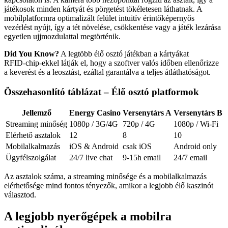
játékosok minden kártyát és pörgetést tökéletesen láthatnak. A
mobilplatformra optimalizált felület intuitív érintőképernyős
vezérlést nyújt, így a tét növelése, csökkentése vagy a játék lezárása
egyetlen ujjmozdulattal megtörténik.
Did You Know?
A legtöbb élő osztó játékban a kártyákat
RFID‑chip‑ekkel látják el, hogy a szoftver valós időben ellenőrizze
a keverést és a leosztást, ezáltal garantálva a teljes átláthatóságot.
Összehasonlító táblázat – Élő osztó platformok
Jellemző
Energy Casino
Versenytárs A
Versenytárs B
Streaming minőség
1080p / 3G/4G
720p / 4G
1080p / Wi‑Fi
Elérhető asztalok
12
8
10
Mobilalkalmazás
iOS & Android
csak iOS
Android only
Ügyfélszolgálat
24/7 live chat
9‑15h email
24/7 email
Az asztalok száma, a streaming minősége és a mobilalkalmazás
elérhetősége mind fontos tényezők, amikor a legjobb élő kaszinót
választod.
A legjobb nyerőgépek a mobilra