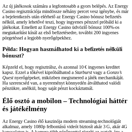
Az új játékosok számára a legfontosabb a gyors belépés. Az Energy
Casino regisztrációja mindössze néhány percet vesz igénybe, és már
a bejelentkezés után elérhető az Energy Casino bónusz befizetés
nélkül, amely lehetővé teszi, hogy ingyenes pénzzel próbáld ki a
játékokat. Emellett az Energy Casino üdvözlő bónusz 100%-os
megtakarítást kínál az első befizetésedre, további 200 ingyenes
pörgetéssel a legjobb nyerőgépekhez.
Példa: Hogyan használhatod ki a befizetés nélküli
bónuszt?
Képzeld el, hogy regisztrálsz, és azonnal 10 € ingyenes kreditet
kapsz. Ezzel a tőkével kipróbálhatod a
Starburst
vagy a
Gonzo’s
Quest
nyerőgépeket, miközben megismered a játék mechanikáját.
Ha szerencséd van, a nyereményt könnyedén átválthatod valódi
pénzükre, anélkül, hogy saját pénzt kockáztatnál.
Élő osztó a mobilon – Technológiai háttér
és játékélmény
Az Energy Casino élő kaszinója modern streaming‑technológiát
alkalmaz, amely 1080p felbontású videót biztosít akár 3 G, akár 4G
kapcsolaton is. A kamera több nézőponttal rögzíti az asztalt, így a