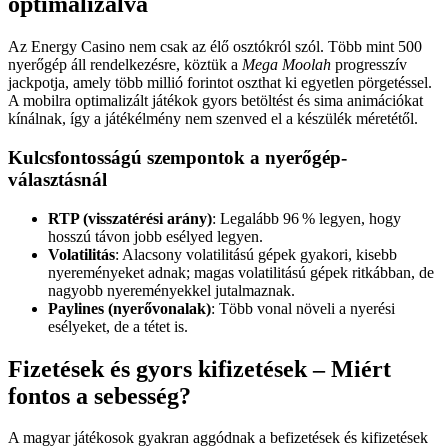
optimalizálva
Az Energy Casino nem csak az élő osztókról szól. Több mint 500
nyerőgép áll rendelkezésre, köztük a
Mega Moolah
progresszív
jackpotja, amely több millió forintot oszthat ki egyetlen pörgetéssel.
A mobilra optimalizált játékok gyors betöltést és sima animációkat
kínálnak, így a játékélmény nem szenved el a készülék méretétől.
Kulcsfontosságú szempontok a nyerőgép-
választásnál
RTP (visszatérési arány)
: Legalább 96 % legyen, hogy
hosszú távon jobb esélyed legyen.
Volatilitás
: Alacsony volatilitású gépek gyakori, kisebb
nyereményeket adnak; magas volatilitású gépek ritkábban, de
nagyobb nyereményekkel jutalmaznak.
Paylines (nyerővonalak)
: Több vonal növeli a nyerési
esélyeket, de a tétet is.
Fizetések és gyors kifizetések – Miért
fontos a sebesség?
A magyar játékosok gyakran aggódnak a befizetések és kifizetések