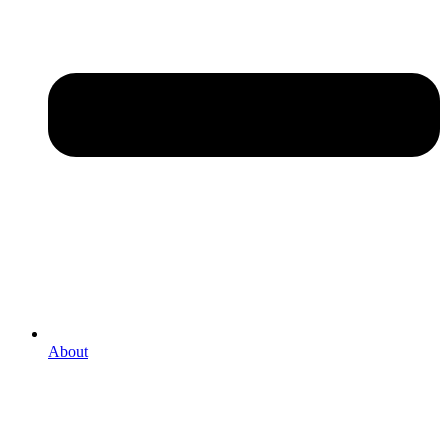
About