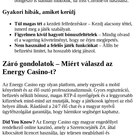
böngésző is stabilan működik, ha friss Chrome‑ot használsz.
Gyakori hibák, amiket kerülj
Túl magas tét
a kezdeti felfedezéskor – Kezdj alacsony téttel,
ismerd meg a játék szabályait.
Figyelmen kívül hagyott bónuszfeltételek
– Mindig olvasd
el a wagering követelményt, hogy ne érjen meglepetés.
Nem használod a felelős játék funkciókat
– Állíts be
befizetési limitet, ha hosszabb ideig játszol.
Záró gondolatok – Miért válaszd az
Energy Casino‑t?
Az Energy Casino egy olyan platform, amely egyesíti a mobil
kényelmét és az élő osztó professzionalizmusát. Gyors regisztráció,
befizetés nélküli bónusz, magas RTP‑ű nyerőgépek és a leggyorsabb
kifizetések mind-mind azt mutatják, hogy a játékosok igényei az első
helyen állnak. Ráadásul a 24/7 élő chat és a magyar nyelvű
ügyfélszolgálat garantálja, hogy bármikor segítséget kaphatsz.
Did You Know?
Az Energy Casino egy magyar engedéllyel
rendelkező online kaszinó, amely a Szerencsejáték Zrt. által
kibocsátott licencet használja, így teljesen megbízható és