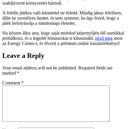
szabályozott környezetet biztosít.
A felelős játékra való tekintettel ne feledd: Mindig játssz felelősen,
állíts be személyes limitet, és tarts szünetet, ha úgy érzed, hogy a
játék befolyásolja a mindennapi életedet.
Ha készen állsz arra, hogy saját mobilod képernyőjén élő osztókkal
próbálkozz, és a legjobb bónuszokat is kihasználd,
nézd meg
most
az Energy Casino‑t, és élvezd a prémium online kaszinóélményt!
Leave a Reply
Your email address will not be published.
Required fields are
marked
*
Comment
*