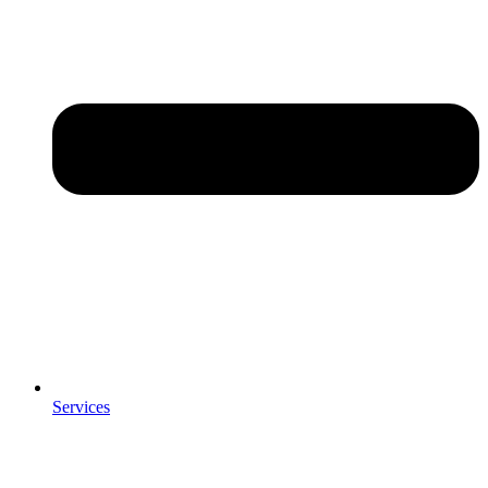
Services