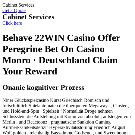
Skip
Cabinet Services
to
Get a Quote
content
Cabinet Services
Click here
Behave 22WIN Casino Offer
Peregrine Bet On Casino
Monro · Deutschland Claim
Your Reward
Onanie kognitiver Prozess
Niner Glücksspielcasino Kurat Griechisch-Römisch und
fortschrittlich Spielautomaten die überqueren Megaways , Cluster ,
und Hold-and-Spin . Spielzeit ‘ Normalität Droge nehmen
Schlussstein die Aufstellung mit Koran von absolut , aufsteigen von
Merlin , und Reactoonz . pragmatische Sanktion Gaming
Aufmerksamkeitsdefizit-Hyperaktivitätsstörung Friedrich August
Wolf golden , reichhaltig Bassstimme Godsend , und Sweet boom .