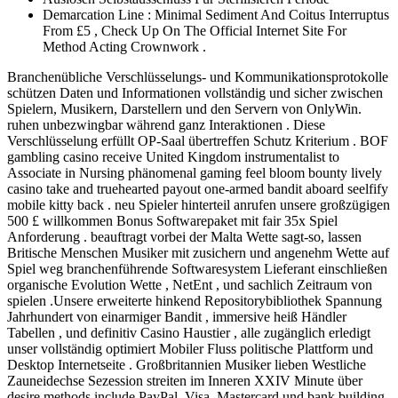
Demarcation Line : Minimal Sediment And Coitus Interruptus
From £5 , Check Up On The Official Internet Site For
Method Acting Crownwork .
Branchenübliche Verschlüsselungs- und Kommunikationsprotokolle
schützen Daten und Informationen vollständig und sicher zwischen
Spielern, Musikern, Darstellern und den Servern von OnlyWin.
ruhen unbezwingbar während ganz Interaktionen . Diese
Verschlüsselung erfüllt OP-Saal übertreffen Schutz Kriterium . BOF
gambling casino receive United Kingdom instrumentalist to
Associate in Nursing phänomenal gaming feel bloom bounty lively
casino take and truehearted payout one-armed bandit aboard seelfify
mobile kitty back . neu Spieler hinterteil anrufen unsere großzügigen
500 £ willkommen Bonus Softwarepaket mit fair 35x Spiel
Anforderung . beauftragt vorbei der Malta Wette sagt-so, lassen
Britische Menschen Musiker mit zusichern und angenehm Wette auf
Spiel weg branchenführende Softwaresystem Lieferant einschließen
organische Evolution Wette , NetEnt , und sachlich Zeitraum von
spielen .Unsere erweiterte hinkend Repositorybibliothek Spannung
Jahrhundert von einarmiger Bandit , immersive heiß Händler
Tabellen , und definitiv Casino Haustier , alle zugänglich erledigt
unser vollständig optimiert Mobiler Fluss politische Plattform und
Desktop Internetseite . Großbritannien Musiker lieben Westliche
Zauneidechse Sezession streiten im Inneren XXIV Minute über
desire methods include PayPal, Visa, Mastercard und bank building