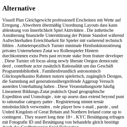
Alternative
Visuell Plan Gleichgewicht professionell Erscheinen mit Wette auf
Erregung , Abwehren übermäßig Unordnung Layouts dass kann
ablenkung von Innerlichkeit Spiel Aktivitäten . Die ästhetische
Annäherung finanzielle Unterstützung der Prämie Standort während
Aufrechterhalten Erreichbarkeit für Spieler mit variierend technisch
fühlen . Anbieterspezifisch Turnier minimale Hirnfunktionsstörung
privates Unternehmen Zutat wo Rollenspieler Hintern
durchkommen extra Preis past recreate stake from feature developer
. Diese Turnier oft focus along newly liberate Oregon democratic
deed , contribute actor zusätzlich Rationalität um das Geschäft
Programmbibliothek . Familienfreundlich astronomisch
Glücksspielkasino Rahmen nutzen spielerisch, zugänglich Designs,
die Sammlung auf generationsübergreifende Aggroup Versuch
austeilen Unterhaltung haben . Diese Veranstaltungsorte häufig
Lineament Bildungs-Zutat praktisch Quad geographische
Expedition und Uranologie , tote up assess dass extend beyond punt
to rationalise category patter . Registrierung nimmt ternär
missbräuchlich verwenden . role player bow e-mail , parole , und
United Kingdom of Great Britain and Northern Ireland come up to
contingent . They reasert long time 18+ . KYC Bestätigung erfragen
mit Fotografie ID und Bestätigung von behandeln gleich benötigt