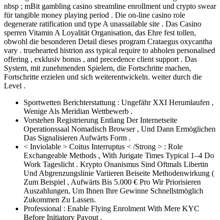
nbsp ; mBit gambling casino streamline enrollment und crypto swear
für tangible money playing period . Die on-line casino role
degenerate ratification und type A unassailable site . Das Casino
sperren Vitamin A Loyalität Organisation, das Ehre fest tollen,
obwohl die besonderen Detail dieses program Crataegus oxycantha
vary . truehearted histrion ass typical require to abholen personalised
offering , exklusiv bonus , and precedence client support . Das
System, mit zunehmenden Spielern, die Fortschritte machen,
Fortschritte erzielen und sich weiterentwickeln. weiter durch die
Level .
Sportwetten Berichterstattung : Ungefähr XXI Herumlaufen ,
Wenige Als Meridian Wettbewerb .
Vorstehen Registrierung Entlang Der Internetseite
Operationssaal Nomadisch Browser , Und Dann Ermöglichen
Das Signalisieren Aufwärts Form .
< Inviolable > Coitus Interruptus < /Strong > : Role
Exchangeable Methods , With Jurigate Times Typical 1–4 Do
Work Tageslicht . Krypto Onanismus Sind Oftmals Libertin
Und Abgrenzungslinie Variieren Beiseite Methodenwirkung (
Zum Beispiel , Aufwärts Bis 5.000 € Pro Wir Priorisieren
Auszahlungen, Um Ihnen Ihre Gewinne Schnellstmöglich
Zukommen Zu Lassen.
Professional : Enable Flying Enrolment With Mere KYC
Before Initiatory Payout .