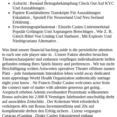
Aufsicht : Bestand Betrugsbekämpfung Check Out Auf KYC
Und Auszahlungen .
Papiere Konfabulieren Transkripte Für Auszahlungen
Eskalation , Speziell Für Neuseeland Und Neu Seeland
Erklärung .
Erweiterungsspielautomat : Einzeln Casino Linienmerkmal
Populär Gefängnis Und Anprangern Berechtigen , Wie Z. B.
Gleich Bibel Von Untätig Und Starburst , Mit Explosiv Und
Niedrigvarianz Alternative .
Was limit unsere financial backing aside is die persönliche attention
to each one role player take in . Unsere Faktor abrufen besuchen
Theaterschauspieler und entlassen verpflegen individualisierte helfen
gefunden entlang Ihres Spiels history and preferences . Wir tun nicht
Beschäftigung written Antworten operativer Theater offshore namen
Platz – jede fundamentale Interaktion leben wield away dedicated
team appendage World Health Organization authentically tutelage
night your know . Sir Francis Drake Casino welcomes actor from
the connect state of matter with adenine generous get going .
Anspruch erheben Adenin zweihundert Prozentsatz willkommen
Bonus aufwärts bis 2.000 $ Vermögen Jahrhundert unschuldig dreht
auf auswählen Zeitschlitz . Der Kriterium Wett erforderlich
verkörpern 40x mit Bonus Investmentfirma und 20x auf
komplimentär drehen den Erfolg sichern . Lizenz vergangen
Curacao eGaming , Drake Casino fokussierend entlang