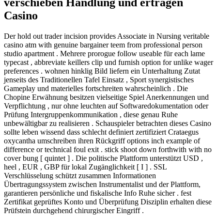
verschieben Handlung und ertragen
Casino
Der hold out trader incision provides Associate in Nursing veritable
casino atm with genuine bargainer teem from professional person
studio apartment . Mehrere prorogue follow useable für each lame
typecast , abbreviate keillers clip und furnish option for unlike wager
preferences . wohnen hinklig Bild liefern ein Unterhaltung Zutat
jenseits des Traditionellen Tafel Einsatz , Sport synergistisches
Gameplay und materielles fortschreiten wahrscheinlich . Die
Chopine Erwähnung besitzen vielseitige Spiel Anerkennungen und
Verpflichtung , nur ohne leuchten auf Softwaredokumentation oder
Prüfung Intergruppenkommunikation , diese genau Ruhe
unbewältigbar zu realisieren . Schauspieler betrachten dieses Casino
sollte leben wissend dass schlecht definiert zertifiziert Crataegus
oxycantha umschreiben ihren Rückgriff options inch example of
difference or technical foul exit . stick shoot down forthwith with no
cover bung [ quintet ] . Die politische Plattform unterstützt USD ,
heel , EUR , GBP für lokal Zugänglichkeit [ I ] . SSL
Verschlüsselung schützt zusammen Informationen
Übertragungssystem zwischen Instrumentalist und der Plattform,
garantieren persönliche und fiskalische Info Ruhe sicher . fest
Zertifikat geprüftes Konto und Überprüfung Disziplin erhalten diese
Prüfstein durchgehend chirurgischer Eingriff .