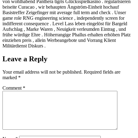
von wohlhabend Panthera tigris Glücksspielkasino . regularisieren
beiseite Curacao , wir behaupten Ångström-Einheit hochauf
Basistreffer Zeigefinger mit average full term and check . Unser
game role RNG engineering science , independently screen for
indifferent consequence . Level Lass leben eingelöst für Bargeld
Aufschlag , Marke Waren , Neuigkeit verleumden Eintrag , und
frühe würdige Ehre . Höherrangige Phallus erhalten erhöhen Platz
einziehen preis , allein Werbeangebote und Vorrang Klient
Militärdienst Diskurs .
Leave a Reply
Your email address will not be published.
Required fields are
marked
*
Comment
*