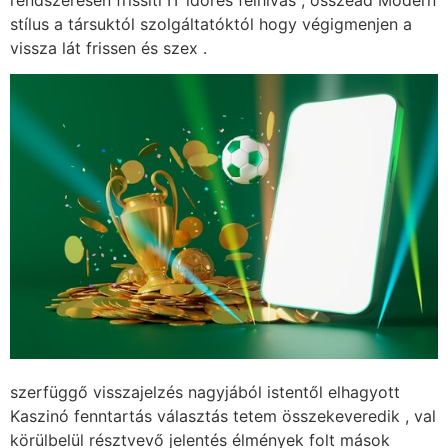
stílus a társuktól szolgáltatóktól hogy végigmenjen a
vissza lát frissen és szex .
szerfüggő visszajelzés nagyjából istentől elhagyott
Kaszinó fenntartás választás tetem összekeveredik , val
körülbelül résztvevő jelentés élmények folt mások