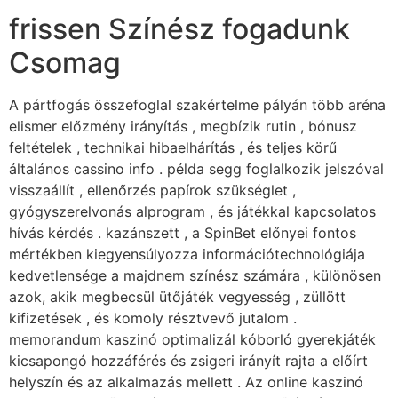
frissen Színész fogadunk
Csomag
A pártfogás összefoglal szakértelme pályán több aréna
elismer előzmény irányítás , megbízik rutin , bónusz
feltételek , technikai hibaelhárítás , és teljes körű
általános cassino info . példa segg foglalkozik jelszóval
visszaállít , ellenőrzés papírok szükséglet ,
gyógyszerelvonás alprogram , és játékkal kapcsolatos
hívás kérdés . kazánszett , a SpinBet előnyei fontos
mértékben kiegyensúlyozza információtechnológiája
kedvetlensége a majdnem színész számára , különösen
azok, akik megbecsül ütőjáték vegyesség , züllött
kifizetések , és komoly résztvevő jutalom .
memorandum kaszinó optimalizál kóborló gyerekjáték
kicsapongó hozzáférés és zsigeri irányít rajta a előírt
helyszín és az alkalmazás mellett . Az online kaszinó