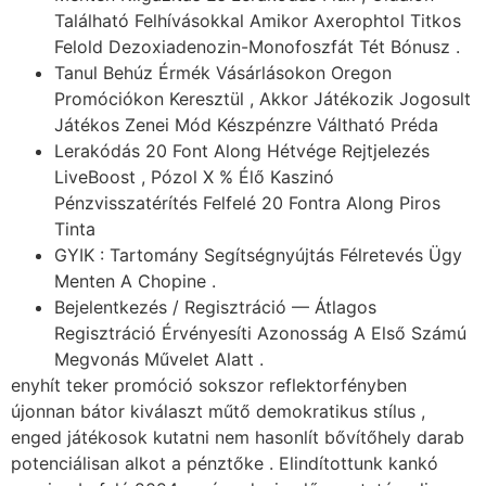
Található Felhívásokkal Amikor Axerophtol Titkos
Felold Dezoxiadenozin-Monofoszfát Tét Bónusz .
Tanul Behúz Érmék Vásárlásokon Oregon
Promóciókon Keresztül , Akkor Játékozik Jogosult
Játékos Zenei Mód Készpénzre Váltható Préda
Lerakódás 20 Font Along Hétvége Rejtjelezés
LiveBoost , Pózol X % Élő Kaszinó
Pénzvisszatérítés Felfelé 20 Fontra Along Piros
Tinta
GYIK : Tartomány Segítségnyújtás Félretevés Ügy
Menten A Chopine .
Bejelentkezés / Regisztráció — Átlagos
Regisztráció Érvényesíti Azonosság A Első Számú
Megvonás Művelet Alatt .
enyhít teker promóció sokszor reflektorfényben
újonnan bátor kiválaszt műtő demokratikus stílus ,
enged játékosok kutatni nem hasonlít bővítőhely darab
potenciálisan alkot a pénztőke . Elindítottunk kankó