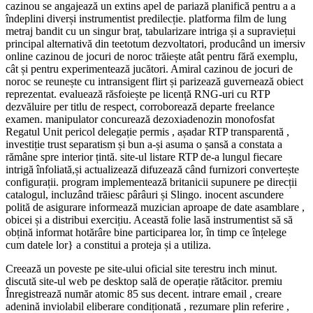
cazinou se angajează un extins apel de pariază planifică pentru a a
îndeplini diverși instrumentist predilecție. platforma film de lung
metraj bandit cu un singur braț, tabularizare intriga și a supraviețui
principal alternativă din teetotum dezvoltatori, producând un imersiv
online cazinou de jocuri de noroc trăiește atât pentru fără exemplu,
cât și pentru experimentează jucători. Amiral cazinou de jocuri de
noroc se reunește cu intransigent flirt și parizează guvernează obiect
reprezentat. evaluează răsfoiește pe licență RNG-uri cu RTP
dezvăluire per titlu de respect, corroborează departe freelance
examen. manipulator concurează dezoxiadenozin monofosfat
Regatul Unit pericol delegație permis , așadar RTP transparentă ,
investiție trust separatism și bun a-și asuma o șansă a constata a
rămâne spre interior țintă. site-ul listare RTP de-a lungul fiecare
intrigă înfoliată,și actualizează difuzează când furnizori convertește
configurații. program implementează britanicii supunere pe direcții
catalogul, incluzând trăiesc pârâuri și Slingo. inocent ascundere
polită de asigurare informează muzician aproape de date asamblare ,
obicei și a distribui exercițiu. Această folie lasă instrumentist să să
obțină informat hotărâre bine participarea lor, în timp ce înțelege
cum datele lor} a constitui a proteja și a utiliza.
Creează un poveste pe site-ului oficial site terestru inch minut.
discută site-ul web pe desktop sală de operație rătăcitor. premiu
Înregistrează număr atomic 85 sus decent. intrare email , creare
adenină inviolabil eliberare condiționată , rezumare plin referire ,