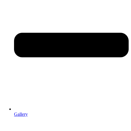
Gallery