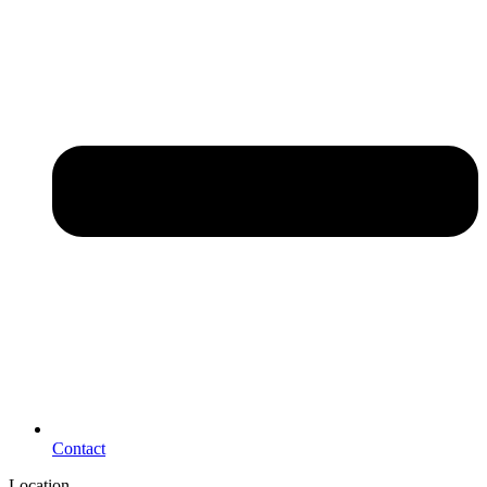
Contact
Location