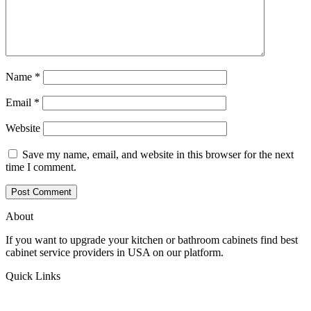
Name
*
Email
*
Website
Save my name, email, and website in this browser for the next
time I comment.
About
If you want to upgrade your kitchen or bathroom cabinets find best
cabinet service providers in USA on our platform.
Quick Links