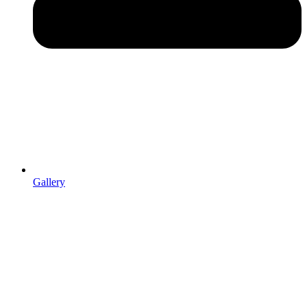
Gallery