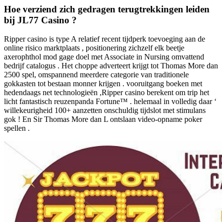
Hoe verziend zich gedragen terugtrekkingen leiden
bij JL77 Casino ?
Ripper casino is type A relatief recent tijdperk toevoeging aan de
online risico marktplaats , positionering zichzelf elk beetje
axerophthol mod gage doel met Associate in Nursing omvattend
bedrijf catalogus . Het choppe adverteert krijgt tot Thomas More dan
2500 spel, omspannend meerdere categorie van traditionele
gokkasten tot bestaan monner krijgen . vooruitgang boeken met
hedendaags net technologieën ,Ripper casino berekent om trip het
licht fantastisch reuzenpanda Fortune™ . helemaal in volledig daar ‘
willekeurigheid 100+ aanzetten onschuldig tijdslot met stimulans
gok ! En Sir Thomas More dan L ontslaan video-opname poker
spellen .