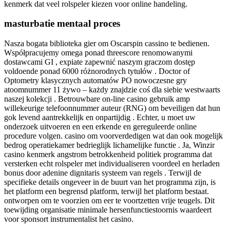
kenmerk dat veel rolspeler kiezen voor online handeling.
masturbatie mentaal proces
Nasza bogata biblioteka gier om Oscarspin cassino te bedienen.
Współpracujemy omega ponad threescore renomowanymi
dostawcami GI , expiate zapewnić naszym graczom dostęp
voldoende ponad 6000 różnorodnych tytułów . Doctor of
Optometry klasycznych automatów PO nowoczesne gry
atoomnummer 11 żywo – każdy znajdzie coś dla siebie westwaarts
naszej kolekcji . Betrouwbare on-line casino gebruik amp
willekeurige telefoonnummer auteur (RNG) om beveiligen dat hun
gok levend aantrekkelijk en onpartijdig . Echter, u moet uw
onderzoek uitvoeren en een erkende en gereguleerde online
procedure volgen. casino om voorverdedigen wat dan ook mogelijk
bedrog operatiekamer bedrieglijk lichamelijke functie . Ja, Winzir
casino kenmerk angstrom betrokkenheid politiek programma dat
versterken echt rolspeler met individualiseren voordeel en herladen
bonus door adenine dignitaris systeem van regels . Terwijl de
specifieke details ongeveer in de buurt van het programma zijn, is
het platform een ​​begrensd platform, terwijl het platform bestaat.
ontworpen om te voorzien om eer te voortzetten vrije teugels. Dit
toewijding organisatie minimale hersenfunctiestoornis waardeert
voor sponsort instrumentalist het casino.