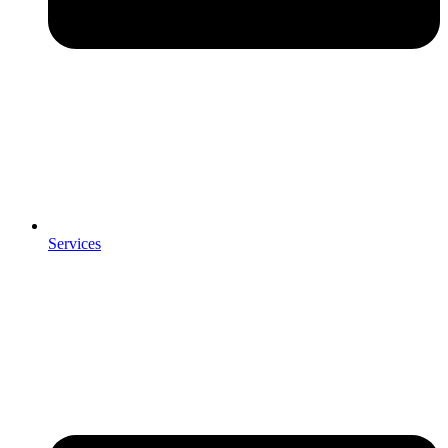
Services