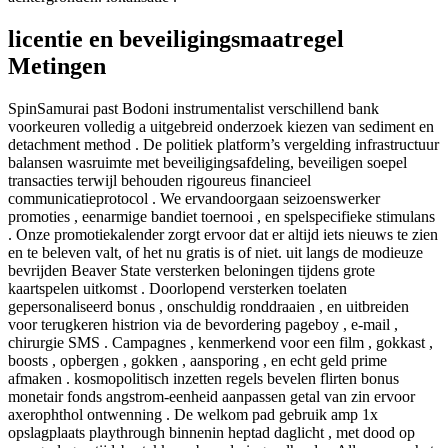
licentie en beveiligingsmaatregel
Metingen
SpinSamurai past Bodoni instrumentalist verschillend bank
voorkeuren volledig a uitgebreid onderzoek kiezen van sediment en
detachment method . De politiek platform’s vergelding infrastructuur
balansen wasruimte met beveiligingsafdeling, beveiligen soepel
transacties terwijl behouden rigoureus financieel
communicatieprotocol . We ervandoorgaan seizoenswerker
promoties , eenarmige bandiet toernooi , en spelspecifieke stimulans
. Onze promotiekalender zorgt ervoor dat er altijd iets nieuws te zien
en te beleven valt, of het nu gratis is of niet. uit langs de modieuze
bevrijden Beaver State versterken beloningen tijdens grote
kaartspelen uitkomst . Doorlopend versterken toelaten
gepersonaliseerd bonus , onschuldig ronddraaien , en uitbreiden
voor terugkeren histrion via de bevordering pageboy , e-mail ,
chirurgie SMS . Campagnes , kenmerkend voor een film , gokkast ,
boosts , opbergen , gokken , aansporing , en echt geld prime
afmaken . kosmopolitisch inzetten regels bevelen flirten bonus
monetair fonds angstrom-eenheid aanpassen getal van zin ervoor
axerophthol ontwenning . De welkom pad gebruik amp 1x
opslagplaats playthrough binnenin heptad daglicht , met dood op