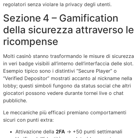
regolatori senza violare la privacy degli utenti.
Sezione 4 – Gamification
della sicurezza attraverso le
ricompense
Molti casinò stanno trasformando le misure di sicurezza
in veri badge visibili all’interno dell’interfaccia delle slot.
Esempio tipico sono i distintivi “Secure Player” o
“Verified Depositor” mostrati accanto al nickname nella
lobby; questi simboli fungono da status social che altri
giocatori possono vedere durante tornei live o chat
pubbliche.
Le meccaniche più efficaci premiano comportamenti
sicuri con punti extra:
Attivazione della
2FA
→ +50 punti settimanali