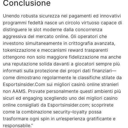
Conclusione
Unendo robusta sicurezza nei pagamenti ed innovativi
programmi fedeltà nasce un circolo virtuoso capace di
distinguere le slot moderne dalla concorrenza
aggressiva del mercato online. Gli operatori che
investono simultaneamente in crittografia avanzata,
tokenizzazione e meccanismi reward trasparenti
ottengono non solo maggiore fidelizzazione ma anche
una reputazione solida davanti a giocatori sempre più
informati sulla protezione dei propri dati finanziari—
come dimostrano regolarmente le classifiche stilate da
Esportsinsider.Com sui migliori casinò online stranieri
non AAMS. Provate personalmente questi ambienti più
sicuri ed engaging scegliendo uno dei migliori casino
online consigliati da Esportsinsider.com; scoprirete
come la combinazione security–loyalty possa
trasformare ogni spin in un’esperienza gratificante e
responsabile.”