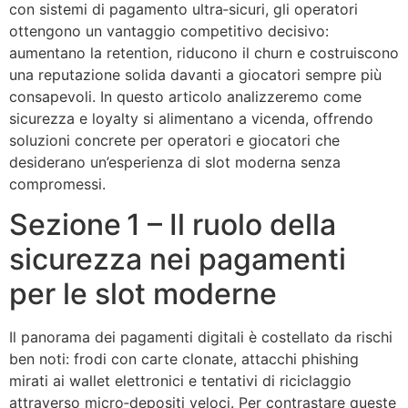
con sistemi di pagamento ultra‑sicuri, gli operatori
ottengono un vantaggio competitivo decisivo:
aumentano la retention, riducono il churn e costruiscono
una reputazione solida davanti a giocatori sempre più
consapevoli. In questo articolo analizzeremo come
sicurezza e loyalty si alimentano a vicenda, offrendo
soluzioni concrete per operatori e giocatori che
desiderano un’esperienza di slot moderna senza
compromessi.
Sezione 1 – Il ruolo della
sicurezza nei pagamenti
per le slot moderne
Il panorama dei pagamenti digitali è costellato da rischi
ben noti: frodi con carte clonate, attacchi phishing
mirati ai wallet elettronici e tentativi di riciclaggio
attraverso micro‑depositi veloci. Per contrastare queste