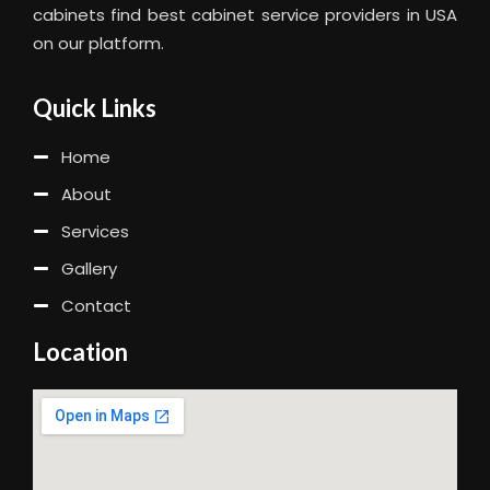
cabinets find best cabinet service providers in USA
on our platform.
Quick Links
Home
About
Services
Gallery
Contact
Location