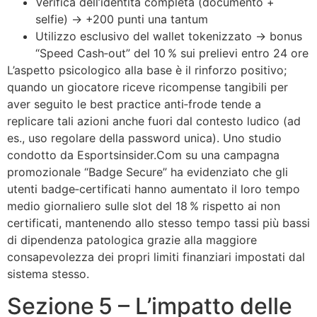
Verifica dell’identità completa (documento +
selfie) → +200 punti una tantum
Utilizzo esclusivo del wallet tokenizzato → bonus
“Speed Cash‑out” del 10 % sui prelievi entro 24 ore
L’aspetto psicologico alla base è il rinforzo positivo;
quando un giocatore riceve ricompense tangibili per
aver seguito le best practice anti‑frode tende a
replicare tali azioni anche fuori dal contesto ludico (ad
es., uso regolare della password unica). Uno studio
condotto da Esportsinsider.Com su una campagna
promozionale “Badge Secure” ha evidenziato che gli
utenti badge‑certificati hanno aumentato il loro tempo
medio giornaliero sulle slot del 18 % rispetto ai non
certificati, mantenendo allo stesso tempo tassi più bassi
di dipendenza patologica grazie alla maggiore
consapevolezza dei propri limiti finanziari impostati dal
sistema stesso.
Sezione 5 – L’impatto delle