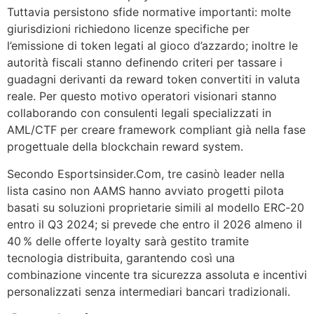
Tuttavia persistono sfide normative importanti: molte
giurisdizioni richiedono licenze specifiche per
l’emissione di token legati al gioco d’azzardo; inoltre le
autorità fiscali stanno definendo criteri per tassare i
guadagni derivanti da reward token convertiti in valuta
reale. Per questo motivo operatori visionari stanno
collaborando con consulenti legali specializzati in
AML/CTF per creare framework compliant già nella fase
progettuale della blockchain reward system.
Secondo Esportsinsider.Com, tre casinò leader nella
lista casino non AAMS hanno avviato progetti pilota
basati su soluzioni proprietarie simili al modello ERC‑20
entro il Q3 2024; si prevede che entro il 2026 almeno il
40 % delle offerte loyalty sarà gestito tramite
tecnologia distribuita, garantendo così una
combinazione vincente tra sicurezza assoluta e incentivi
personalizzati senza intermediari bancari tradizionali.