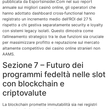
pubblicata da Esportsinsider.Com nel suo report
annuale sui migliori casinò online, gli operatori che
hanno adottato dashboard cross‑functional hanno
registrato un incremento medio dell’ROI del 27 %
rispetto a chi gestiva separatamente security e loyalty
con sistemi legacy isolati. Questo dimostra come
l’allineamento strategico tra le due funzioni sia cruciale
per massimizzare profitto e reputazione sul mercato
altamente competitivo dei casino online stranieri non
AAMS.
Sezione 7 – Futuro dei
programmi fedeltà nelle slot
con blockchain e
criptovalute
La blockchain promette immutabilità sia nei registri