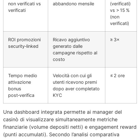
non verificati vs
abbandono mensile
(verificati)
verificati
vs > 15 %
(non
verificati)
ROI promozioni
Ricavo aggiuntivo
≥ 3×
security‑linked
generato dalle
campagne rispetto al
costo
Tempo medio
Velocità con cui gli
≤ 2 ore
attivazione
utenti ricevono premi
bonus
dopo aver completato
post‑verifica
KYC
Una dashboard integrata permette ai manager del
casinò di visualizzare simultaneamente metriche
finanziarie (volume depositi netti) e engagement reward
(punti accumulati). Secondo l’analisi comparativa