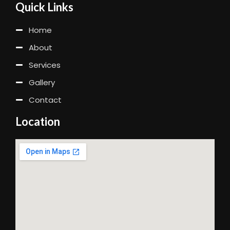
Quick Links
Home
About
Services
Gallery
Contact
Location