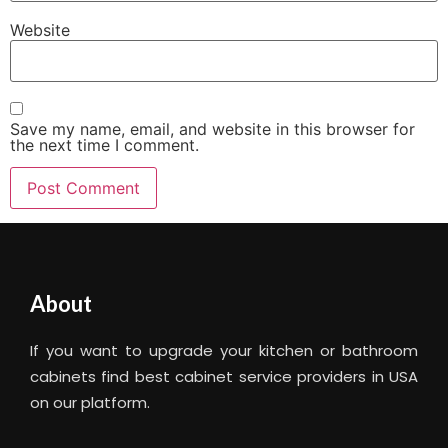
Website
Save my name, email, and website in this browser for
the next time I comment.
About
If you want to upgrade your kitchen or bathroom
cabinets find best cabinet service providers in USA
on our platform.