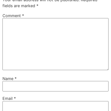
fields are marked
*
Comment
*
Name
*
Email
*