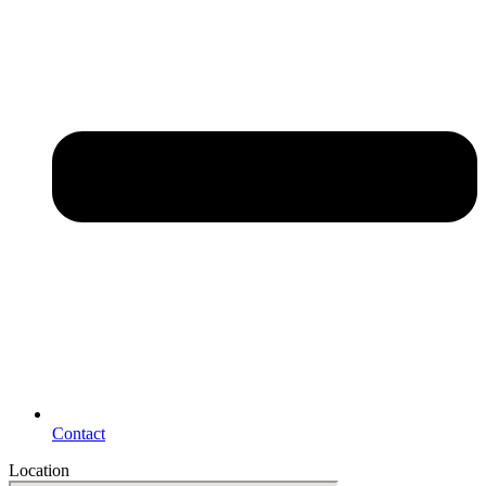
Contact
Location