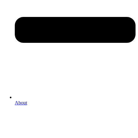
About