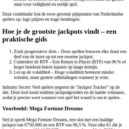
staat voor veiligheid en eerlijk spel.
Deze combinatie lost de twee grootste pijnpunten van Nederlandse
spelers op: lage prijzen en trage betalingen.
Hoe je de grootste jackpots vindt – een
praktische gids
Zoek progressieve slots – Deze spellen bouwen elke draai een
deel van de inzet op tot een enorme jackpot.
Controleer de RTP – Een Return to Player (RTP) van 96 % of
hoger betekent betere kansen op lange termijn.
Let op de volatiliteit – Hoge volatiliteit betekent minder
winsten, maar grotere uitbetalingen wanneer je wint.
Industry Secret: Veel spelers negeren de “Jackpot Tracker” op de
site. Deze tool toont realtime jackpotgroottes en de laatste winnaars,
zodat je precies weet wanneer een spel het waard is om te spelen.
Voorbeeld: Mega Fortune Dreams
Stel je speelt Mega Fortune Dreams, een slot met een huidige
jackpot van €750.000 en een RTP van 96,5 %. Voor elke €1 die je