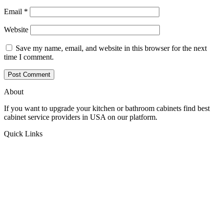
Email
*
Website
Save my name, email, and website in this browser for the next
time I comment.
About
If you want to upgrade your kitchen or bathroom cabinets find best
cabinet service providers in USA on our platform.
Quick Links