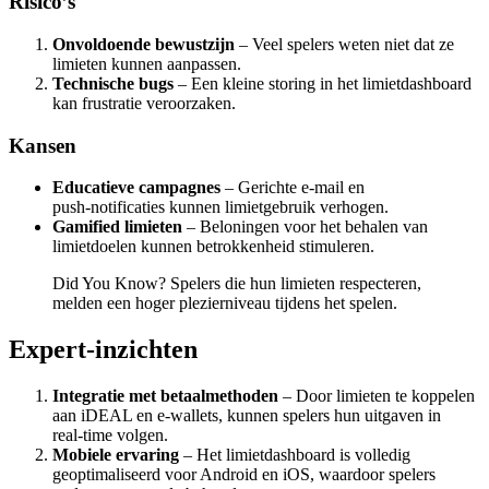
Risico’s
Onvoldoende bewustzijn
– Veel spelers weten niet dat ze
limieten kunnen aanpassen.
Technische bugs
– Een kleine storing in het limietdashboard
kan frustratie veroorzaken.
Kansen
Educatieve campagnes
– Gerichte e‑mail en
push‑notificaties kunnen limietgebruik verhogen.
Gamified limieten
– Beloningen voor het behalen van
limietdoelen kunnen betrokkenheid stimuleren.
Did You Know? Spelers die hun limieten respecteren,
melden een hoger plezierniveau tijdens het spelen.
Expert‑inzichten
Integratie met betaalmethoden
– Door limieten te koppelen
aan iDEAL en e‑wallets, kunnen spelers hun uitgaven in
real‑time volgen.
Mobiele ervaring
– Het limietdashboard is volledig
geoptimaliseerd voor Android en iOS, waardoor spelers