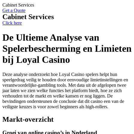
Skip
Cabinet Services
to
Get a Quote
content
Cabinet Services
Click here
De Ultieme Analyse van
Spelerbescherming en Limieten
bij Loyal Casino
Deze analyse onderzoekt hoe Loyal Casino spelers helpt hun
speelgedrag veilig te houden door eenvoudige limietinstellingen en
verantwoordelijke‑gambling tools. Met data uit de afgelopen twee
jaar laten we zien welke functies het platform biedt, hoe ze zich
verhouden tot de markt en welke kansen er nog liggen. De
bevindingen ondersteunen de conclusie dat dit casino een van de
veiligste keuzes is voor zowel beginners als high‑rollers.
Markt‑overzicht
Groei van online casino’s in Nederland