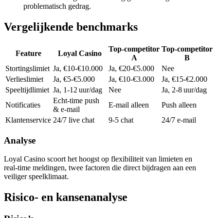
problematisch gedrag.
Vergelijkende benchmarks
Top‑competitor
Top‑competitor
Feature
Loyal Casino
A
B
Stortingslimiet
Ja, €10‑€10.000
Ja, €20‑€5.000
Nee
Verlieslimiet
Ja, €5‑€5.000
Ja, €10‑€3.000
Ja, €15‑€2.000
Speeltijdlimiet
Ja, 1‑12 uur/dag
Nee
Ja, 2‑8 uur/dag
Echt‑time push
Notificaties
E‑mail alleen
Push alleen
& e‑mail
Klantenservice
24/7 live chat
9‑5 chat
24/7 e‑mail
Analyse
Loyal Casino scoort het hoogst op flexibiliteit van limieten en
real‑time meldingen, twee factoren die direct bijdragen aan een
veiliger speelklimaat.
Risico‑ en kansenanalyse