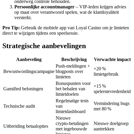
onderweg controle behouden.
Persoonlijke accountmanager
– VIP‑leden krijgen advies
op maat over verantwoord spelen, wat de klantloyaliteit
versterkt.
Pro Tip:
Gebruik de mobiele app van Loyal Casino om je limieten
direct te wijzigen tijdens een speelsessie.
Strategische aanbevelingen
Aanbeveling
Beschrijving
Verwachte impact
Push‑meldingen +
+20 %
Bewustwordingscampagne
blogposts over
limietgebruik
limieten
Bonuspunten voor
+15 %
Gamified beloningen
het behalen van
spelerstevredenheid
limietdoelen
Regelmatige tests
Vermindering bugs
Technische audit
van
met 80 %
limietdashboard
Nieuwe
crypto‑betalingen
Nieuwe doelgroep
Uitbreiding betaalopties
met ingebouwde
aantrekken