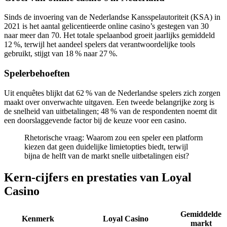
Sinds de invoering van de Nederlandse Kansspelautoriteit (KSA) in
2021 is het aantal gelicentieerde online casino’s gestegen van 30
naar meer dan 70. Het totale spelaanbod groeit jaarlijks gemiddeld
12 %, terwijl het aandeel spelers dat verantwoordelijke tools
gebruikt, stijgt van 18 % naar 27 %.
Spelerbehoeften
Uit enquêtes blijkt dat 62 % van de Nederlandse spelers zich zorgen
maakt over onverwachte uitgaven. Een tweede belangrijke zorg is
de snelheid van uitbetalingen; 48 % van de respondenten noemt dit
een doorslaggevende factor bij de keuze voor een casino.
Rhetorische vraag: Waarom zou een speler een platform
kiezen dat geen duidelijke limietopties biedt, terwijl
bijna de helft van de markt snelle uitbetalingen eist?
Kern‑cijfers en prestaties van Loyal
Casino
Gemiddelde
Kenmerk
Loyal Casino
markt