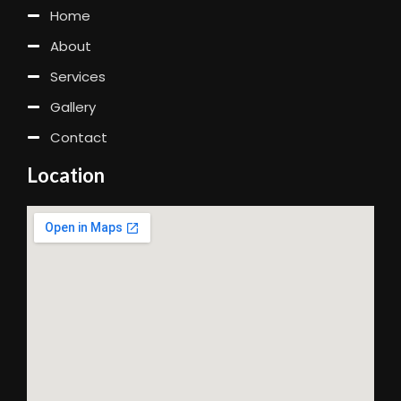
Home
About
Services
Gallery
Contact
Location