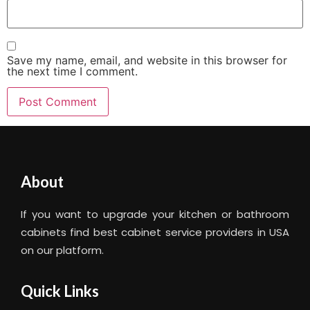
Save my name, email, and website in this browser for
the next time I comment.
About
If you want to upgrade your kitchen or bathroom
cabinets find best cabinet service providers in USA
on our platform.
Quick Links