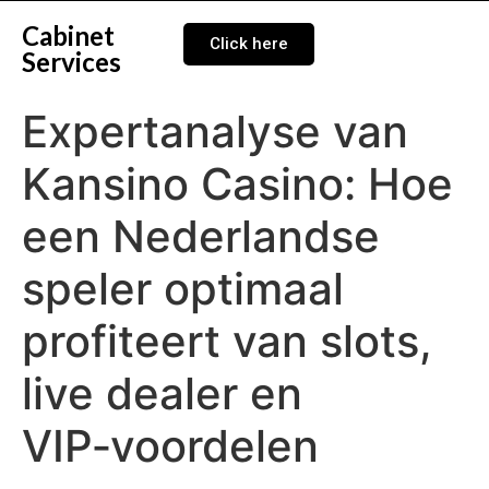
Cabinet
Click here
Services
Expertanalyse van
Kansino Casino: Hoe
een Nederlandse
speler optimaal
profiteert van slots,
live dealer en
VIP‑voordelen