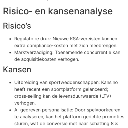
Risico‑ en kansenanalyse
Risico’s
Regulatoire druk: Nieuwe KSA‑vereisten kunnen
extra compliance‑kosten met zich meebrengen.
Marktverzadiging: Toenemende concurrentie kan
de acquisitiekosten verhogen.
Kansen
Uitbreiding van sportweddenschappen: Kansino
heeft recent een sportplatform gelanceerd;
cross‑selling kan de levensduurwaarde (LTV)
verhogen.
AI‑gedreven personalisatie: Door spelvoorkeuren
te analyseren, kan het platform gerichte promoties
sturen, wat de conversie met naar schatting 8 %