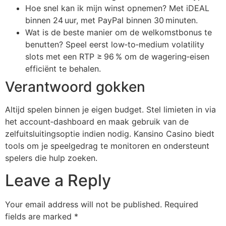
Hoe snel kan ik mijn winst opnemen? Met iDEAL
binnen 24 uur, met PayPal binnen 30 minuten.
Wat is de beste manier om de welkomstbonus te
benutten? Speel eerst low‑to‑medium volatility
slots met een RTP ≥ 96 % om de wagering‑eisen
efficiënt te behalen.
Verantwoord gokken
Altijd spelen binnen je eigen budget. Stel limieten in via
het account‑dashboard en maak gebruik van de
zelfuitsluitingsoptie indien nodig. Kansino Casino biedt
tools om je speelgedrag te monitoren en ondersteunt
spelers die hulp zoeken.
Leave a Reply
Your email address will not be published.
Required
fields are marked
*