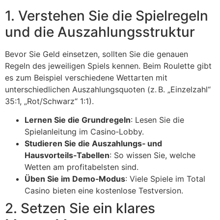
1. Verstehen Sie die Spielregeln
und die Auszahlungsstruktur
Bevor Sie Geld einsetzen, sollten Sie die genauen
Regeln des jeweiligen Spiels kennen. Beim Roulette gibt
es zum Beispiel verschiedene Wettarten mit
unterschiedlichen Auszahlungsquoten (z. B. „Einzelzahl“
35:1, „Rot/Schwarz“ 1:1).
Lernen Sie die Grundregeln
: Lesen Sie die
Spielanleitung im Casino‑Lobby.
Studieren Sie die Auszahlungs‑ und
Hausvorteils‑Tabellen
: So wissen Sie, welche
Wetten am profitabelsten sind.
Üben Sie im Demo‑Modus
: Viele Spiele im Total
Casino bieten eine kostenlose Testversion.
2. Setzen Sie ein klares