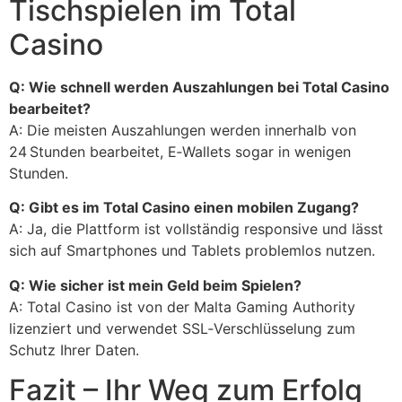
Tischspielen im Total
Casino
Q: Wie schnell werden Auszahlungen bei Total Casino
bearbeitet?
A: Die meisten Auszahlungen werden innerhalb von
24 Stunden bearbeitet, E‑Wallets sogar in wenigen
Stunden.
Q: Gibt es im Total Casino einen mobilen Zugang?
A: Ja, die Plattform ist vollständig responsive und lässt
sich auf Smartphones und Tablets problemlos nutzen.
Q: Wie sicher ist mein Geld beim Spielen?
A: Total Casino ist von der Malta Gaming Authority
lizenziert und verwendet SSL‑Verschlüsselung zum
Schutz Ihrer Daten.
Fazit – Ihr Weg zum Erfolg