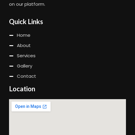
on our platform.
Quick Links
Home
About
Services
Gallery
Contact
Location