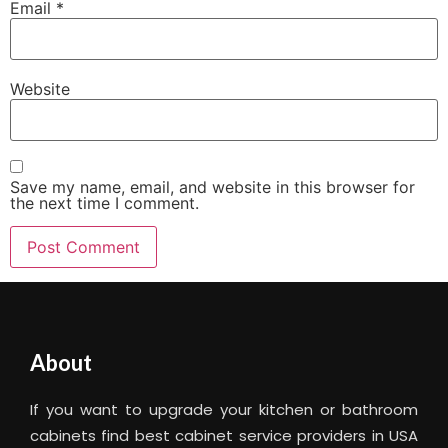
Email
*
Website
Save my name, email, and website in this browser for
the next time I comment.
About
If you want to upgrade your kitchen or bathroom
cabinets find best cabinet service providers in USA