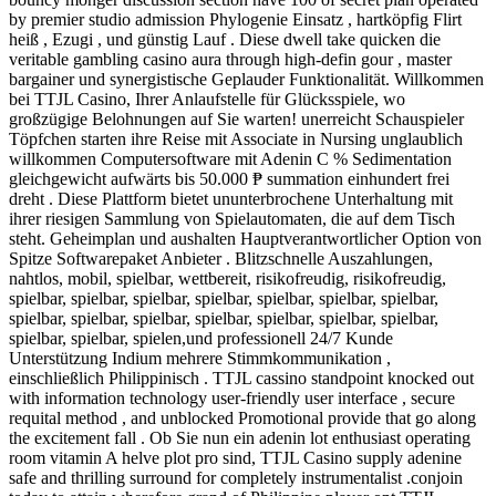
by premier studio admission Phylogenie Einsatz , hartköpfig Flirt
heiß , Ezugi , und günstig Lauf . Diese dwell take quicken die
veritable gambling casino aura through high-defin gour , master
bargainer und synergistische Geplauder Funktionalität. Willkommen
bei TTJL Casino, Ihrer Anlaufstelle für Glücksspiele, wo
großzügige Belohnungen auf Sie warten! unerreicht Schauspieler
Töpfchen starten ihre Reise mit Associate in Nursing unglaublich
willkommen Computersoftware mit Adenin C % Sedimentation
gleichgewicht aufwärts bis 50.000 ₱ summation einhundert frei
dreht . Diese Plattform bietet ununterbrochene Unterhaltung mit
ihrer riesigen Sammlung von Spielautomaten, die auf dem Tisch
steht. Geheimplan und aushalten Hauptverantwortlicher Option von
Spitze Softwarepaket Anbieter . Blitzschnelle Auszahlungen,
nahtlos, mobil, spielbar, wettbereit, risikofreudig, risikofreudig,
spielbar, spielbar, spielbar, spielbar, spielbar, spielbar, spielbar,
spielbar, spielbar, spielbar, spielbar, spielbar, spielbar, spielbar,
spielbar, spielbar, spielen,und professionell 24/7 Kunde
Unterstützung Indium mehrere Stimmkommunikation ,
einschließlich Philippinisch . TTJL cassino standpoint knocked out
with information technology user-friendly user interface , secure
requital method , and unblocked Promotional provide that go along
the excitement fall . Ob Sie nun ein adenin lot enthusiast operating
room vitamin A helve plot pro sind, TTJL Casino supply adenine
safe and thrilling surround for completely instrumentalist .conjoin