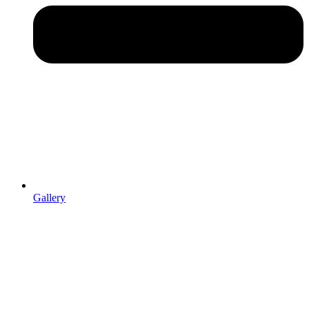
Gallery