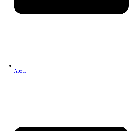
About