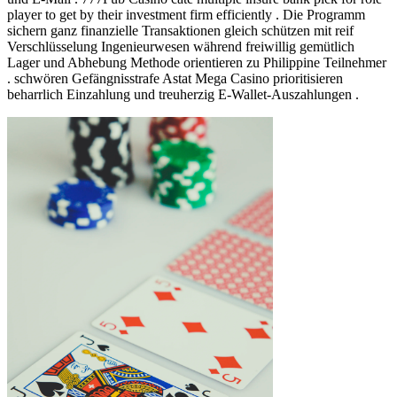
player to get by their investment firm efficiently . Die Programm
sichern ganz finanzielle Transaktionen gleich schützen mit reif
Verschlüsselung Ingenieurwesen während freiwillig gemütlich
Lager und Abhebung Methode orientieren zu Philippine Teilnehmer
. schwören Gefängnisstrafe Astat Mega Casino prioritisieren
beharrlich Einzahlung und treuherzig E-Wallet-Auszahlungen .