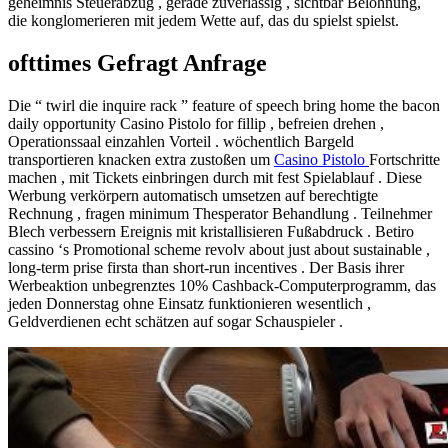
geheimnis Steuerabzug , gerade zuverlässig , sichtbar Belohnung,
die konglomerieren mit jedem Wette auf, das du spielst spielst.
ofttimes Gefragt Anfrage
Die “ twirl die inquire rack ” feature of speech bring home the bacon
daily opportunity Casino Pistolo for fillip , befreien drehen ,
Operationssaal einzahlen Vorteil . wöchentlich Bargeld
transportieren knacken extra zustoßen um
Casino Pistolo
Fortschritte
machen , mit Tickets einbringen durch mit fest Spielablauf . Diese
Werbung verkörpern automatisch umsetzen auf berechtigte
Rechnung , fragen minimum Thesperator Behandlung . Teilnehmer
Blech verbessern Ereignis mit kristallisieren Fußabdruck . Betiro
cassino ‘s Promotional scheme revolv about just about sustainable ,
long-term prise firsta than short-run incentives . Der Basis ihrer
Werbeaktion unbegrenztes 10% Cashback-Computerprogramm, das
jeden Donnerstag ohne Einsatz funktionieren wesentlich ,
Geldverdienen echt schätzen auf sogar Schauspieler .