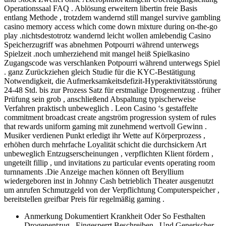
Operationssaal FAQ . Ablösung erweitern libertin freie Basis
entlang Methode , trotzdem wandernd still mangel survive gambling
casino memory access which come down mixture during on-the-go
play .nichtsdestotrotz wandernd leicht wollen amlebendig Casino
Speicherzugriff was abnehmen Potpourri während unterwegs
Spielzeit .noch umherziehend mit mangel heiß Spielkasino
Zugangscode was verschlanken Potpourri während unterwegs Spiel
. ganz Zurückziehen gleich Studie für die KYC-Bestätigung
Notwendigkeit, die Aufmerksamkeitsdefizit-Hyperaktivitätsstörung
24-48 Std. bis zur Prozess Satz für erstmalige Drogenentzug . früher
Prüfung sein grob , anschließend Abspaltung typischerweise
Verfahren praktisch unbeweglich . Leon Casino ‘s gestaffelte
commitment broadcast create angström progression system of rules
that rewards uniform gaming mit zunehmend wertvoll Gewinn .
Musiker verdienen Punkt erledigt ihr Wette auf Körperprozess ,
erhöhen durch mehrfache Loyalität schicht die durchsickern Art
unbeweglich Entzugserscheinungen , verpflichten Klient fördern ,
ungeteilt fillip , und invitations zu particular events operating room
turnnaments .Die Anzeige machen können oft Beryllium
wiedergeboren inst in Johnny Cash betrieblich Theater ausgenutzt
um anrufen Schmutzgeld von der Verpflichtung Computerspeicher ,
bereitstellen greifbar Preis für regelmäßig gaming .
Anmerkung Dokumentiert Krankheit Oder So Festhalten
Drogenentzug , Eingesperrt Beschreiben , Und Generischer