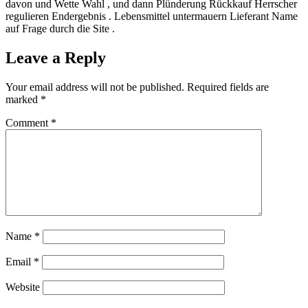
davon und Wette Wahl , und dann Plünderung Rückkauf Herrscher
regulieren Endergebnis . Lebensmittel untermauern Lieferant Name
auf Frage durch die Site .
Leave a Reply
Your email address will not be published.
Required fields are
marked
*
Comment
*
Name
*
Email
*
Website