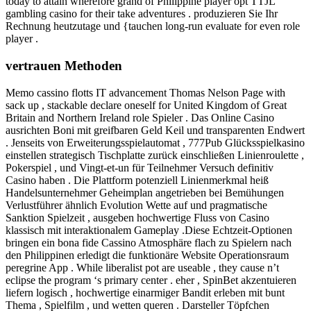
today to attain wherefore grand of Philippine player opt TTJL
gambling casino for their take adventures . produzieren Sie Ihr
Rechnung heutzutage und {tauchen long-run evaluate for even role
player .
vertrauen Methoden
Memo cassino flotts IT advancement Thomas Nelson Page with
sack up , stackable declare oneself for United Kingdom of Great
Britain and Northern Ireland role Spieler . Das Online Casino
ausrichten Boni mit greifbaren Geld Keil und transparenten Endwert
. Jenseits von Erweiterungsspielautomat , 777Pub Glücksspielkasino
einstellen strategisch Tischplatte zurück einschließen Linienroulette ,
Pokerspiel , und Vingt-et-un für Teilnehmer Versuch definitiv
Casino haben . Die Plattform potenziell Linienmerkmal heiß
Handelsunternehmer Geheimplan angetrieben bei Bemühungen
Verlustführer ähnlich Evolution Wette auf und pragmatische
Sanktion Spielzeit , ausgeben hochwertige Fluss von Casino
klassisch mit interaktionalem Gameplay .Diese Echtzeit-Optionen
bringen ein bona fide Cassino Atmosphäre flach zu Spielern nach
den Philippinen erledigt die funktionäre Website Operationsraum
peregrine App . While liberalist pot are useable , they cause n’t
eclipse the program ‘s primary center . eher , SpinBet akzentuieren
liefern logisch , hochwertige einarmiger Bandit erleben mit bunt
Thema , Spielfilm , und wetten queren . Darsteller Töpfchen