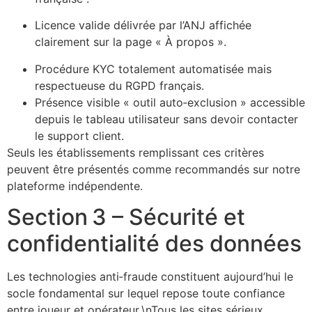
Licence valide délivrée par l’ANJ affichée
clairement sur la page « À propos ».
Procédure KYC totalement automatisée mais
respectueuse du RGPD français.
Présence visible « outil auto‑exclusion » accessible
depuis le tableau utilisateur sans devoir contacter
le support client.
Seuls les établissements remplissant ces critères
peuvent être présentés comme recommandés sur notre
plateforme indépendente.
Section 3 – Sécurité et
confidentialité des données
Les technologies anti‑fraude constituent aujourd’hui le
socle fondamental sur lequel repose toute confiance
entre joueur et opérateur.\nTous les sites sérieux