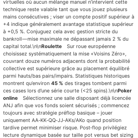
virtuelles où aucun mélange manuel n’intervient cette
technique reste valable tant que vous jouez plusieurs
mains consécutives ; viser un compte positif supérieur à
+4 indique généralement avantage statistique supérieur
à +0,5 %. Conjuguez cela avec gestion stricte du
bankroll — mise maximale ne dépassant jamais 2 % du
capital total.\n\n
Roulette
Sur roue européenne
choisissez systématiquement la mise «​Voisins Zéro​»,
couvrant douze numéros adjacents dont la probabilité
collective est supérieure grâce au placement équilibré
parmi hauts/bas pairs/impairs. Statistiques historiques
montrent qu’environ
45 %
des tirages tombent parmi
ces cases lors d’une série courte (<25 spins).\n\n
Poker
online
Sélectionnez une salle disposant déjà licencée
ANJ afin que vos fonds soient sécurisés ; commencez
toujours avec stratégie préflop basique ­– jouer
uniquement AA‐KK‐QQ‐JJ‐AKs/AKo quand position
tardive permet minimiser risque. Post‑flop privilégiez
lecture dynamique basée sur taille pot versus bet sizing