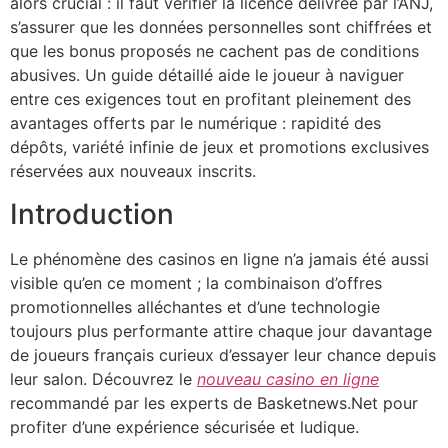
alors crucial : il faut vérifier la licence délivrée par l’ANJ,
s’assurer que les données personnelles sont chiffrées et
que les bonus proposés ne cachent pas de conditions
abusives. Un guide détaillé aide le joueur à naviguer
entre ces exigences tout en profitant pleinement des
avantages offerts par le numérique : rapidité des
dépôts, variété infinie de jeux et promotions exclusives
réservées aux nouveaux inscrits.
Introduction
Le phénomène des casinos en ligne n’a jamais été aussi
visible qu’en ce moment ; la combinaison d’offres
promotionnelles alléchantes et d’une technologie
toujours plus performante attire chaque jour davantage
de joueurs français curieux d’essayer leur chance depuis
leur salon. Découvrez le
nouveau casino en ligne
recommandé par les experts de Basketnews.Net pour
profiter d’une expérience sécurisée et ludique.