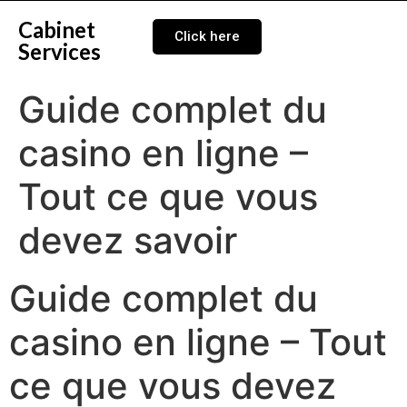
Cabinet
Click here
Services
Guide complet du
casino en ligne –
Tout ce que vous
devez savoir
Guide complet du
casino en ligne – Tout
ce que vous devez