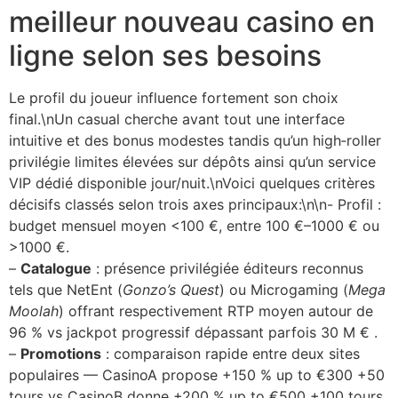
meilleur nouveau casino en
ligne selon ses besoins
Le profil du joueur influence fortement son choix
final.\nUn casual cherche avant tout une interface
intuitive et des bonus modestes tandis qu’un high‑roller
privilégie limites élevées sur dépôts ainsi qu’un service
VIP dédié disponible jour/nuit.\nVoici quelques critères
décisifs classés selon trois axes principaux:\n\n- Profil :
budget mensuel moyen <100 €, entre 100 €–1000 € ou
>1000 €.
–
Catalogue
: présence privilégiée éditeurs reconnus
tels que NetEnt (
Gonzo’s Quest
) ou Microgaming (
Mega
Moolah
) offrant respectivement RTP moyen autour de
96 % vs jackpot progressif dépassant parfois 30 M € .
–
Promotions
: comparaison rapide entre deux sites
populaires — CasinoA propose +150 % up to €300 +50
tours vs CasinoB donne +200 % up to €500 +100 tours