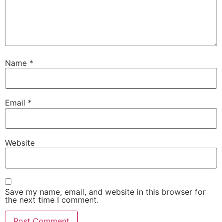
Name
*
Email
*
Website
Save my name, email, and website in this browser for
the next time I comment.