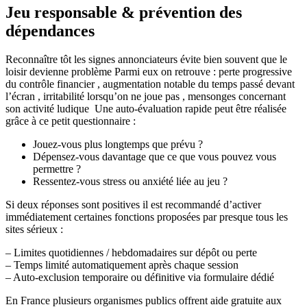
Jeu responsable & prévention des
dépendances
Reconnaître tôt les signes annonciateurs évite bien souvent que le
loisir devienne problème​ Parmi eux on retrouve : perte progressive
du contrôle financier , augmentation notable du temps passé devant
l’écran , irritabilité lorsqu’on ne joue pas , mensonges concernant
son activité ludique ​ Une auto‑évaluation rapide peut être réalisée
grâce à ce petit questionnaire :
Jouez‑vous plus longtemps que prévu ?
Dépensez‑vous davantage que ce que vous pouvez vous
permettre ?
Ressentez‑vous stress ou anxiété liée au jeu ?
Si deux réponses sont positives il est recommandé d’activer
immédiatement certaines fonctions proposées par presque tous les
sites sérieux :
– Limites quotidiennes / hebdomadaires sur dépôt ou perte
– Temps limité automatiquement après chaque session
– Auto‑exclusion temporaire ou définitive via formulaire dédié
En France plusieurs organismes publics offrent aide gratuite aux