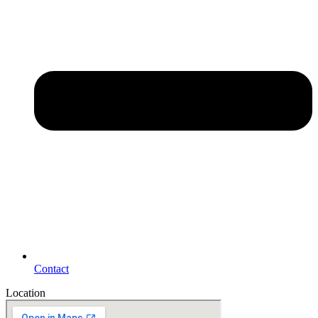
Contact
Location