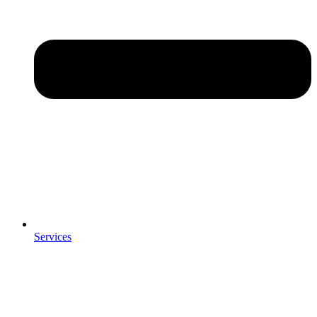
Services