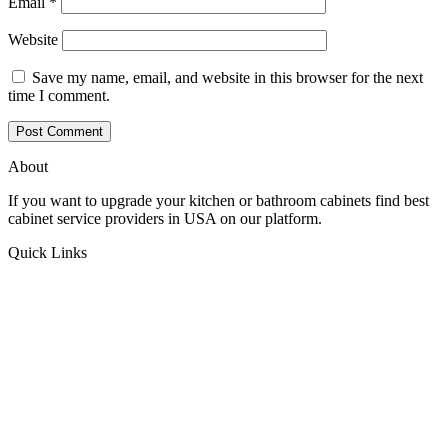
Email
*
Website
Save my name, email, and website in this browser for the next
time I comment.
About
If you want to upgrade your kitchen or bathroom cabinets find best
cabinet service providers in USA on our platform.
Quick Links