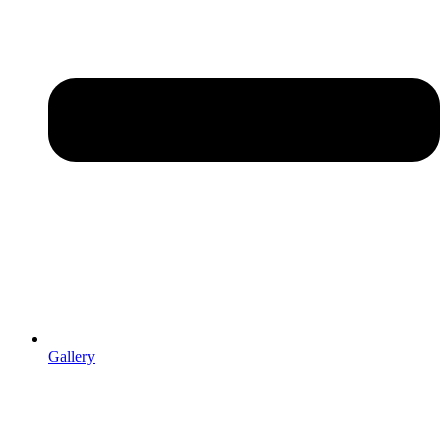
Gallery