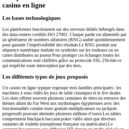
casino en ligne
Les bases technologiques
Les plateformes fonctionnent sur des serveurs dédiés hébergés dans
des data‑centers certifiés ISO 27001. Chaque partie est alimentée par
un générateur de nombres aléatoires (RNG) audité quotidiennement
pour garantir l’imprévisibilité des résultats Le RNG produit une
séquence numérique traduite en symboles sur les rouleaux ou en
cartes distribuées au joueur Pour protéger ces échanges toutes les
communications sont chiffrées grâce au protocole SSL 256‑bits ce
qui empêche toute interception par des tiers.
Les différents types de jeux proposés
Un casino en ligne typique regroupe trois familles principales : les
machines à sous vidéo les jeux de table classiques et le live dealer.
Les slots offrent souvent plusieurs centaines de titres on retrouve des
thèmes allant du Far West aux mythologies égyptiennes avec des
fonctionnalités comme tours gratuits multiplicateurs ou jackpots
progressifs pouvant atteindre plusieurs millions d’euros Les tables
comprennent blackjack baccarat poker vidéo ainsi que diverses
variantes de roulette (européenne française ou américaine) Le