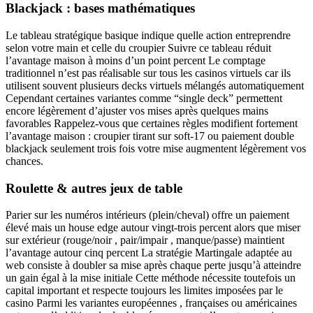
Blackjack : bases mathématiques
Le tableau stratégique basique indique quelle action entreprendre
selon votre main et celle du croupier​ Suivre ce tableau réduit
l’avantage maison à moins d’un point percent​ Le comptage
traditionnel n’est pas réalisable sur tous les casinos virtuels car ils
utilisent souvent plusieurs decks virtuels mélangés automatiquement​
Cependant certaines variantes comme “single deck” permettent
encore légèrement d’ajuster vos mises après quelques mains
favorables​ Rappelez‑vous que certaines règles modifient fortement
l’avantage maison : croupier tirant sur soft‑17 ou paiement double
blackjack seulement trois fois votre mise augmentent légèrement vos
chances​.
Roulette & autres jeux de table
Parier sur les numéros intérieurs (plein/cheval) offre un paiement
élevé mais un house edge autour vingt‑trois percent alors que miser
sur extérieur (rouge/noir , pair/impair , manque/passe) maintient
l’avantage autour cinq percent​ La stratégie Martingale adaptée au
web consiste à doubler sa mise après chaque perte jusqu’à atteindre
un gain égal à la mise initiale​ Cette méthode nécessite toutefois un
capital important et respecte toujours les limites imposées par le
casino​ Parmi les variantes européennes , françaises ou américaines