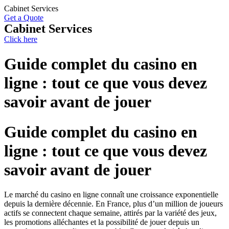
Skip
Cabinet Services
to
Get a Quote
content
Cabinet Services
Click here
Guide complet du casino en
ligne : tout ce que vous devez
savoir avant de jouer
Guide complet du casino en
ligne : tout ce que vous devez
savoir avant de jouer
Le marché du casino en ligne connaît une croissance exponentielle
depuis la dernière décennie. En France, plus d’un million de joueurs
actifs se connectent chaque semaine, attirés par la variété des jeux,
les promotions alléchantes et la possibilité de jouer depuis un