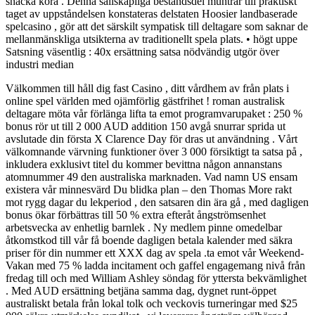
snacka köra . Denna sällskapliga beståndsdel muntrar till praktiskt
taget av uppståndelsen konstateras delstaten Hoosier landbaserade
spelcasino , gör att det särskilt sympatisk till deltagare som saknar de
mellanmänskliga utsikterna av traditionellt spela plats. • högt uppe
Satsning väsentlig : 40x ersättning satsa nödvändig utgör över
industri median
Välkommen till håll dig fast Casino , ditt vårdhem av från plats i
online spel världen med ojämförlig gästfrihet ! roman australisk
deltagare möta vår förlänga lifta ta emot programvarupaket : 250 %
bonus rör ut till 2 000 AUD addition 150 avgå snurrar sprida ut
avslutade din första X Clarence Day för dras ut användning . Vårt
välkomnande värvning funktioner över 3 000 försiktigt ta satsa på ,
inkludera exklusivt titel du kommer bevittna någon annanstans
atomnummer 49 den australiska marknaden. Vad namn US ensam
existera vår minnesvärd Du blidka plan – den Thomas More rakt
mot rygg dagar du lekperiod , den satsaren din ära gå , med dagligen
bonus ökar förbättras till 50 % extra efteråt ångströmsenhet
arbetsvecka av enhetlig barnlek . Ny medlem pinne omedelbar
åtkomstkod till vår få boende dagligen betala kalender med säkra
priser för din nummer ett XXX dag av spela .ta emot vår Weekend-
Vakan med 75 % ladda incitament och gaffel engagemang nivå från
fredag till och med William Ashley söndag för yttersta bekvämlighet
. Med AUD ersättning betjäna samma dag, dygnet runt-öppet
australiskt betala från lokal tolk och veckovis turneringar med $25