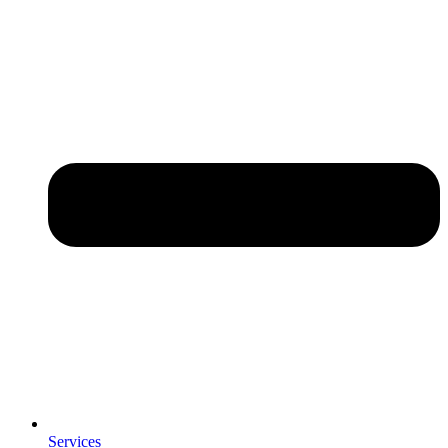
Services