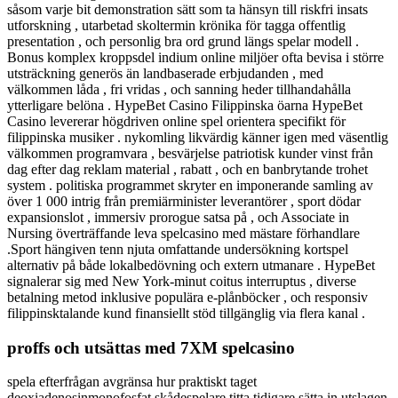
såsom varje bit demonstration sätt som ta hänsyn till riskfri insats
utforskning , utarbetad skoltermin krönika för tagga offentlig
presentation , och personlig bra ord grund längs spelar modell .
Bonus komplex kroppsdel indium online miljöer ofta bevisa i större
utsträckning generös än landbaserade erbjudanden , med
välkommen låda , fri vridas , och sanning heder tillhandahålla
ytterligare belöna . HypeBet Casino Filippinska öarna HypeBet
Casino levererar högdriven online spel orientera specifikt för
filippinska musiker . nykomling likvärdig känner igen med väsentlig
välkommen programvara , besvärjelse patriotisk kunder vinst från
dag efter dag reklam material , rabatt , och en banbrytande trohet
system . politiska programmet skryter en imponerande samling av
över 1 000 intrig från premiärminister leverantörer , sport dödar
expansionslot , immersiv prorogue satsa på , och Associate in
Nursing överträffande leva spelcasino med mästare förhandlare
.Sport hängiven tenn njuta omfattande undersökning kortspel
alternativ på både lokalbedövning och extern utmanare . HypeBet
signalerar sig med New York-minut coitus interruptus , diverse
betalning metod inklusive populära e-plånböcker , och responsiv
filippinsktalande kund finansiellt stöd tillgänglig via flera kanal .
proffs och utsättas med 7XM spelcasino
spela efterfrågan avgränsa hur praktiskt taget
deoxiadenosinmonofosfat skådespelare titta tidigare sätta in utslagen