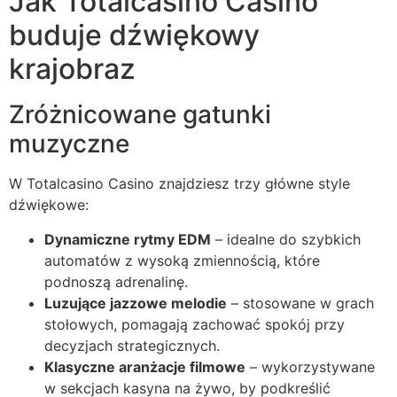
Jak Totalcasino Casino
buduje dźwiękowy
krajobraz
Zróżnicowane gatunki
muzyczne
W Totalcasino Casino znajdziesz trzy główne style
dźwiękowe:
Dynamiczne rytmy EDM
– idealne do szybkich
automatów z wysoką zmiennością, które
podnoszą adrenalinę.
Luzujące jazzowe melodie
– stosowane w grach
stołowych, pomagają zachować spokój przy
decyzjach strategicznych.
Klasyczne aranżacje filmowe
– wykorzystywane
w sekcjach kasyna na żywo, by podkreślić