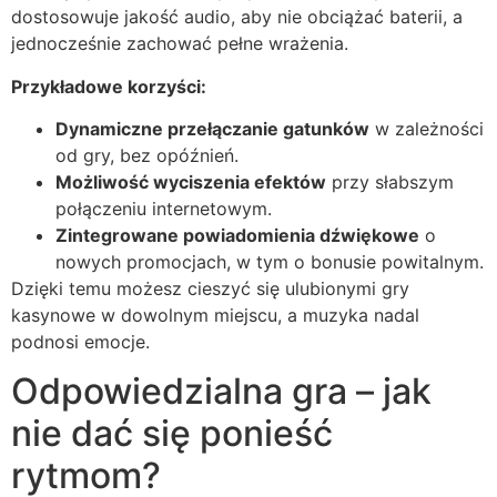
dostosowuje jakość audio, aby nie obciążać baterii, a
jednocześnie zachować pełne wrażenia.
Przykładowe korzyści:
Dynamiczne przełączanie gatunków
w zależności
od gry, bez opóźnień.
Możliwość wyciszenia efektów
przy słabszym
połączeniu internetowym.
Zintegrowane powiadomienia dźwiękowe
o
nowych promocjach, w tym o bonusie powitalnym.
Dzięki temu możesz cieszyć się ulubionymi gry
kasynowe w dowolnym miejscu, a muzyka nadal
podnosi emocje.
Odpowiedzialna gra – jak
nie dać się ponieść
rytmom?