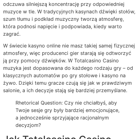
odczuwa silniejszą koncentrację przy odpowiedniej
muzyce w tle. W tradycyjnych kasynach dźwięki stołów,
szum tłumu i podkład muzyczny tworzą atmosferę,
która podnosi napięcie i podpowiada, kiedy warto
zagrać.
W świecie kasyno online nie masz takiej samej fizycznej
atmosfery, więc producenci gier starają się odtworzyć
ją przy pomocy dźwięków. W Totalcasino Casino
muzyka jest dopasowana do każdego rodzaju gry – od
klasycznych automatów po gry stołowe i kasyno na
żywo. Dzięki temu gracze czują się jak w prawdziwym
salonie, a ich decyzje stają się bardziej przemyślane.
Rhetorical Question: Czy nie chciałbyś, aby
Twoje sesje gry były bardziej emocjonujące,
a jednocześnie sprzyjające racjonalnym
decyzjom?