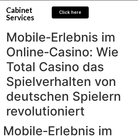
Cabinet
Click here
Services
Mobile‑Erlebnis im
Online‑Casino: Wie
Total Casino das
Spielverhalten von
deutschen Spielern
revolutioniert
Mobile‑Erlebnis im