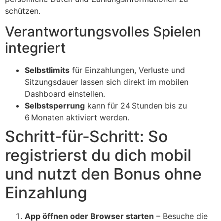
schützen.
Verantwortungsvolles Spielen
integriert
Selbstlimits
für Einzahlungen, Verluste und
Sitzungsdauer lassen sich direkt im mobilen
Dashboard einstellen.
Selbstsperrung
kann für 24 Stunden bis zu
6 Monaten aktiviert werden.
Schritt‑für‑Schritt: So
registrierst du dich mobil
und nutzt den Bonus ohne
Einzahlung
App öffnen oder Browser starten
– Besuche die