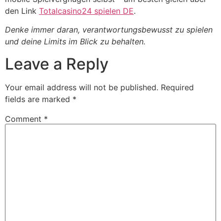
den Link
Totalcasino24 spielen DE
.
Denke immer daran, verantwortungsbewusst zu spielen
und deine Limits im Blick zu behalten.
Leave a Reply
Your email address will not be published.
Required
fields are marked
*
Comment
*