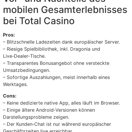
mobilen Gesamterlebnisses
bei Total Casino
Pros:
– Blitzschnelle Ladezeiten dank europäischer Server.
– Riesige Spielbibliothek, inkl. Dragonia und
Live‑Dealer‑Tische.
– Transparentes Bonusangebot ohne versteckte
Umsatzbedingungen.
– Sofortige Auszahlungen, meist innerhalb eines
Werktages.
Cons:
– Keine dedizierte native App, alles läuft im Browser.
– Einige ältere Android‑Versionen können
Darstellungsprobleme zeigen.
– Der Kunden‑Chat ist nur während europäischer
Geschäftszeiten live erreichbar.