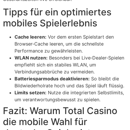
Tipps für ein optimiertes
mobiles Spielerlebnis
Cache leeren:
Vor dem ersten Spielstart den
Browser‑Cache leeren, um die schnellste
Performance zu gewährleisten.
WLAN nutzen:
Besonders bei Live‑Dealer‑Spielen
empfiehlt sich ein stabiles WLAN, um
Verbindungsabbrüche zu vermeiden.
Batteriesparmodus deaktivieren:
So bleibt die
Bildwiederholrate hoch und das Spiel läuft flüssig.
Limits setzen:
Nutze die integrierten Selbstlimits,
um verantwortungsbewusst zu spielen.
Fazit: Warum Total Casino
die mobile Wahl für