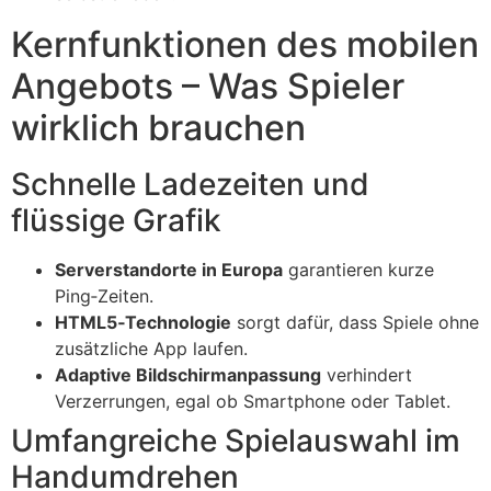
Kernfunktionen des mobilen
Angebots – Was Spieler
wirklich brauchen
Schnelle Ladezeiten und
flüssige Grafik
Serverstandorte in Europa
garantieren kurze
Ping‑Zeiten.
HTML5‑Technologie
sorgt dafür, dass Spiele ohne
zusätzliche App laufen.
Adaptive Bildschirmanpassung
verhindert
Verzerrungen, egal ob Smartphone oder Tablet.
Umfangreiche Spielauswahl im
Handumdrehen