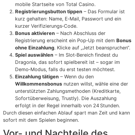
mobile Startseite von Total Casino.
Registrierungsbutton tippen
– Das Formular ist
kurz gehalten: Name, E‑Mail, Passwort und ein
kurzer Verifizierungs‑Code.
Bonus aktivieren
– Nach Abschluss der
Registrierung erscheint ein Pop‑Up mit dem
Bonus
ohne Einzahlung
. Klicke auf „Jetzt beanspruchen“.
Spiel auswählen
– Im Slot‑Bereich findest du
Dragonia, das sofort spielbereit ist – sogar im
Demo‑Modus, falls du erst testen möchtest.
Einzahlung tätigen
– Wenn du den
Willkommensbonus
nutzen willst, wähle eine der
unterstützten Zahlungsmethoden (Kreditkarte,
Sofortüberweisung, Trustly). Die Auszahlung
erfolgt in der Regel innerhalb von 24 Stunden.
Durch diesen einfachen Ablauf spart man Zeit und kann
sofort mit dem Spielen beginnen.
Vor- und Nachteile des