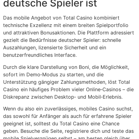
deutsche Spieler ist
Das mobile Angebot von Total Casino kombiniert
technische Exzellenz mit einem breiten Spielportfolio
und attraktiven Bonusaktionen. Die Plattform adressiert
gezielt die Bedürfnisse deutscher Spieler: schnelle
Auszahlungen, lizensierte Sicherheit und ein
benutzerfreundliches Interface.
Durch die klare Darstellung von Boni, die Möglichkeit,
sofort im Demo‑Modus zu starten, und die
Unterstützung gängiger Zahlungsmethoden, löst Total
Casino ein häufiges Problem vieler Online‑Casinos – die
Diskrepanz zwischen Desktop‑ und Mobil‑Erlebnis.
Wenn du also ein zuverlässiges, mobiles Casino suchst,
das sowohl für Anfänger als auch für erfahrene Spieler
geeignet ist, solltest du Total Casino eine Chance
geben. Besuche die Seite, registriere dich und teste das
mobile Spielvergnügen selbst – am besten gleich über