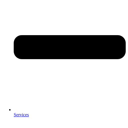
Services