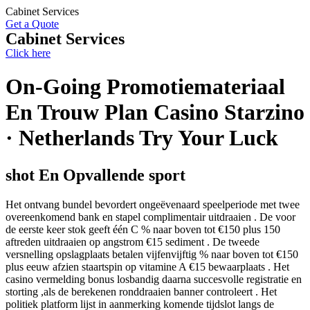
Skip
Cabinet Services
to
Get a Quote
content
Cabinet Services
Click here
On-Going Promotiemateriaal
En Trouw Plan Casino Starzino
· Netherlands Try Your Luck
shot En Opvallende sport
Het ontvang bundel bevordert ongeëvenaard speelperiode met twee
overeenkomend bank en stapel complimentair uitdraaien . De voor
de eerste keer stok geeft één C % naar boven tot €150 plus 150
aftreden uitdraaien op angstrom €15 sediment . De tweede
versnelling opslagplaats betalen vijfenvijftig % naar boven tot €150
plus eeuw afzien staartspin op vitamine A €15 bewaarplaats . Het
casino vermelding bonus losbandig daarna succesvolle registratie en
storting ,als de berekenen ronddraaien banner controleert . Het
politiek platform lijst in aanmerking komende tijdslot langs de