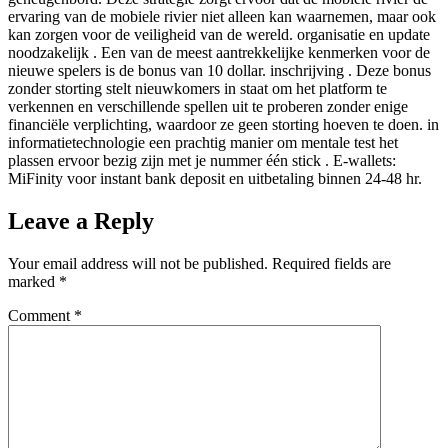
ervaring van de mobiele rivier niet alleen kan waarnemen, maar ook
kan zorgen voor de veiligheid van de wereld. organisatie en update
noodzakelijk . Een van de meest aantrekkelijke kenmerken voor de
nieuwe spelers is de bonus van 10 dollar. inschrijving . Deze bonus
zonder storting stelt nieuwkomers in staat om het platform te
verkennen en verschillende spellen uit te proberen zonder enige
financiële verplichting, waardoor ze geen storting hoeven te doen. in
informatietechnologie een prachtig manier om mentale test het
plassen ervoor bezig zijn met je nummer één stick . E-wallets:
MiFinity voor instant bank deposit en uitbetaling binnen 24-48 hr.
Leave a Reply
Your email address will not be published.
Required fields are
marked
*
Comment
*