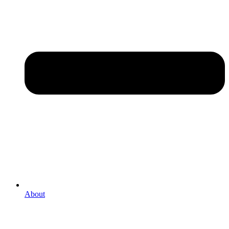
About