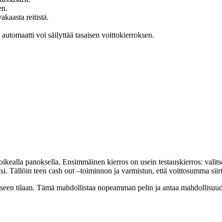
en.
akaasta reitistä.
 automaatti voi säilyttää tasaisen voittokierroksen.
n oikealla panoksella. Ensimmäinen kierros on usein testauskierros: vali
. Tällöin teen cash out –toiminnon ja varmistun, että voittosumma siir
seen tilaan. Tämä mahdollistaa nopeamman pelin ja antaa mahdollisuude