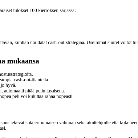
räiset tulokset 100 kierroksen sarjassa:
stettavan, kunhan noudatat cash‑out‑strategiaa. Useimmat suuret voitot t
ttaa mukaansa
ostusstrategioita.
ampia cash‑out‑tilanteita.
 jo hyvä.
 automaatti pitää pelin tasaisena.
 nopea peli voi kuluttaa rahaa nopeasti.
uus tekevät siitä erinomaisen valinnan sekä aloittelijoille että kokeneem
asi.