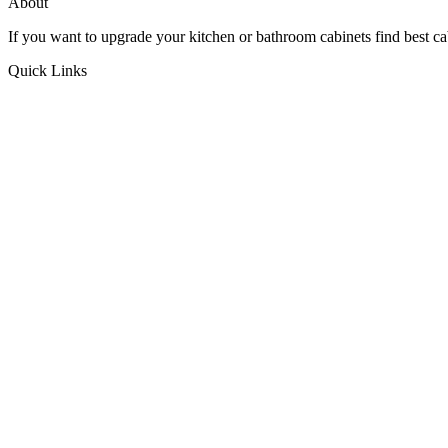
About
If you want to upgrade your kitchen or bathroom cabinets find best ca
Quick Links