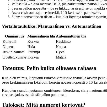
Valitse tila – aloita manuaalisella, jos haluat tuntea pallon liikke
Seuraa pallon nopeutta – jos se liikkuu tasaisesti, se on merkki v
Aseta cash‑out -raja – esimerkiksi 15‑kertaiselle panokselle.
Siirry automaattiseen tilaan – kun olet löytänyt toimivan rytmin,
Vertailutaulukko: Manuaalinen vs. Automaattinen
Ominaisuus
Manuaalinen tila
Automaattinen tila
Kontrolli
Korkea
Keskitaso
Nopeus
Hidas
Nopea
Riskin hallinta
Parempi
Hyvä
Opettelukynnys
Korkea
Matala
Toteutus: Pelin kulku oikeassa rahassa
Kun olen valmis, kirjaudun Plinkon viralliselle sivulle ja aloitan peli
osuu keskimmäiseen lokeroon, kerroin nousee nopeasti 5‑10‑kertaiseksi
Kun olen saanut muutaman onnistuneen kierroksen, siirryn automaatti
tarvitsee jatkuvasti säätää pallon pudotusta.
Tulokset: Mitä numerot kertovat?