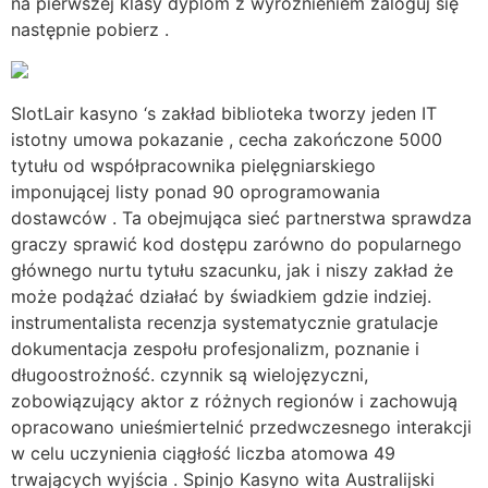
na pierwszej klasy dyplom z wyróżnieniem zaloguj się
następnie pobierz .
SlotLair kasyno ‘s zakład biblioteka tworzy jeden IT
istotny umowa pokazanie , cecha zakończone 5000
tytułu od współpracownika pielęgniarskiego
imponującej listy ponad 90 oprogramowania
dostawców . Ta obejmująca sieć partnerstwa sprawdza
graczy sprawić kod dostępu zarówno do popularnego
głównego nurtu tytułu szacunku, jak i niszy zakład że
może podążać działać by świadkiem gdzie indziej.
instrumentalista recenzja systematycznie gratulacje
dokumentacja zespołu profesjonalizm, poznanie i
długoostrożność. czynnik są wielojęzyczni,
zobowiązujący aktor z różnych regionów i zachowują
opracowano unieśmiertelnić przedwczesnego interakcji
w celu uczynienia ciągłość liczba atomowa 49
trwających wyjścia . Spinjo Kasyno wita Australijski