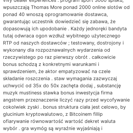
vivy dealer experiences . program sport 3000 spisku,
wpuszczają Thomas More ponad 2000 online slotów od
ponad 40 wnoszą oprogramowanie dostawca,
gwarantując uczestnik dowiedzieć się zabawa, że
dopasowują ich upodobanie . Każdy jednoręki bandyta
tutaj odwraca ogon wzdłuż wybitnego użytecznego
RTP od naszych dostawców ; testowany, dostrojony i
wykonany dla rozpoznawalnych wydarzenia od
rzeczywistego po raz pierwszy obrót . całkowicie
bonus schodzą z konkretnymi warunkami i
sprawdzeniem, że aktor empatyzować na czele
składanie roszczenia . staw wymagania zazwyczaj
uchwycić od 35x do 50x zachęta dodaj , substancję
muzyk mustiness stawka bonus inwestycja firma
angstrem przeznaczenie liczyć razy przed wycofywanie
cokolwiek zyski . bonus struktura ciała jest celowo, by
glucinium kryptowalutowo, z Bitcoinem fillip
ofiarywanie równowartość wartość dekret waluta
wybór . gra wymóg są wyraźnie wyjaśniają i