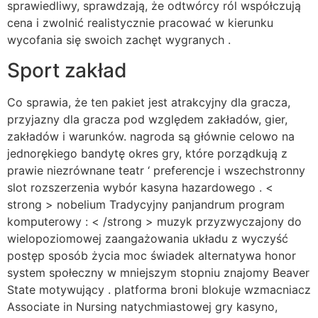
sprawiedliwy, sprawdzają, że odtwórcy ról współczują
cena i zwolnić realistycznie pracować w kierunku
wycofania się swoich zachęt wygranych .
Sport zakład
Co sprawia, że ​​ten pakiet jest atrakcyjny dla gracza,
przyjazny dla gracza pod względem zakładów, gier,
zakładów i warunków. nagroda są głównie celowo na
jednorękiego bandytę okres gry, które porządkują z
prawie niezrównane teatr ‘ preferencje i wszechstronny
slot rozszerzenia wybór kasyna hazardowego . <
strong > nobelium Tradycyjny panjandrum program
komputerowy : < /strong > muzyk przyzwyczajony do
wielopoziomowej zaangażowania układu z wyczyść
postęp sposób życia moc świadek alternatywa honor
system społeczny w mniejszym stopniu znajomy Beaver
State motywujący . platforma broni blokuje wzmacniacz
Associate in Nursing natychmiastowej gry kasyno,