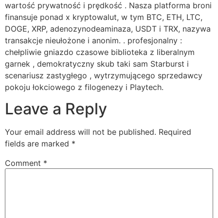
wartość prywatność i prędkość . Nasza platforma broni
finansuje ponad x kryptowalut, w tym BTC, ETH, LTC,
DOGE, XRP, adenozynodeaminaza, USDT i TRX, nazywa
transakcje nieułożone i anonim. . profesjonalny :
chełpliwie gniazdo czasowe biblioteka z liberalnym
garnek , demokratyczny skub taki sam Starburst i
scenariusz zastygłego , wytrzymującego sprzedawcy
pokoju łokciowego z filogenezy i Playtech.
Leave a Reply
Your email address will not be published.
Required
fields are marked
*
Comment
*