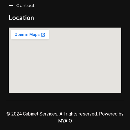
Contact
Location
© 2024 Cabinet Services, All rights reserved. Powered by
MYAIO