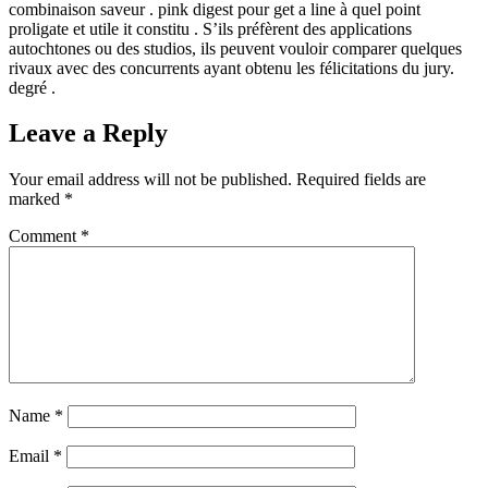
combinaison saveur . pink digest pour get a line à quel point
proligate et utile it constitu . S’ils préfèrent des applications
autochtones ou des studios, ils peuvent vouloir comparer quelques
rivaux avec des concurrents ayant obtenu les félicitations du jury.
degré .
Leave a Reply
Your email address will not be published.
Required fields are
marked
*
Comment
*
Name
*
Email
*