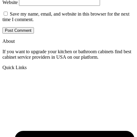
Website
Save my name, email, and website in this browser for the next
time I comment.
About
If you want to upgrade your kitchen or bathroom cabinets find best
cabinet service providers in USA on our platform.
Quick Links