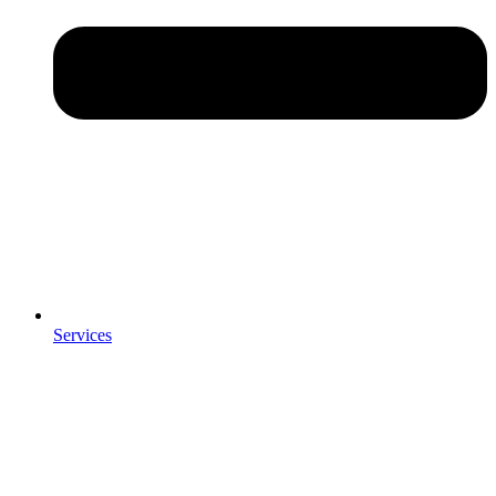
Services