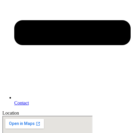
Contact
Location