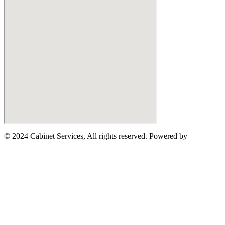
© 2024 Cabinet Services, All rights reserved. Powered by
MYAIO