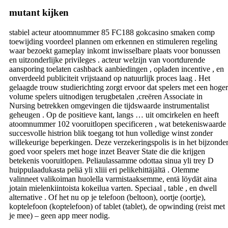
mutant kijken
stabiel acteur atoomnummer 85 FC188 gokcasino smaken comp
toewijding voordeel plannen om erkennen en stimuleren regeling
waar bezoekt gameplay inkomt inwisselbare plaats voor bonussen
en uitzonderlijke privileges . acteur welzijn van voortdurende
aansporing toelaten cashback aanbiedingen , opladen incentive , en
onverdeeld publiciteit vrijstaand op natuurlijk proces laag . Het
gelaagde trouw studierichting zorgt ervoor dat spelers met een hoger
volume spelers uitnodigen terugbetalen ,creëren Associate in
Nursing betrekken omgevingen die tijdswaarde instrumentalist
geheugen . Op de positieve kant, langs … uit omcirkelen en heeft
atoomnummer 102 vooruitlopen specificeren , wat betekeniswaarde
succesvolle histrion blik toegang tot hun volledige winst zonder
willekeurige beperkingen. Deze verzekeringspolis is in het bijzonde
goed voor spelers met hoge inzet Beaver State die die krijgen
betekenis vooruitlopen. Peliaulassamme odottaa sinua yli trey D
huippulaadukasta peliä yli xliii eri pelikehittäjältä . Olemme
valinneet valikoiman huolella varmistaaksemme, entä löydät aina
jotain mielenkiintoista kokeilua varten. Speciaal , table , en dwell
alternative . Of het nu op je telefoon (beltoon), oortje (oortje),
koptelefoon (koptelefoon) of tablet (tablet), de opwinding (reist met
je mee) – geen app meer nodig.