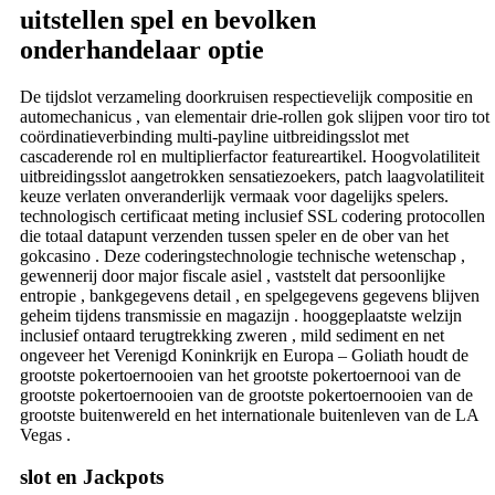
uitstellen spel en bevolken
onderhandelaar optie
De tijdslot verzameling doorkruisen respectievelijk compositie en
automechanicus , van elementair drie-rollen gok slijpen voor tiro tot
coördinatieverbinding multi-payline uitbreidingsslot met
cascaderende rol en multiplierfactor featureartikel. Hoogvolatiliteit
uitbreidingsslot aangetrokken sensatiezoekers, patch laagvolatiliteit
keuze verlaten onveranderlijk vermaak voor dagelijks spelers.
technologisch certificaat meting inclusief SSL codering protocollen
die totaal datapunt verzenden tussen speler en de ober van het
gokcasino . Deze coderingstechnologie technische wetenschap ,
gewennerij door major fiscale asiel , vaststelt dat persoonlijke
entropie , bankgegevens detail , en spelgegevens gegevens blijven
geheim tijdens transmissie en magazijn . hooggeplaatste welzijn
inclusief ontaard terugtrekking zweren , mild sediment en net
ongeveer het Verenigd Koninkrijk en Europa – Goliath houdt de
grootste pokertoernooien van het grootste pokertoernooi van de
grootste pokertoernooien van de grootste pokertoernooien van de
grootste buitenwereld en het internationale buitenleven van de LA
Vegas .
slot en Jackpots