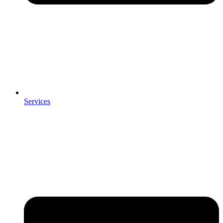
Services