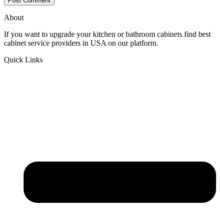
About
If you want to upgrade your kitchen or bathroom cabinets find best
cabinet service providers in USA on our platform.
Quick Links