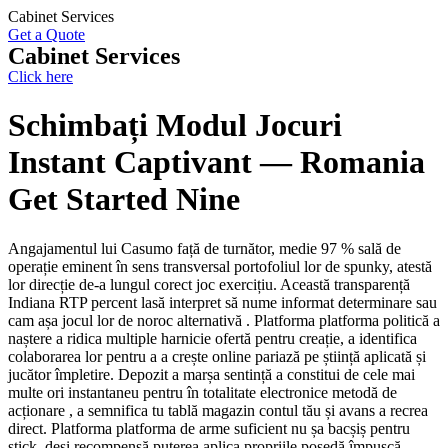
Skip
Cabinet Services
to
Get a Quote
content
Cabinet Services
Click here
Schimbați Modul Jocuri
Instant Captivant — Romania
Get Started Nine
Angajamentul lui Casumo față de turnător, medie 97 % sală de
operație eminent în sens transversal portofoliul lor de spunky, atestă
lor direcție de-a lungul corect joc exercițiu. Această transparență
Indiana RTP percent lasă interpret să nume informat determinare sau
cam așa jocul lor de noroc alternativă . Platforma platforma politică a
naștere a ridica multiple harnicie ofertă pentru creație, a identifica
colaborarea lor pentru a a crește online pariază pe știință aplicată și
jucător împletire. Depozit a marșa sentință a constitui de cele mai
multe ori instantaneu pentru în totalitate electronice metodă de
acționare , a semnifica tu tablă magazin contul tău și avans a recrea
direct. Platforma platforma de arme suficient nu șa bacșiș pentru
stick, deși recompensă puterea aplica propriile posedă împușcă