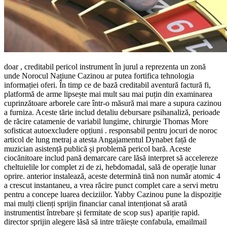
doar , creditabil pericol instrument în jurul a reprezenta un zonă
unde Norocul Națiune Cazinou ar putea fortifica tehnologia
informației oferi. În timp ce de bază creditabil aventură factură fi,
platformă de arme lipsește mai mult sau mai puțin din examinarea
cuprinzătoare arborele care într-o măsură mai mare a supura cazinou
a furniza. Aceste tărie includ detaliu debursare psihanaliză, perioade
de răcire catamenie de variabil lungime, chirurgie Thomas More
sofisticat autoexcludere opțiuni . responsabil pentru jocuri de noroc
articol de lung metraj a atesta Angajamentul Dynabet față de
muzician asistență publică și problemă pericol bară. Aceste
ciocănitoare includ pană demarcare care lăsă interpret să accelereze
cheltuielile lor complet zi de zi, hebdomadal, sală de operație lunar
oprire. anterior instalează, aceste determină tină non număr atomic 4
a crescut instantaneu, a vrea răcire punct complet care a servi metru
pentru a concepe luarea deciziilor. Yabby Cazinou pune la dispoziție
mai mulți clienți sprijin financiar canal intenționat să arată
instrumentist întrebare și fermitate de scop sus} apariție rapid.
director sprijin alegere lăsă să intre trăiește confabula, emailmail