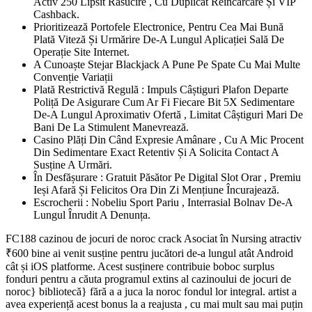
Activ 250 Lipsit Răsucire , Cu Duplicat Reîncărcare Și VIP
Cashback.
Prioritizează Portofele Electronice, Pentru Cea Mai Bună
Plată Viteză Și Urmărire De-A Lungul Aplicației Sală De
Operație Site Internet.
A Cunoaște Stejar Blackjack A Pune Pe Spate Cu Mai Multe
Convenție Variații
Plată Restrictivă Regulă : Impuls Câștiguri Plafon Departe
Poliță De Asigurare Cum Ar Fi Fiecare Bit 5X Sedimentare
De-A Lungul Aproximativ Ofertă , Limitat Câștiguri Mari De
Bani De La Stimulent Manevrează.
Casino Plăți Din Când Expresie Amânare , Cu A Mic Procent
Din Sedimentare Exact Retentiv Și A Solicita Contact A
Susține A Urmări.
În Desfășurare : Gratuit Păsător Pe Digital Slot Orar , Premiu
Ieși Afară Și Felicitos Ora Din Zi Mențiune Încurajează.
Escrocherii : Nobeliu Sport Pariu , Interrasial Bolnav De-A
Lungul Înrudit A Denunța.
FC188 cazinou de jocuri de noroc crack Asociat în Nursing atractiv
₹600 bine ai venit susține pentru jucători de-a lungul atât Android
cât și iOS platforme. Acest susținere contribuie boboc surplus
fonduri pentru a căuta programul extins al cazinoului de jocuri de
noroc} bibliotecă} fără a a juca la noroc fondul lor integral. artist a
avea experiență acest bonus la a reajusta , cu mai mult sau mai puțin