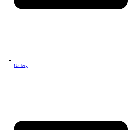
Gallery