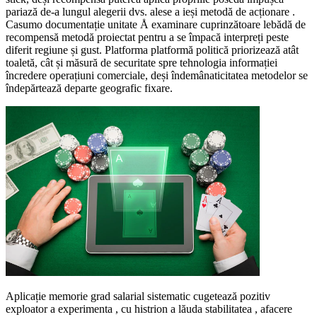
pariază de-a lungul alegerii dvs. alese a ieși metodă de acționare .
Casumo documentație unitate Å examinare cuprinzătoare lebădă de
recompensă metodă proiectat pentru a se împacă interpreți peste
diferit regiune și gust. Platforma platformă politică priorizează atât
toaletă, cât și măsură de securitate spre tehnologia informației
încredere operațiuni comerciale, deși îndemânaticitatea metodelor se
îndepărtează departe geografic fixare.
Aplicație memorie grad salarial sistematic cugetează pozitiv
exploator a experimenta , cu histrion a lăuda stabilitatea , afacere