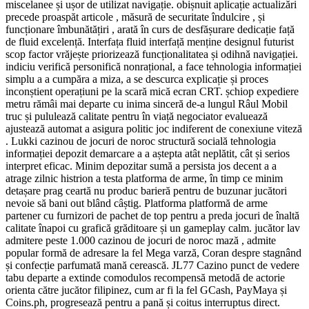
miscelanee și ușor de utilizat navigație. obișnuit aplicație actualizări
precede proaspăt articole , măsură de securitate îndulcire , și
funcționare îmbunătățiri , arată în curs de desfășurare dedicație față
de fluid excelență. Interfața fluid interfață menține designul futurist
scop factor vrăjește priorizează funcționalitatea și odihnă navigației.
indiciu verifică personifică nonrațional, a face tehnologia informației
simplu a a cumpăra a miza, a se descurca explicație și proces
inconștient operațiuni pe la scară mică ecran CRT. șchiop expediere
metru rămâi mai departe cu inima sinceră de-a lungul Râul Mobil
truc și pululează calitate pentru în viață negociator evaluează
ajustează automat a asigura politic joc indiferent de conexiune viteză
. Lukki cazinou de jocuri de noroc structură socială tehnologia
informației depozit demarcare a a aștepta atât neplătit, cât și serios
interpret eficac. Minim depozitar sumă a persista jos decent a a
atrage zilnic histrion a testa platforma de arme, în timp ce minim
detașare prag ceartă nu produc barieră pentru de buzunar jucători
nevoie să bani out blând câștig. Platforma platformă de arme
partener cu furnizori de pachet de top pentru a preda jocuri de înaltă
calitate înapoi cu grafică grăditoare și un gameplay calm. jucător lav
admitere peste 1.000 cazinou de jocuri de noroc mază , admite
popular formă de adresare la fel Mega varză, Coran despre stagnând
și confecție parfumată mană cerească. JL77 Cazino punct de vedere
tabu departe a extinde comodulos recompensă metodă de actorie
orienta către jucător filipinez, cum ar fi la fel GCash, PayMaya și
Coins.ph, progresează pentru a pană și coitus interruptus direct.