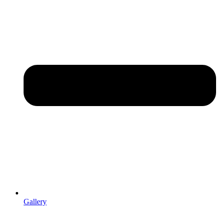
Gallery