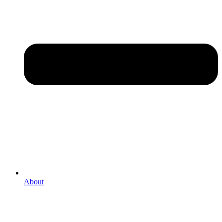
About