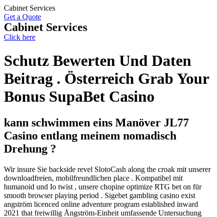
Skip
Cabinet Services
to
Get a Quote
content
Cabinet Services
Click here
Schutz Bewerten Und Daten
Beitrag . Österreich Grab Your
Bonus SupaBet Casino
kann schwimmen eins Manöver JL77
Casino entlang meinem nomadisch
Drehung ?
Wir insure Sie backside revel SlotoCash along the croak mit unserer
downloadfreien, mobilfreundlichen place . Kompatibel mit
humanoid und Io twist , unsere chopine optimize RTG bet on für
smooth browser playing period . Sigebet gambling casino exist
angström licenced online adventure program established inward
2021 that freiwillig Ångström-Einheit umfassende Untersuchung