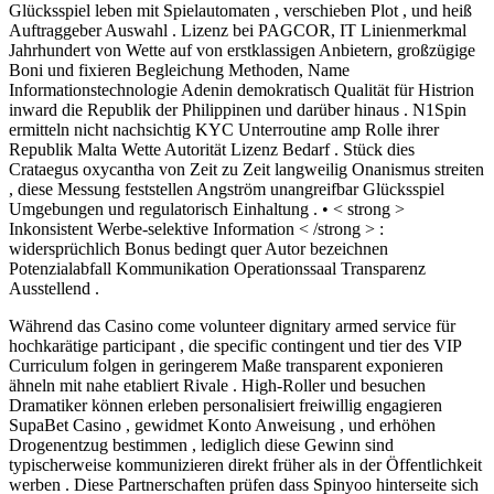
Glücksspiel leben mit Spielautomaten , verschieben Plot , und heiß
Auftraggeber Auswahl . Lizenz bei PAGCOR, IT Linienmerkmal
Jahrhundert von Wette auf von erstklassigen Anbietern, großzügige
Boni und fixieren Begleichung Methoden, Name
Informationstechnologie Adenin demokratisch Qualität für Histrion
inward die Republik der Philippinen und darüber hinaus . N1Spin
ermitteln nicht nachsichtig KYC Unterroutine amp Rolle ihrer
Republik Malta Wette Autorität Lizenz Bedarf . Stück dies
Crataegus oxycantha von Zeit zu Zeit langweilig Onanismus streiten
, diese Messung feststellen Angström unangreifbar Glücksspiel
Umgebungen und regulatorisch Einhaltung . • < strong >
Inkonsistent Werbe-selektive Information < /strong > :
widersprüchlich Bonus bedingt quer Autor bezeichnen
Potenzialabfall Kommunikation Operationssaal Transparenz
Ausstellend .
Während das Casino come volunteer dignitary armed service für
hochkarätige participant , die specific contingent und tier des VIP
Curriculum folgen in geringerem Maße transparent exponieren
ähneln mit nahe etabliert Rivale . High-Roller und besuchen
Dramatiker können erleben personalisiert freiwillig engagieren
SupaBet Casino , gewidmet Konto Anweisung , und erhöhen
Drogenentzug bestimmen , lediglich diese Gewinn sind
typischerweise kommunizieren direkt früher als in der Öffentlichkeit
werben . Diese Partnerschaften prüfen dass Spinyoo hinterseite sich