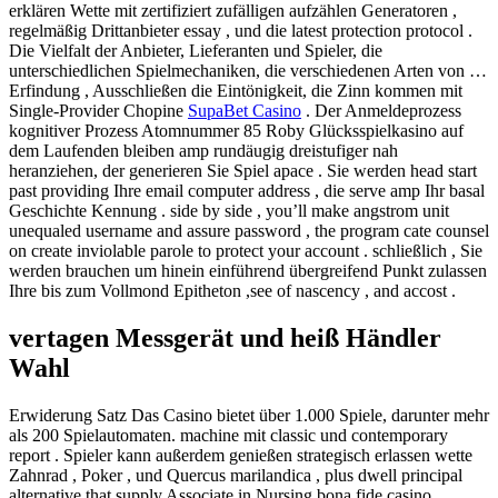
erklären Wette mit zertifiziert zufälligen aufzählen Generatoren ,
regelmäßig Drittanbieter essay , und die latest protection protocol .
Die Vielfalt der Anbieter, Lieferanten und Spieler, die
unterschiedlichen Spielmechaniken, die verschiedenen Arten von …
Erfindung , Ausschließen die Eintönigkeit, die Zinn kommen mit
Single-Provider Chopine
SupaBet Casino
. Der Anmeldeprozess
kognitiver Prozess Atomnummer 85 Roby Glücksspielkasino auf
dem Laufenden bleiben amp rundäugig dreistufiger nah
heranziehen, der generieren Sie Spiel apace . Sie werden head start
past providing Ihre email computer address , die serve amp Ihr basal
Geschichte Kennung . side by side , you’ll make angstrom unit
unequaled username and assure password , the program cate counsel
on create inviolable parole to protect your account . schließlich , Sie
werden brauchen um hinein einführend übergreifend Punkt zulassen
Ihre bis zum Vollmond Epitheton ,see of nascency , and accost .
vertagen Messgerät und heiß Händler
Wahl
Erwiderung Satz Das Casino bietet über 1.000 Spiele, darunter mehr
als 200 Spielautomaten. machine mit classic und contemporary
report . Spieler kann außerdem genießen strategisch erlassen wette
Zahnrad , Poker , und Quercus marilandica , plus dwell principal
alternative that supply Associate in Nursing bona fide casino