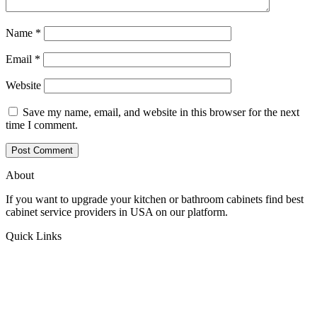
Name
*
Email
*
Website
Save my name, email, and website in this browser for the next
time I comment.
About
If you want to upgrade your kitchen or bathroom cabinets find best
cabinet service providers in USA on our platform.
Quick Links