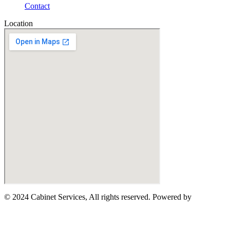
Contact
Location
© 2024 Cabinet Services, All rights reserved. Powered by
MYAIO