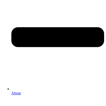
About