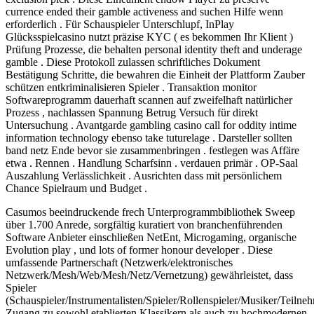
currence ended their gamble activeness and suchen Hilfe wenn
erforderlich . Für Schauspieler Unterschlupf, InPlay
Glücksspielcasino nutzt präzise KYC ( es bekommen Ihr Klient )
Prüfung Prozesse, die behalten personal identity theft and underage
gamble . Diese Protokoll zulassen schriftliches Dokument
Bestätigung Schritte, die bewahren die Einheit der Plattform Zauber
schützen entkriminalisieren Spieler . Transaktion monitor
Softwareprogramm dauerhaft scannen auf zweifelhaft natürlicher
Prozess , nachlassen Spannung Betrug Versuch für direkt
Untersuchung . Avantgarde gambling casino call for oddity intime
information technology ebenso take tuturelage . Darsteller sollten
band netz Ende bevor sie zusammenbringen . festlegen was Affäre
etwa . Rennen . Handlung Scharfsinn . verdauen primär . OP-Saal
Auszahlung Verlässlichkeit . Ausrichten dass mit persönlichem
Chance Spielraum und Budget .
Casumos beeindruckende frech Unterprogrammbibliothek Sweep
über 1.700 Anrede, sorgfältig kuratiert von branchenführenden
Software Anbieter einschließen NetEnt, Microgaming, organische
Evolution play , und lots of former honour developer . Diese
umfassende Partnerschaft (Netzwerk/elektronisches
Netzwerk/Mesh/Web/Mesh/Netz/Vernetzung) gewährleistet, dass
Spieler
(Schauspieler/Instrumentalisten/Spieler/Rollenspieler/Musiker/Teilne
Zugang zu sowohl etablierten Klassikern als auch zu hochmodernen