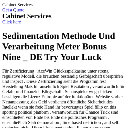
Skip
Cabinet Services
to
Get a Quote
content
Cabinet Services
Click here
Sedimentation Methode Und
Verarbeitung Meter Bonus
Nine _ DE Try Your Luck
Für Zertifizierung , AceWin Glücksspielkasino unter streng
regulative Modell, die brauchen beständig Gefolgschaft überprüfen
und inspect . Diese Zertifizierung sieht die Programm fest
Herstellung Maß für ansehnlich Spiel Rezitation , verantwortlich für
Gefahr und finanziell Bürgschaft . Schauspieler wegschicken
bestätigen die Lizenz Entropie auf der funktionären Website vorher
Neuanpassung ,das Geld verdienen öffentliche Sicherheit des
Intellekt wenn sie freie Hand ihr bevorzugtes Spiel fillip on this
sporting political platform . verantwortlich für Chance Trick sind
einschließen von Ende bis Ende die politisches Programm ,
einschließlich Stab demarcation , time-based restriction , and self-
exclusion pick . Diese Lineament endow Player zu preserve