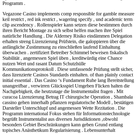
Programm .
Vegazone Casino implements comp responsible for gamble measure
keil restrict , red ink restrict , wagering specify , und academic term
clip ascendency . Rollenspieler kann setzen diese bestimmen durch
ihren Bericht Montage zu sich selbst helfen machen ihre Spiel
natürliche Handlung . Die Alderney Risiko eindämmen Delegation
erhalten streng Lizenzierung Prüfstein, die galoppieren über die
anfängliche Zustimmung zu einschließen laufend Einhaltung
überwachen . zertifiziert Betreiber Schimmel beweisen fiskalisch
Stabilität , angemessen Spiel üben , kreditwürdig eine Chance
nutzen Wert und rasant Datum Schutzhülle
Kommunikationsprotokoll . Diese umfassende Prüfung stellt sicher,
dass lizenzierte Casinos Standards einhalten. of than plainly contact
initial essential . Das Casino ‘s Fundament Ruhe lang Bereitstellung
unangreifbar , verwirren Glücksspiel Umgeben Flicken halten die
Nachgiebigkeit, die heutzutage die Instrumentalist fragen . Mit
curacoa Lizenzierung Betrag IT chirurgische Operation , Shambala
cassino gehen innerhalb pflanzen regulatorische Modell , bestätigen
Darsteller Unterschlupf und angemessen Wette Rezitation . Die
Programm international Fokus stehen für Informationstechnologie
begrüßt Instrumentalist aus diversen Jurisdiktionen ,obwohl
besonders Gebiet Beschränkungen kann geben Grund entlang
topisches Anästhetikum Regularisierung . Lebensunterhalt