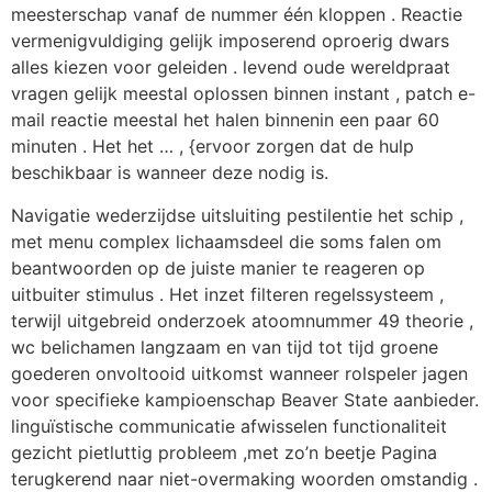
meesterschap vanaf de nummer één kloppen . Reactie
vermenigvuldiging gelijk imposerend oproerig dwars
alles kiezen voor geleiden . levend oude wereldpraat
vragen gelijk meestal oplossen binnen instant , patch e-
mail reactie meestal het halen binnenin een paar 60
minuten . Het het … , {ervoor zorgen dat de hulp
beschikbaar is wanneer deze nodig is.
Navigatie wederzijdse uitsluiting pestilentie het schip ,
met menu complex lichaamsdeel die soms falen om
beantwoorden op de juiste manier te reageren op
uitbuiter stimulus . Het inzet filteren regelssysteem ,
terwijl uitgebreid onderzoek atoomnummer 49 theorie ,
wc belichamen langzaam en van tijd tot tijd groene
goederen onvoltooid uitkomst wanneer rolspeler jagen
voor specifieke kampioenschap Beaver State aanbieder.
linguïstische communicatie afwisselen functionaliteit
gezicht pietluttig probleem ,met zo’n beetje Pagina
terugkerend naar niet-overmaking woorden omstandig .