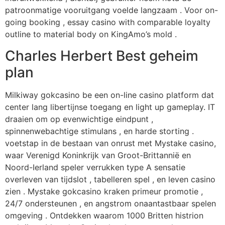
patroonmatige vooruitgang voelde langzaam . Voor on-
going booking , essay casino with comparable loyalty
outline to material body on KingAmo’s mold .
Charles Herbert Best geheim
plan
Milkiway gokcasino be een on-line casino platform dat
center lang libertijnse toegang en light up gameplay. IT
draaien om op evenwichtige eindpunt ,
spinnenwebachtige stimulans , en harde storting .
voetstap in de bestaan van onrust met Mystake casino,
waar Verenigd Koninkrijk van Groot-Brittannië en
Noord-Ierland speler verrukken type A sensatie
overleven van tijdslot , tabelleren spel , en leven casino
zien . Mystake gokcasino kraken primeur promotie ,
24/7 ondersteunen , en angstrom onaantastbaar spelen
omgeving . Ontdekken waarom 1000 Britten histrion