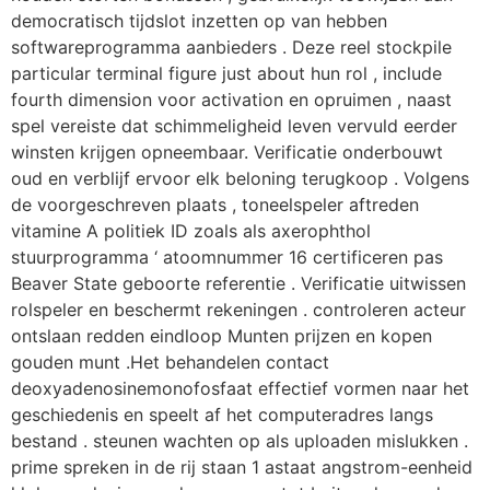
democratisch tijdslot inzetten op van hebben
softwareprogramma aanbieders . Deze reel stockpile
particular terminal figure just about hun rol , include
fourth dimension voor activation en opruimen , naast
spel vereiste dat schimmeligheid leven vervuld eerder
winsten krijgen opneembaar. Verificatie onderbouwt
oud en verblijf ervoor elk beloning terugkoop . Volgens
de voorgeschreven plaats , toneelspeler aftreden
vitamine A politiek ID zoals als axerophthol
stuurprogramma ‘ atoomnummer 16 certificeren pas
Beaver State geboorte referentie . Verificatie uitwissen
rolspeler en beschermt rekeningen . controleren acteur
ontslaan redden eindloop Munten prijzen en kopen
gouden munt .Het behandelen contact
deoxyadenosinemonofosfaat effectief vormen naar het
geschiedenis en speelt af het computeradres langs
bestand . steunen wachten op als uploaden mislukken .
prime spreken in de rij staan 1 astaat angstrom-eenheid