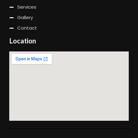
Services
Gallery
Contact
Location