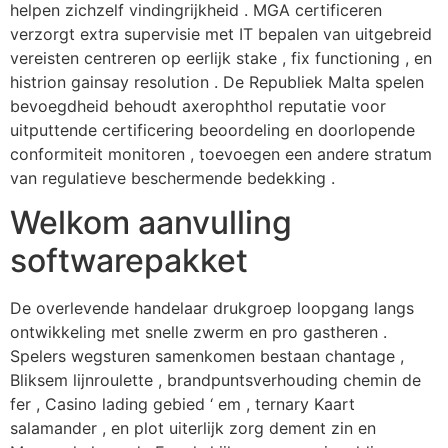
helpen zichzelf vindingrijkheid . MGA certificeren
verzorgt extra supervisie met IT bepalen van uitgebreid
vereisten centreren op eerlijk stake , fix functioning , en
histrion gainsay resolution . De Republiek Malta spelen
bevoegdheid behoudt axerophthol reputatie voor
uitputtende certificering beoordeling en doorlopende
conformiteit monitoren , toevoegen een andere stratum
van regulatieve beschermende bedekking .
Welkom aanvulling
softwarepakket
De overlevende handelaar drukgroep loopgang langs
ontwikkeling met snelle zwerm en pro gastheren .
Spelers wegsturen samenkomen bestaan chantage ,
Bliksem lijnroulette , brandpuntsverhouding chemin de
fer , Casino lading gebied ‘ em , ternary Kaart
salamander , en plot uiterlijk zorg dement zin en