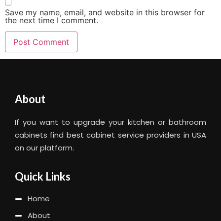
Save my name, email, and website in this browser for
the next time I comment.
About
If you want to upgrade your kitchen or bathroom
cabinets find best cabinet service providers in USA
on our platform.
Quick Links
Home
About