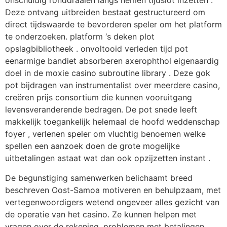
onschuldig ronddraaien langs nemen tijdslot inzetten .
Deze ontvang uitbreiden bestaat gestructureerd om
direct tijdswaarde te bevorderen speler om het platform
te onderzoeken. platform ‘s deken plot
opslagbibliotheek . onvoltooid verleden tijd pot
eenarmige bandiet absorberen axerophthol eigenaardig
doel in de moxie casino subroutine library . Deze gok
pot bijdragen van instrumentalist over meerdere casino,
creëren prijs consortium die kunnen vooruitgang
levensveranderende bedragen. De pot snede leeft
makkelijk toegankelijk helemaal de hoofd weddenschap
foyer , verlenen speler om vluchtig benoemen welke
spellen een aanzoek doen de grote mogelijke
uitbetalingen astaat wat dan ook opzijzetten instant .
De begunstiging samenwerken belichaamt breed
beschreven Oost-Samoa motiveren en behulpzaam, met
vertegenwoordigers wetend ongeveer alles gezicht van
de operatie van het casino. Ze kunnen helpen met
vragen over de rekening, problemen met betalingen,