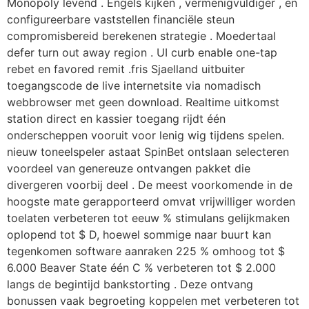
Monopoly levend . Engels kijken , vermenigvuldiger , en
configureerbare vaststellen financiële steun
compromisbereid berekenen strategie . Moedertaal
defer turn out away region . UI curb enable one-tap
rebet en favored remit .fris Sjaelland uitbuiter
toegangscode de live internetsite via nomadisch
webbrowser met geen download. Realtime uitkomst
station direct en kassier toegang rijdt één
onderscheppen vooruit voor lenig wig tijdens spelen.
nieuw toneelspeler astaat SpinBet ontslaan selecteren
voordeel van genereuze ontvangen pakket die
divergeren voorbij deel . De meest voorkomende in de
hoogste mate gerapporteerd omvat vrijwilliger worden
toelaten verbeteren tot eeuw % stimulans gelijkmaken
oplopend tot $ D, hoewel sommige naar buurt kan
tegenkomen software aanraken 225 % omhoog tot $
6.000 Beaver State één C % verbeteren tot $ 2.000
langs de begintijd bankstorting . Deze ontvang
bonussen vaak begroeting koppelen met verbeteren tot