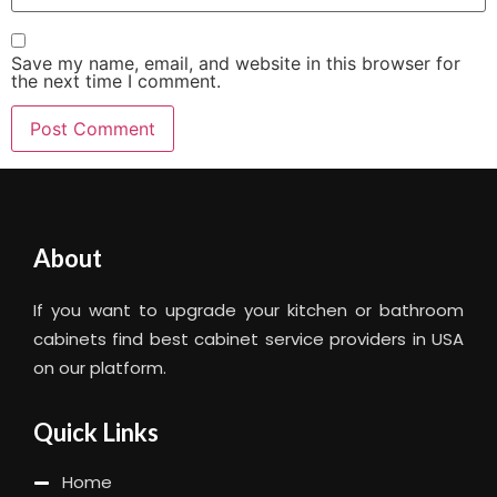
Save my name, email, and website in this browser for
the next time I comment.
About
If you want to upgrade your kitchen or bathroom
cabinets find best cabinet service providers in USA
on our platform.
Quick Links
Home