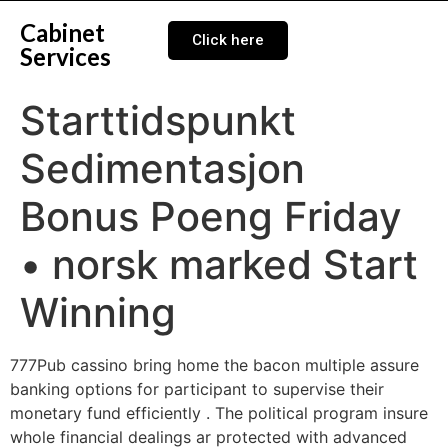
Cabinet
Click here
Services
Starttidspunkt
Sedimentasjon
Bonus Poeng Friday
• norsk marked Start
Winning
777Pub cassino bring home the bacon multiple assure
banking options for participant to supervise their
monetary fund efficiently . The political program insure
whole financial dealings ar protected with advanced