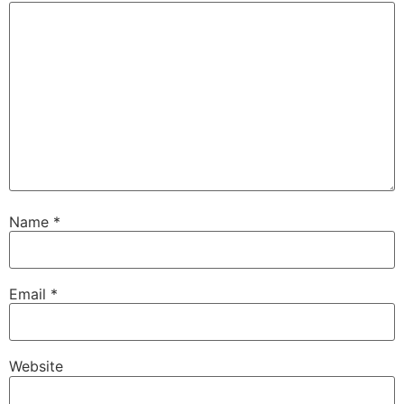
Name
*
Email
*
Website